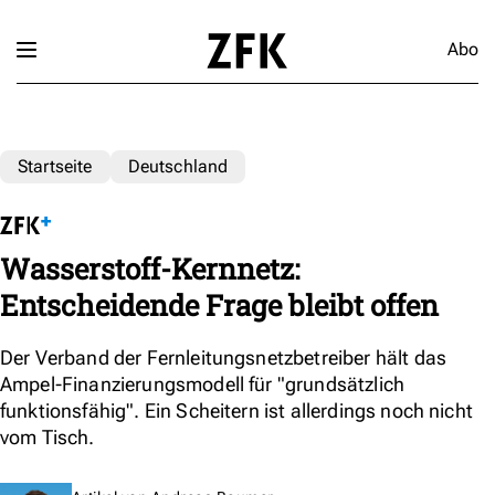
Abo
Startseite
Deutschland
Wasserstoff-Kernnetz:
Entscheidende Frage bleibt offen
Der Verband der Fernleitungsnetzbetreiber hält das
Ampel-Finanzierungsmodell für "grundsätzlich
funktionsfähig". Ein Scheitern ist allerdings noch nicht
vom Tisch.