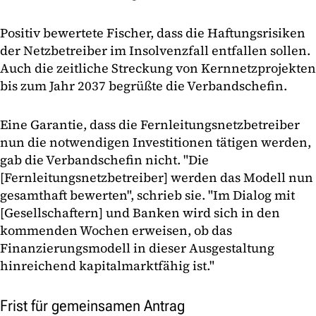
Positiv bewertete Fischer, dass die Haftungsrisiken
der Netzbetreiber im Insolvenzfall entfallen sollen.
Auch die zeitliche Streckung von Kernnetzprojekten
bis zum Jahr 2037 begrüßte die Verbandschefin.
Eine Garantie, dass die Fernleitungsnetzbetreiber
nun die notwendigen Investitionen tätigen werden,
gab die Verbandschefin nicht. "Die
[Fernleitungsnetzbetreiber] werden das Modell nun
gesamthaft bewerten", schrieb sie. "Im Dialog mit
[Gesellschaftern] und Banken wird sich in den
kommenden Wochen erweisen, ob das
Finanzierungsmodell in dieser Ausgestaltung
hinreichend kapitalmarktfähig ist."
Frist für gemeinsamen Antrag