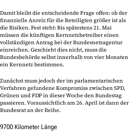
Damit bleibt die entscheidende Frage offen: ob der
finanzielle Anreiz für die Beteiligten größer ist als
die Risiken. Fest steht: Bis spätestens 21. Mai
müssen die künftigen Kernnetzbetreiber einen
vollständigen Antrag bei der Bundesnetzagentur
einreichen. Geschieht dies nicht, muss die
Bundesbehörde selbst innerhalb von vier Monaten
ein Kernnetz bestimmen.
Zunächst muss jedoch der im parlamentarischen
Verfahren gefundene Kompromiss zwischen SPD,
Grünen und FDP in dieser Woche den Bundestag
passieren. Voraussichtlich am 26. April ist dann der
Bundesrat an der Reihe.
9700 Kilometer Länge