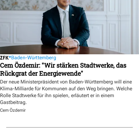
Baden-Württemberg
Cem Özdemir: "Wir stärken Stadtwerke, das
Rückgrat der Energiewende"
Der neue Ministerpräsident von Baden-Württemberg will eine
Klima-Milliarde für Kommunen auf den Weg bringen. Welche
Rolle Stadtwerke für ihn spielen, erläutert er in einem
Gastbeitrag.
Cem Özdemir