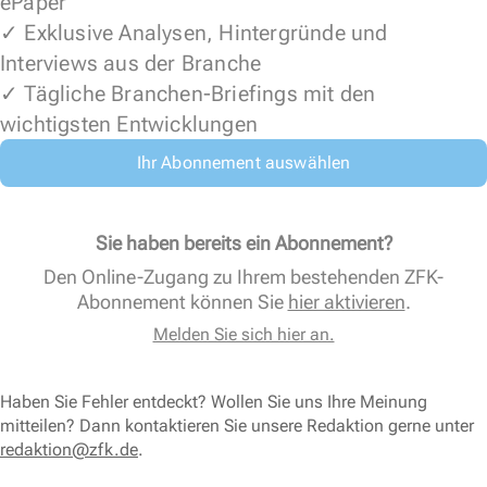
ePaper
✓ Exklusive Analysen, Hintergründe und
Interviews aus der Branche
✓ Tägliche Branchen-Briefings mit den
wichtigsten Entwicklungen
Ihr Abonnement auswählen
Sie haben bereits ein Abonnement?
Den Online-Zugang zu Ihrem bestehenden ZFK-
Abonnement können Sie
hier aktivieren
.
Melden Sie sich hier an.
Haben Sie Fehler entdeckt? Wollen Sie uns Ihre Meinung
mitteilen? Dann kontaktieren Sie unsere Redaktion gerne unter
redaktion@zfk.de
.