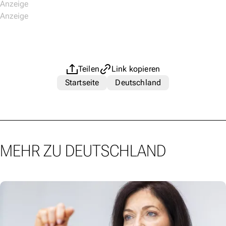
Teilen
Link kopieren
Startseite
Deutschland
MEHR ZU DEUTSCHLAND