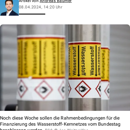
Artikel von
Andreas Baumer
08.04.2024, 14:20 Uhr
Noch diese Woche sollen die Rahmenbedingungen für die
Finanzierung des Wasserstoff-Kernnetzes vom Bundestag