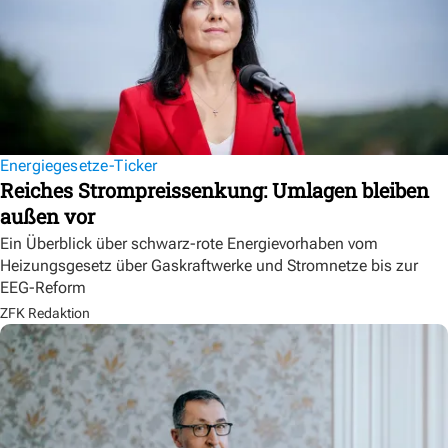
Energiegesetze-Ticker
Reiches Strompreissenkung: Umlagen bleiben
außen vor
Ein Überblick über schwarz-rote Energievorhaben vom
Heizungsgesetz über Gaskraftwerke und Stromnetze bis zur
EEG-Reform
ZFK Redaktion