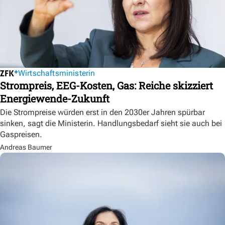
Wirtschaftsministerin
Strompreis, EEG-Kosten, Gas: Reiche skizziert
Energiewende-Zukunft
Die Strompreise würden erst in den 2030er Jahren spürbar
sinken, sagt die Ministerin. Handlungsbedarf sieht sie auch bei
Gaspreisen.
Andreas Baumer