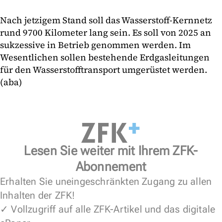
Nach jetzigem Stand soll das Wasserstoff-Kernnetz
rund 9700 Kilometer lang sein. Es soll von 2025 an
sukzessive in Betrieb genommen werden. Im
Wesentlichen sollen bestehende Erdgasleitungen
für den Wasserstofftransport umgerüstet werden.
(aba)
Lesen Sie weiter mit Ihrem ZFK-
Abonnement
Erhalten Sie uneingeschränkten Zugang zu allen
Inhalten der ZFK!
✓ Vollzugriff auf alle ZFK-Artikel und das digitale