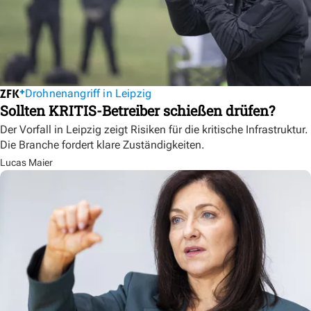
Drohnenangriff in Leipzig
Sollten KRITIS-Betreiber schießen drüfen?
Der Vorfall in Leipzig zeigt Risiken für die kritische Infrastruktur.
Die Branche fordert klare Zuständigkeiten.
Lucas Maier