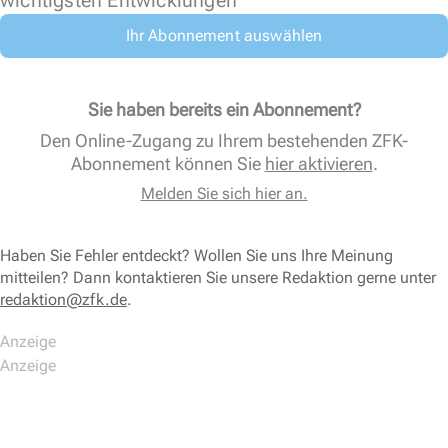
wichtigsten Entwicklungen
Ihr Abonnement auswählen
Sie haben bereits ein Abonnement?
Den Online-Zugang zu Ihrem bestehenden ZFK-
Abonnement können Sie
hier aktivieren
.
Melden Sie sich hier an.
Haben Sie Fehler entdeckt? Wollen Sie uns Ihre Meinung
mitteilen? Dann kontaktieren Sie unsere Redaktion gerne unter
redaktion@zfk.de
.