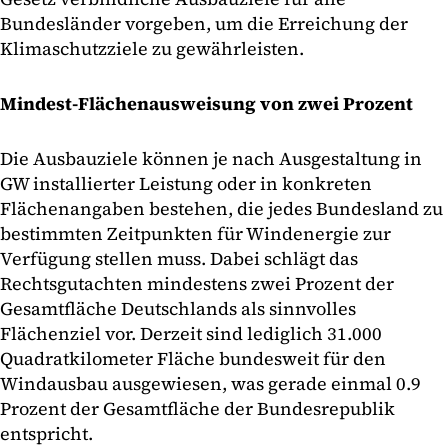
Bundesländer vorgeben, um die Erreichung der
Klimaschutzziele zu gewährleisten.
Mindest-Flächenausweisung von zwei Prozent
Die Ausbauziele können je nach Ausgestaltung in
GW installierter Leistung oder in konkreten
Flächenangaben bestehen, die jedes Bundesland zu
bestimmten Zeitpunkten für Windenergie zur
Verfügung stellen muss. Dabei schlägt das
Rechtsgutachten mindestens zwei Prozent der
Gesamtfläche Deutschlands als sinnvolles
Flächenziel vor. Derzeit sind lediglich 31.000
Quadratkilometer Fläche bundesweit für den
Windausbau ausgewiesen, was gerade einmal 0.9
Prozent der Gesamtfläche der Bundesrepublik
entspricht.