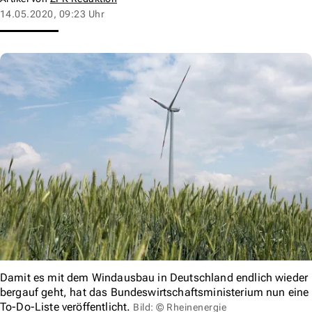
14.05.2020, 09:23 Uhr
Damit es mit dem Windausbau in Deutschland endlich wieder
bergauf geht, hat das Bundeswirtschaftsministerium nun eine
To-Do-Liste veröffentlicht.
Bild: © Rheinenergie