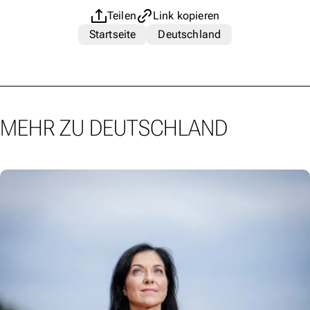
Teilen
Link kopieren
Startseite
Deutschland
MEHR ZU DEUTSCHLAND