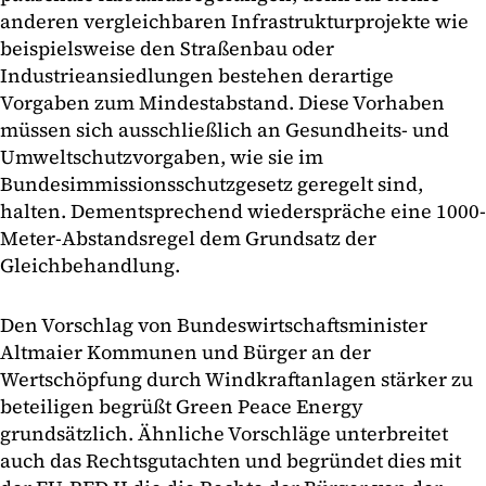
anderen vergleichbaren Infrastrukturprojekte wie
beispielsweise den Straßenbau oder
Industrieansiedlungen bestehen derartige
Vorgaben zum Mindestabstand. Diese Vorhaben
müssen sich ausschließlich an Gesundheits- und
Umweltschutzvorgaben, wie sie im
Bundesimmissionsschutzgesetz geregelt sind,
halten. Dementsprechend wiederspräche eine 1000-
Meter-Abstandsregel dem Grundsatz der
Gleichbehandlung.
Den Vorschlag von Bundeswirtschaftsminister
Altmaier Kommunen und Bürger an der
Wertschöpfung durch Windkraftanlagen stärker zu
beteiligen begrüßt Green Peace Energy
grundsätzlich. Ähnliche Vorschläge unterbreitet
auch das Rechtsgutachten und begründet dies mit