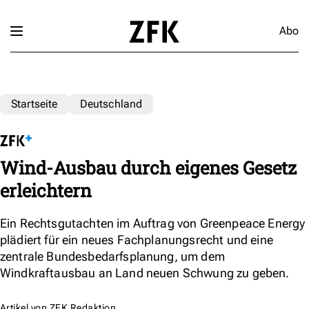
Abo
Startseite
Deutschland
Wind-Ausbau durch eigenes Gesetz
erleichtern
Ein Rechtsgutachten im Auftrag von Greenpeace Energy
plädiert für ein neues Fachplanungsrecht und eine
zentrale Bundesbedarfsplanung, um dem
Windkraftausbau an Land neuen Schwung zu geben.
Artikel von
ZFK Redaktion