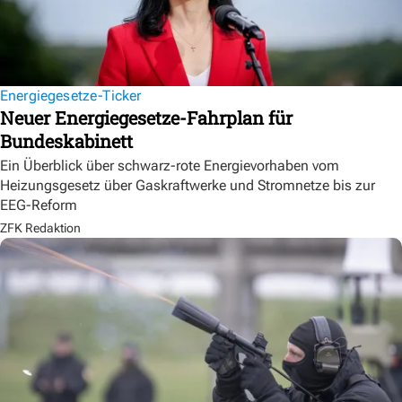
Energiegesetze-Ticker
Neuer Energiegesetze-Fahrplan für
Bundeskabinett
Ein Überblick über schwarz-rote Energievorhaben vom
Heizungsgesetz über Gaskraftwerke und Stromnetze bis zur
EEG-Reform
ZFK Redaktion