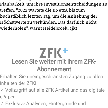
Planbarkeit, um ihre Investitionsentscheidungen zu
treffen. "2022 wartete die BNetzA bis zum
buchstäblich letzten Tag, um die Anhebung der
Höchstwerte zu verkünden. Das darf sich nicht
wiederholen", warnt Heidebroek. (jk)
Lesen Sie weiter mit Ihrem ZFK-
Abonnement
Erhalten Sie uneingeschränkten Zugang zu allen
Inhalten der ZFK!
✓ Vollzugriff auf alle ZFK-Artikel und das digitale
ePaper
✓ Exklusive Analysen, Hintergründe und