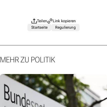
Teilen
Link kopieren
Startseite
Regulierung
MEHR ZU POLITIK