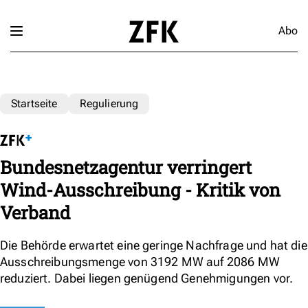
Abo
Startseite
Regulierung
Bundesnetzagentur verringert
Wind-Ausschreibung - Kritik von
Verband
Die Behörde erwartet eine geringe Nachfrage und hat die
Ausschreibungsmenge von 3192 MW auf 2086 MW
reduziert. Dabei liegen genügend Genehmigungen vor.