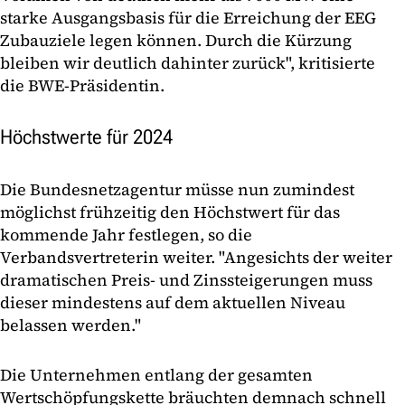
starke Ausgangsbasis für die Erreichung der EEG
Zubauziele legen können. Durch die Kürzung
bleiben wir deutlich dahinter zurück", kritisierte
die BWE-Präsidentin.
Höchstwerte für 2024
Die Bundesnetzagentur müsse nun zumindest
möglichst frühzeitig den Höchstwert für das
kommende Jahr festlegen, so die
Verbandsvertreterin weiter. "Angesichts der weiter
dramatischen Preis- und Zinssteigerungen muss
dieser mindestens auf dem aktuellen Niveau
belassen werden."
Die Unternehmen entlang der gesamten
Wertschöpfungskette bräuchten demnach schnell