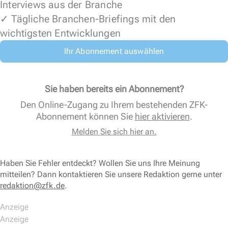
Interviews aus der Branche
✓ Tägliche Branchen-Briefings mit den
wichtigsten Entwicklungen
Ihr Abonnement auswählen
Sie haben bereits ein Abonnement?
Den Online-Zugang zu Ihrem bestehenden ZFK-
Abonnement können Sie
hier aktivieren
.
Melden Sie sich hier an.
Haben Sie Fehler entdeckt? Wollen Sie uns Ihre Meinung
mitteilen? Dann kontaktieren Sie unsere Redaktion gerne unter
redaktion@zfk.de
.