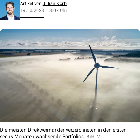
Artikel von
Julian Korb
19.10.2023, 13:07 Uhr
Die meisten Direktvermarkter verzeichneten in den ersten
sechs Monaten wachsende Portfolios.
Bild: ©