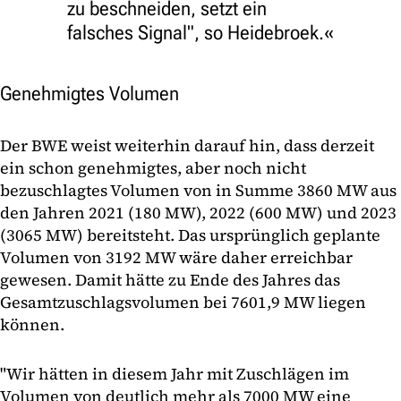
zu beschneiden, setzt ein
falsches Signal", so Heidebroek.
Genehmigtes Volumen
Der BWE weist weiterhin darauf hin, dass derzeit
ein schon genehmigtes, aber noch nicht
bezuschlagtes Volumen von in Summe 3860 MW aus
den Jahren 2021 (180 MW), 2022 (600 MW) und 2023
(3065 MW) bereitsteht. Das ursprünglich geplante
Volumen von 3192 MW wäre daher erreichbar
gewesen. Damit hätte zu Ende des Jahres das
Gesamtzuschlagsvolumen bei 7601,9 MW liegen
können.
"Wir hätten in diesem Jahr mit Zuschlägen im
Volumen von deutlich mehr als 7000 MW eine