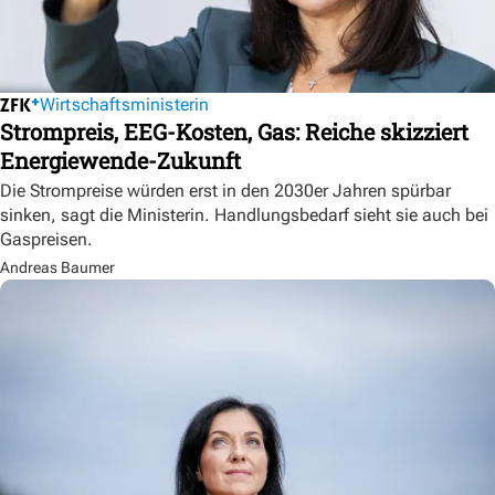
Wirtschaftsministerin
Strompreis, EEG-Kosten, Gas: Reiche skizziert
Energiewende-Zukunft
Die Strompreise würden erst in den 2030er Jahren spürbar
sinken, sagt die Ministerin. Handlungsbedarf sieht sie auch bei
Gaspreisen.
Andreas Baumer