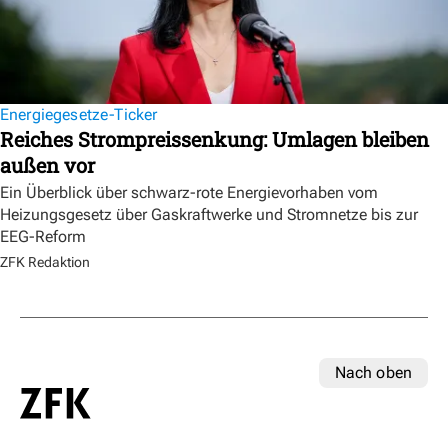
Energiegesetze-Ticker
Reiches Strompreissenkung: Umlagen bleiben
außen vor
Ein Überblick über schwarz-rote Energievorhaben vom
Heizungsgesetz über Gaskraftwerke und Stromnetze bis zur
EEG-Reform
ZFK Redaktion
Nach oben