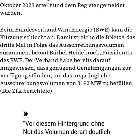
Oktober 2023 erteilt und dem Register gemeldet
wurden.
Beim Bundesverband WindEnergie (BWE) kam die
Kürzung schlecht an. Damit streiche die BNetzA das
dritte Mal in Folge das Ausschreibungsvolumen
zusammen, betont Bärbel Heidebroek, Präsidentin
des BWE. Der Verband habe bereits darauf
hingewiesen, dass genügend Genehmigungen zur
Verfügung stünden, um das ursprüngliche
Ausschreibungsvolumen von 3192 MW zu befüllen.
(
Die ZfK berichtete
)
"Vor diesem Hintergrund ohne
Not das Volumen derart deutlich