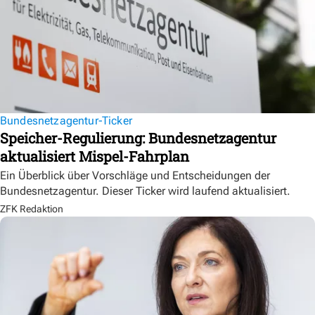
Bundesnetzagentur-Ticker
Speicher-Regulierung: Bundesnetzagentur
aktualisiert Mispel-Fahrplan
Ein Überblick über Vorschläge und Entscheidungen der
Bundesnetzagentur. Dieser Ticker wird laufend aktualisiert.
ZFK Redaktion