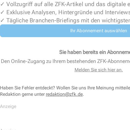
✓ Vollzugriff auf alle ZFK-Artikel und das digitale
✓ Exklusive Analysen, Hintergründe und Interview
✓ Tägliche Branchen-Briefings mit den wichtigste
Ihr Abonnement auswählen
Sie haben bereits ein Abonnem
Den Online-Zugang zu Ihrem bestehenden ZFK-Abonnem
Melden Sie sich hier an.
Haben Sie Fehler entdeckt? Wollen Sie uns Ihre Meinung mitteil
Redaktion gerne unter
redaktion@zfk.de
.