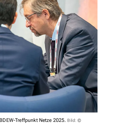
 BDEW-Treffpunkt Netze 2025.
Bild: ©