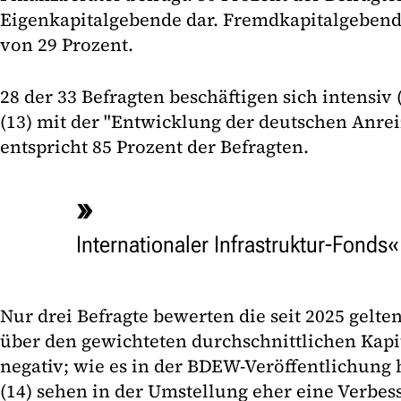
Eigenkapitalgebende dar. Fremdkapitalgebend
von 29 Prozent.
28 der 33 Befragten beschäftigen sich intensiv 
(13) mit der "Entwicklung der deutschen Anrei
entspricht 85 Prozent der Befragten.
Internationaler Infrastruktur-Fonds
Nur drei Befragte bewerten die seit 2025 gelt
über den gewichteten durchschnittlichen Kapi
negativ; wie es in der BDEW-Veröffentlichung 
(14) sehen in der Umstellung eher eine Verbe