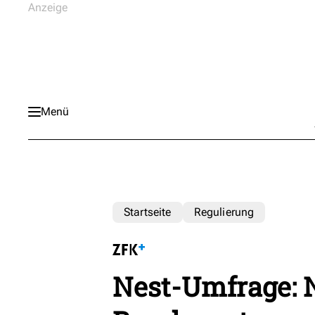
Menü
Startseite
Regulierung
Nest-Umfrage: N