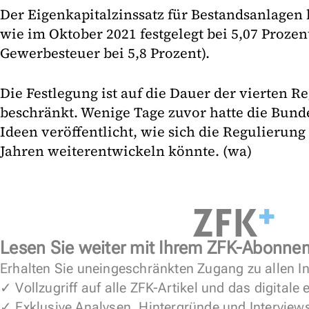
Der Eigenkapitalzinssatz für Bestandsanlagen 
wie im Oktober 2021 festgelegt bei 5,07 Prozen
Gewerbesteuer bei 5,8 Prozent).
Die Festlegung ist auf die Dauer der vierten 
beschränkt. Wenige Tage zuvor hatte die Bund
Ideen veröffentlicht, wie sich die Regulieru
Jahren weiterentwickeln könnte. (wa)
Lesen Sie weiter mit Ihrem ZFK-Abonne
Erhalten Sie uneingeschränkten Zugang zu allen In
✓ Vollzugriff auf alle ZFK-Artikel und das digitale
✓ Exklusive Analysen, Hintergründe und Interview