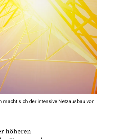
 macht sich der intensive Netzausbau von
er höheren