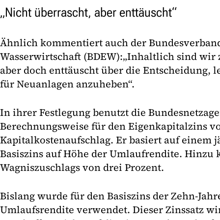
„Nicht überrascht, aber enttäuscht“
Ähnlich kommentiert auch der Bundesverband
Wasserwirtschaft (BDEW):„Inhaltlich sind wir 
aber doch enttäuscht über die Entscheidung, le
für Neuanlagen anzuheben“.
In ihrer Festlegung benutzt die Bundesnetzage
Berechnungsweise für den Eigenkapitalzins v
Kapitalkostenaufschlag. Er basiert auf einem j
Basiszins auf Höhe der Umlaufrendite. Hinzu
Wagniszuschlags von drei Prozent.
Bislang wurde für den Basiszins der Zehn-Jahr
Umlaufsrendite verwendet. Dieser Zinssatz wir