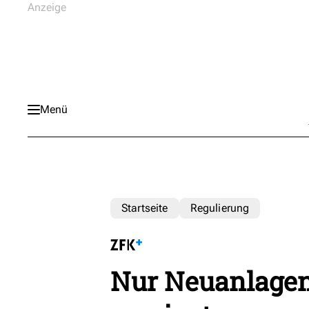
Menü
Startseite
Regulierung
Nur Neuanlage