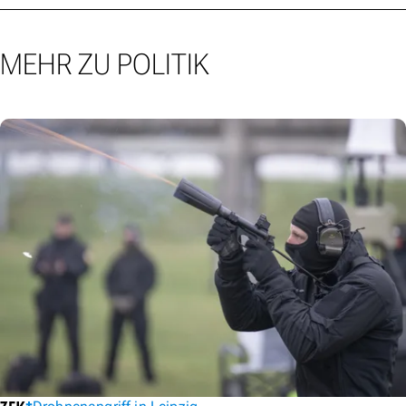
MEHR ZU POLITIK