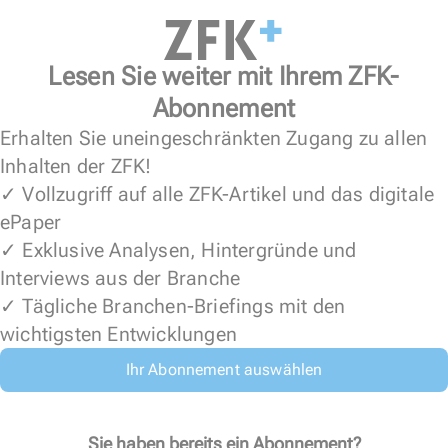
Lesen Sie weiter mit Ihrem ZFK-
Abonnement
Erhalten Sie uneingeschränkten Zugang zu allen
Inhalten der ZFK!
✓ Vollzugriff auf alle ZFK-Artikel und das digitale
ePaper
✓ Exklusive Analysen, Hintergründe und
Interviews aus der Branche
✓ Tägliche Branchen-Briefings mit den
wichtigsten Entwicklungen
Ihr Abonnement auswählen
Sie haben bereits ein Abonnement?