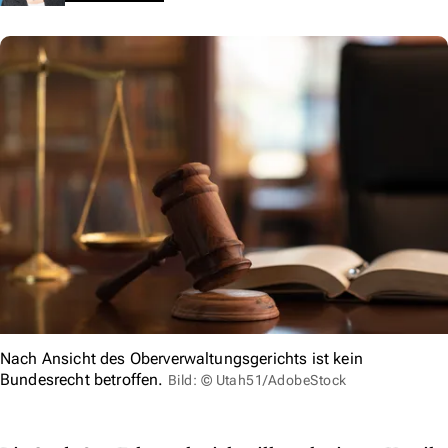
Nach Ansicht des Oberverwaltungsgerichts ist kein
Bundesrecht betroffen.
Bild: © Utah51/AdobeStock