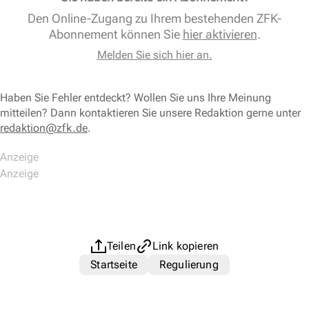
Den Online-Zugang zu Ihrem bestehenden ZFK-
Abonnement können Sie
hier aktivieren
.
Melden Sie sich hier an.
Haben Sie Fehler entdeckt? Wollen Sie uns Ihre Meinung
mitteilen? Dann kontaktieren Sie unsere Redaktion gerne unter
redaktion@zfk.de
.
Teilen
Link kopieren
Startseite
Regulierung