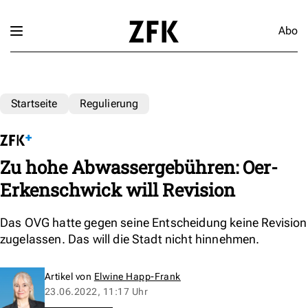
Abo
Startseite
Regulierung
Zu hohe Abwassergebühren: Oer-
Erkenschwick will Revision
Das OVG hatte gegen seine Entscheidung keine Revision
zugelassen. Das will die Stadt nicht hinnehmen.
Artikel von
Elwine Happ-Frank
23.06.2022, 11:17 Uhr