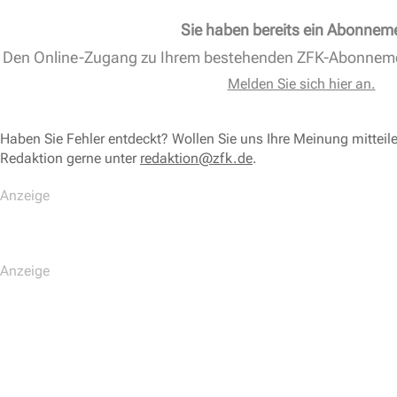
Sie haben bereits ein Abonnem
Den Online-Zugang zu Ihrem bestehenden ZFK-Abonnem
Melden Sie sich hier an.
Haben Sie Fehler entdeckt? Wollen Sie uns Ihre Meinung mitteil
Redaktion gerne unter
redaktion@zfk.de
.