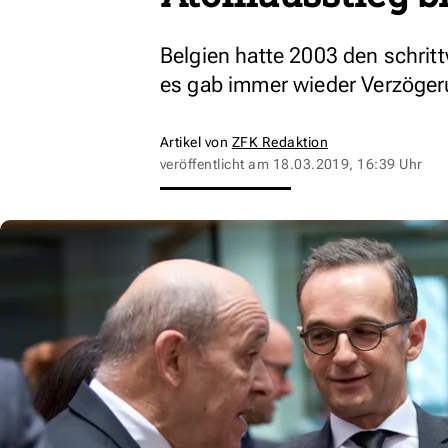
Belgien hatte 2003 den schri
es gab immer wieder Verzöge
Artikel von
ZFK Redaktion
veröffentlicht am
18.03.2019, 16:39 Uhr