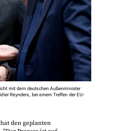
richt mit dem deutschen Außenminister
ier Reynders, bei einem Treffen der EU-
 hat den geplanten