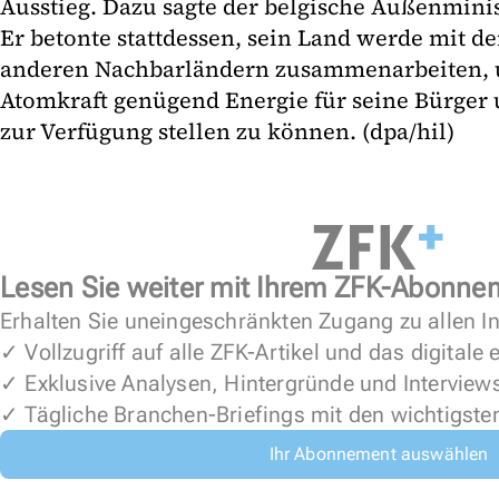
Ausstieg. Dazu sagte der belgische Außenmini
Er betonte stattdessen, sein Land werde mit d
anderen Nachbarländern zusammenarbeiten,
Atomkraft genügend Energie für seine Bürger
zur Verfügung stellen zu können. (dpa/hil)
Lesen Sie weiter mit Ihrem ZFK-Abonne
Erhalten Sie uneingeschränkten Zugang zu allen In
✓ Vollzugriff auf alle ZFK-Artikel und das digitale
✓ Exklusive Analysen, Hintergründe und Interview
✓ Tägliche Branchen-Briefings mit den wichtigste
Ihr Abonnement auswählen