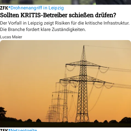
Drohnenangriff in Leipzig
Sollten KRITIS-Betreiber schießen drüfen?
Der Vorfall in Leipzig zeigt Risiken für die kritische Infrastruktur.
Die Branche fordert klare Zuständigkeiten.
Lucas Maier
Netzentgelte