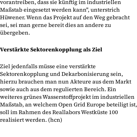
vorantreiben, dass sie künftig im industriellen
Maßstab eingesetzt werden kann", unterstrich
Hüwener. Wenn das Projekt auf den Weg gebracht
sei, sei man gerne bereit dies an andere zu
übergeben.
Verstärkte Sektorenkopplung als Ziel
Ziel jedenfalls müsse eine verstärkte
Sektorenkopplung und Dekarbonisierung sein,
hierzu brauchen man nun Akteure aus dem Markt
sowie auch aus dem regulierten Bereich. Ein
weiteres grünes Wasserstoffprojekt im industriellen
Maßstab, an welchem Open Grid Europe beteiligt ist,
soll im Rahmen des Reallabors Westküste 100
realisiert werden. (hcn)