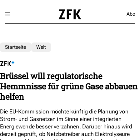
Abo
Startseite
Welt
Brüssel will regulatorische
Hemmnisse für grüne Gase abbauen
helfen
Die EU-Kommission möchte künftig die Planung von
Strom- und Gasnetzen im Sinne einer integrierten
Energiewende besser verzahnen. Darüber hinaus wird
derzeit geprüft, ob Netzbetreiber auch Elektrolyseure