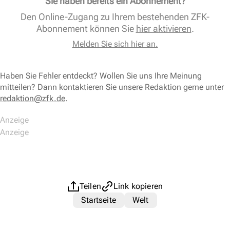
Sie haben bereits ein Abonnement?
Den Online-Zugang zu Ihrem bestehenden ZFK-
Abonnement können Sie
hier aktivieren
.
Melden Sie sich hier an.
Haben Sie Fehler entdeckt? Wollen Sie uns Ihre Meinung
mitteilen? Dann kontaktieren Sie unsere Redaktion gerne unter
redaktion@zfk.de
.
Teilen
Link kopieren
Startseite
Welt