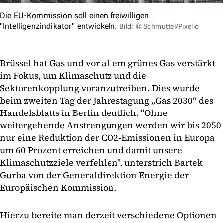
Die EU-Kommission soll einen freiwilligen
"Intelligenzindikator" entwickeln.
Bild: © Schmuttel/Pixelio
Brüssel hat Gas und vor allem grünes Gas verstärkt
im Fokus, um Klimaschutz und die
Sektorenkopplung voranzutreiben. Dies wurde
beim zweiten Tag der Jahrestagung „Gas 2030“ des
Handelsblatts in Berlin deutlich. "Ohne
weitergehende Anstrengungen werden wir bis 2050
nur eine Reduktion der CO2-Emissionen in Europa
um 60 Prozent erreichen und damit unsere
Klimaschutzziele verfehlen", unterstrich Bartek
Gurba von der Generaldirektion Energie der
Europäischen Kommission.
Hierzu bereite man derzeit verschiedene Optionen