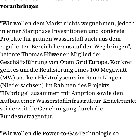
voranbringen
"Wir wollen dem Markt nichts wegnehmen, jedoch
in einer Startphase Investitionen und konkrete
Projekte für grünen Wasserstoff auch aus dem
regulierten Bereich heraus auf den Weg bringen",
betonte Thomas Hüwener, Miglied der
Geschäftsführung von Open Grid Europe. Konkret
geht es um die Realisierung eines 100 Megawatt
(MW) starken Elektrolyseurs im Raum Lingen
(Niedersachsen) im Rahmen des Projekts
"Hybridge" zusammen mit Amprion sowie den
Aufbau einer Wasserstoffinfrastruktur. Knackpunkt
sei derzeit die Genehmigung durch die
Bundesnetzagentur.
"Wir wollen die Power-to-Gas-Technologie so