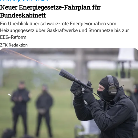
Neuer Energiegesetze-Fahrplan für
Bundeskabinett
Ein Überblick über schwarz-rote Energievorhaben vom
Heizungsgesetz über Gaskraftwerke und Stromnetze bis zur
EEG-Reform
ZFK Redaktion