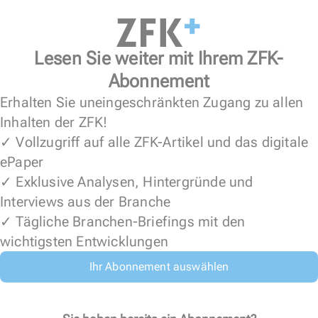
Lesen Sie weiter mit Ihrem ZFK-
Abonnement
Erhalten Sie uneingeschränkten Zugang zu allen
Inhalten der ZFK!
✓ Vollzugriff auf alle ZFK-Artikel und das digitale
ePaper
✓ Exklusive Analysen, Hintergründe und
Interviews aus der Branche
✓ Tägliche Branchen-Briefings mit den
wichtigsten Entwicklungen
Ihr Abonnement auswählen