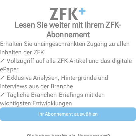
Lesen Sie weiter mit Ihrem ZFK-
Abonnement
Erhalten Sie uneingeschränkten Zugang zu allen
Inhalten der ZFK!
✓ Vollzugriff auf alle ZFK-Artikel und das digitale
ePaper
✓ Exklusive Analysen, Hintergründe und
Interviews aus der Branche
✓ Tägliche Branchen-Briefings mit den
wichtigsten Entwicklungen
Ihr Abonnement auswählen