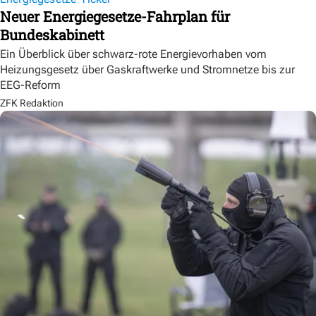
Neuer Energiegesetze-Fahrplan für
Bundeskabinett
Ein Überblick über schwarz-rote Energievorhaben vom
Heizungsgesetz über Gaskraftwerke und Stromnetze bis zur
EEG-Reform
ZFK Redaktion