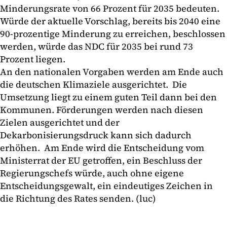
Minderungsrate von 66 Prozent für 2035 bedeuten.
Würde der aktuelle Vorschlag, bereits bis 2040 eine
90-prozentige Minderung zu erreichen, beschlossen
werden, würde das NDC für 2035 bei rund 73
Prozent liegen.
An den nationalen Vorgaben werden am Ende auch
die deutschen Klimaziele ausgerichtet. Die
Umsetzung liegt zu einem guten Teil dann bei den
Kommunen. Förderungen werden nach diesen
Zielen ausgerichtet und der
Dekarbonisierungsdruck kann sich dadurch
erhöhen. Am Ende wird die Entscheidung vom
Ministerrat der EU getroffen, ein Beschluss der
Regierungschefs würde, auch ohne eigene
Entscheidungsgewalt, ein eindeutiges Zeichen in
die Richtung des Rates senden. (luc)