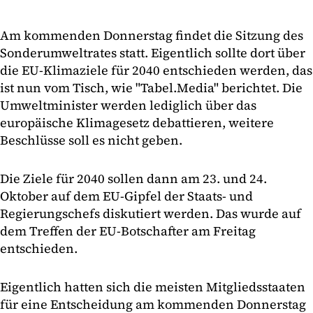
Am kommenden Donnerstag findet die Sitzung des
Sonderumweltrates statt. Eigentlich sollte dort über
die EU-Klimaziele für 2040 entschieden werden, das
ist nun vom Tisch, wie "Tabel.Media" berichtet. Die
Umweltminister werden lediglich über das
europäische Klimagesetz debattieren, weitere
Beschlüsse soll es nicht geben.
Die Ziele für 2040 sollen dann am 23. und 24.
Oktober auf dem EU-Gipfel der Staats- und
Regierungschefs diskutiert werden. Das wurde auf
dem Treffen der EU-Botschafter am Freitag
entschieden.
Eigentlich hatten sich die meisten Mitgliedsstaaten
für eine Entscheidung am kommenden Donnerstag