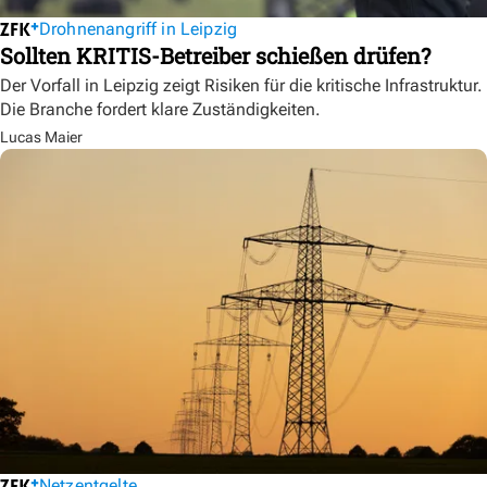
Drohnenangriff in Leipzig
Sollten KRITIS-Betreiber schießen drüfen?
Der Vorfall in Leipzig zeigt Risiken für die kritische Infrastruktur.
Die Branche fordert klare Zuständigkeiten.
Lucas Maier
Netzentgelte