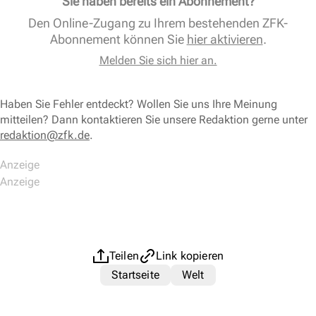
Sie haben bereits ein Abonnement?
Den Online-Zugang zu Ihrem bestehenden ZFK-
Abonnement können Sie
hier aktivieren
.
Melden Sie sich hier an.
Haben Sie Fehler entdeckt? Wollen Sie uns Ihre Meinung
mitteilen? Dann kontaktieren Sie unsere Redaktion gerne unter
redaktion@zfk.de
.
Teilen
Link kopieren
Startseite
Welt