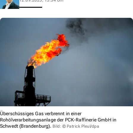
Überschüssiges Gas verbrennt in einer
Rohölverarbeitungsanlage der PCK-Raffinerie GmbH in
Schwedt (Brandenburg).
Bild: © Patrick Pleul/dpa