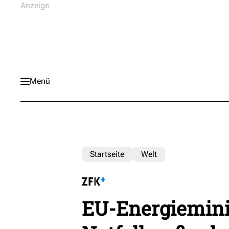
Menü
Startseite
Welt
EU-Energiemini