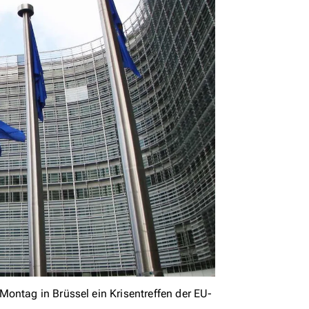
ontag in Brüssel ein Krisentreffen der EU-