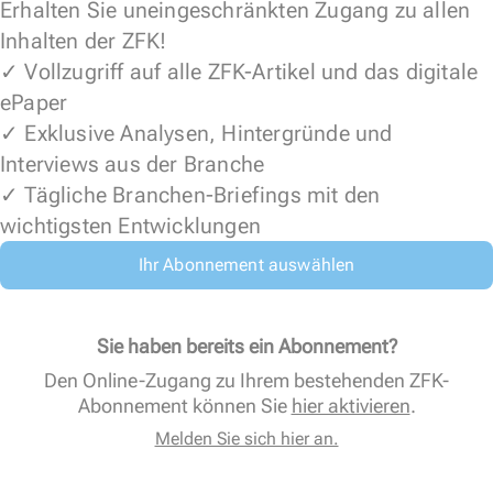
Erhalten Sie uneingeschränkten Zugang zu allen
Inhalten der ZFK!
✓ Vollzugriff auf alle ZFK-Artikel und das digitale
ePaper
✓ Exklusive Analysen, Hintergründe und
Interviews aus der Branche
✓ Tägliche Branchen-Briefings mit den
wichtigsten Entwicklungen
Ihr Abonnement auswählen
Sie haben bereits ein Abonnement?
Den Online-Zugang zu Ihrem bestehenden ZFK-
Abonnement können Sie
hier aktivieren
.
Melden Sie sich hier an.