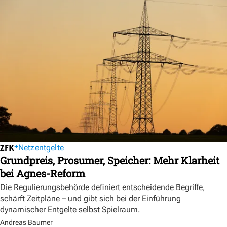
Netzentgelte
Grundpreis, Prosumer, Speicher: Mehr Klarheit
bei Agnes-Reform
Die Regulierungsbehörde definiert entscheidende Begriffe,
schärft Zeitpläne – und gibt sich bei der Einführung
dynamischer Entgelte selbst Spielraum.
Andreas Baumer