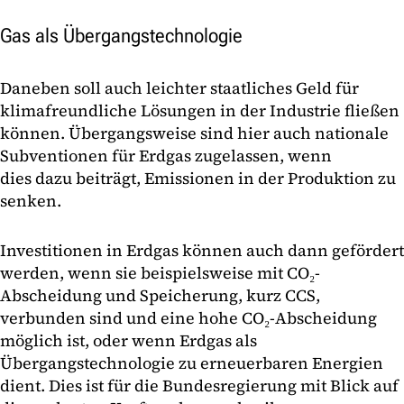
Gas als Übergangstechnologie
Daneben soll auch leichter staatliches Geld für
klimafreundliche Lösungen in der Industrie fließen
können. Übergangsweise sind hier auch nationale
Subventionen für Erdgas zugelassen, wenn
dies
dazu beiträgt, Emissionen in der Produktion zu
senken.
Investitionen in Erdgas können auch dann gefördert
werden, wenn sie beispielsweise mit CO₂-
Abscheidung und Speicherung, kurz CCS,
verbunden sind und eine hohe CO₂-Abscheidung
möglich ist, oder wenn Erdgas als
Übergangstechnologie zu erneuerbaren Energien
dient. Dies ist für die Bundesregierung mit Blick auf