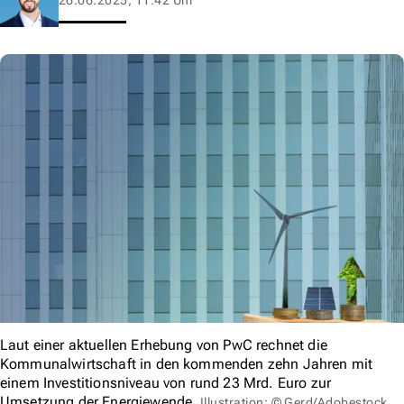
Laut einer aktuellen Erhebung von PwC rechnet die
Kommunalwirtschaft in den kommenden zehn Jahren mit
einem Investitionsniveau von rund 23 Mrd. Euro zur
Umsetzung der Energiewende.
Illustration: © Gerd/Adobestock