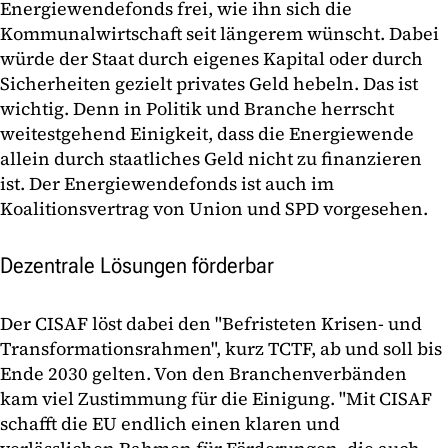
Energiewendefonds frei, wie ihn sich die
Kommunalwirtschaft seit längerem wünscht. Dabei
würde der Staat durch eigenes Kapital oder durch
Sicherheiten gezielt privates Geld hebeln. Das ist
wichtig. Denn in Politik und Branche herrscht
weitestgehend Einigkeit, dass die Energiewende
allein durch staatliches Geld nicht zu finanzieren
ist. Der Energiewendefonds ist auch im
Koalitionsvertrag von Union und SPD vorgesehen.
Dezentrale Lösungen förderbar
Der CISAF löst dabei den "Befristeten Krisen- und
Transformationsrahmen", kurz TCTF, ab und soll bis
Ende 2030 gelten. Von den Branchenverbänden
kam viel Zustimmung für die Einigung. "Mit CISAF
schafft die EU endlich einen klaren und