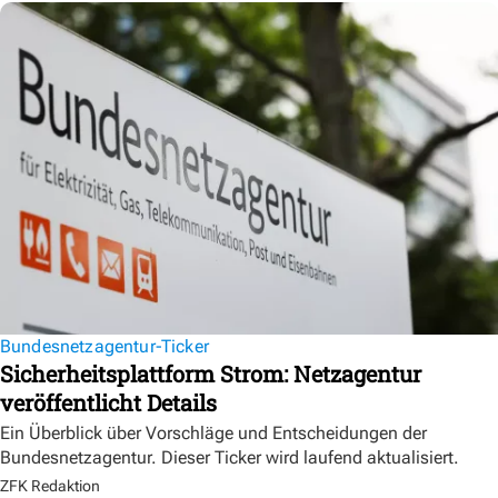
Bundesnetzagentur-Ticker
Sicherheitsplattform Strom: Netzagentur
veröffentlicht Details
Ein Überblick über Vorschläge und Entscheidungen der
Bundesnetzagentur. Dieser Ticker wird laufend aktualisiert.
ZFK Redaktion