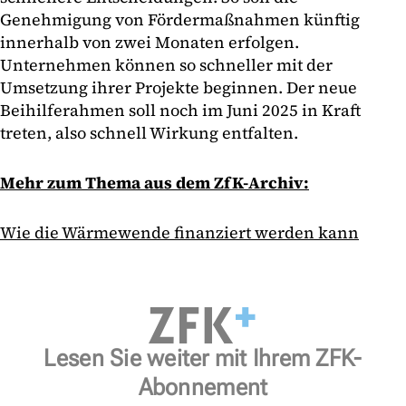
Genehmigung von Fördermaßnahmen künftig
innerhalb von zwei Monaten erfolgen.
Unternehmen können so schneller mit der
Umsetzung ihrer Projekte beginnen. Der neue
Beihilferahmen soll noch im Juni 2025 in Kraft
treten, also schnell Wirkung entfalten.
Mehr zum Thema aus dem ZfK-Archiv:
Wie die Wärmewende finanziert werden kann
Lesen Sie weiter mit Ihrem ZFK-
Abonnement