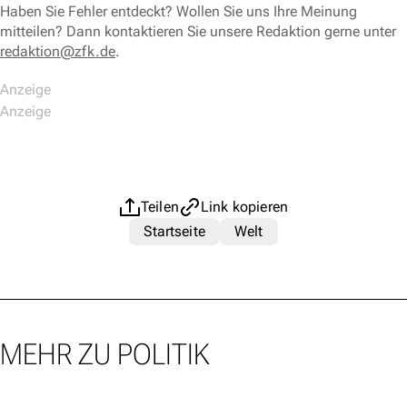
Haben Sie Fehler entdeckt? Wollen Sie uns Ihre Meinung
mitteilen? Dann kontaktieren Sie unsere Redaktion gerne unter
redaktion@zfk.de
.
Teilen
Link kopieren
Startseite
Welt
MEHR ZU POLITIK