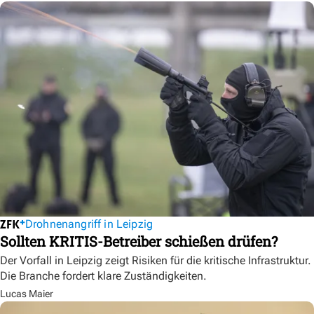
Drohnenangriff in Leipzig
Sollten KRITIS-Betreiber schießen drüfen?
Der Vorfall in Leipzig zeigt Risiken für die kritische Infrastruktur.
Die Branche fordert klare Zuständigkeiten.
Lucas Maier