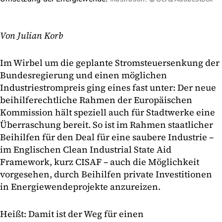
Von Julian Korb
Im Wirbel um die geplante Stromsteuersenkung der
Bundesregierung und einen möglichen
Industriestrompreis ging eines fast unter: Der neue
beihilferechtliche Rahmen der Europäischen
Kommission hält speziell auch für Stadtwerke eine
Überraschung bereit. So ist im Rahmen staatlicher
Beihilfen für den Deal für eine saubere Industrie –
im Englischen Clean Industrial State Aid
Framework, kurz CISAF – auch die Möglichkeit
vorgesehen, durch Beihilfen private Investitionen
in Energiewendeprojekte anzureizen.
Heißt: Damit ist der Weg für einen