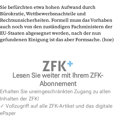
Sie befürchten etwa hohen Aufwand durch
Bürokratie, Wettbewerbsnachteile und
Rechtsunsicherheiten. Formell muss das Vorhaben
auch noch von den zuständigen Fachministern der
EU-Staaten abgesegnet werden, nach der nun
gefundenen Einigung ist das aber Formsache. (hoe)
Lesen Sie weiter mit Ihrem ZFK-
Abonnement
Erhalten Sie uneingeschränkten Zugang zu allen
Inhalten der ZFK!
✓ Vollzugriff auf alle ZFK-Artikel und das digitale
ePaper