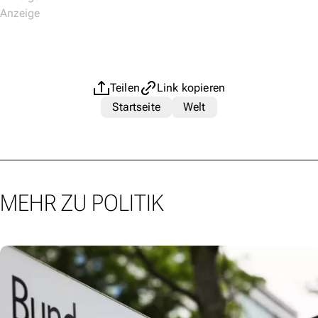
Teilen
Link kopieren
Startseite
Welt
MEHR ZU POLITIK