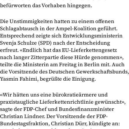
befürworten das Vorhaben hingegen.
Die Unstimmigkeiten hatten zu einem offenen
Schlagabtausch in der Ampel-Koalition geführt.
Entsprechend zeigte sich Entwicklungsministerin
Svenja Schulze (SPD) nach der Entscheidung
erfreut. «Endlich hat das EU-Lieferkettengesetz
nach langer Zitterpartie diese Hürde genommen»,
teilte die Ministerin am Freitag in Berlin mit. Auch
die Vorsitzende des Deutschen Gewerkschaftsbunds,
Yasmin Fahimi, begrüßte die Einigung.
«Wir hätten uns eine bürokratieärmere und
praxistaugliche Lieferkettenrichtlinie gewünscht»,
sagte der FDP-Chef und Bundesfinanzminister
Christian Lindner. Der Vorsitzende der FDP-
Bundestagsfraktion, Christian Dürr, kündigte an: