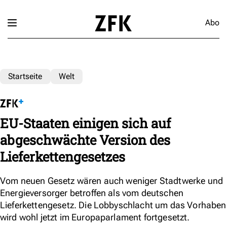
Abo
Startseite
Welt
EU-Staaten einigen sich auf
abgeschwächte Version des
Lieferkettengesetzes
Vom neuen Gesetz wären auch weniger Stadtwerke und
Energieversorger betroffen als vom deutschen
Lieferkettengesetz. Die Lobbyschlacht um das Vorhaben
wird wohl jetzt im Europaparlament fortgesetzt.