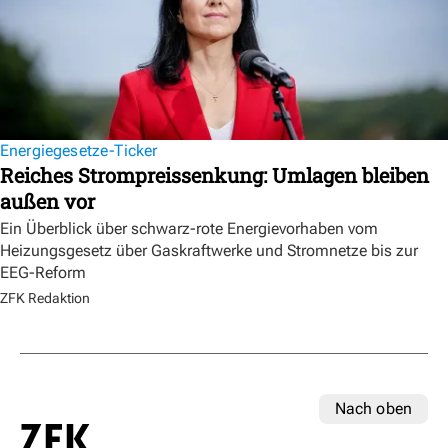
Energiegesetze-Ticker
Reiches Strompreissenkung: Umlagen bleiben
außen vor
Ein Überblick über schwarz-rote Energievorhaben vom
Heizungsgesetz über Gaskraftwerke und Stromnetze bis zur
EEG-Reform
ZFK Redaktion
Nach oben