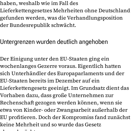
haben, weshalb wie im Fall des
Lieferkettengesetzes Mehrheiten ohne Deutschland
gefunden werden, was die Verhandlungsposition
der Bundesrepublik schwächt.
Untergrenzen wurden deutlich angehoben
Der Einigung unter den EU-Staaten ging ein
wochenlanges Gezerre voraus. Eigentlich hatten
sich Unterhändler des Europaparlaments und der
EU-Staaten bereits im Dezember auf ein
Lieferkettengesetz geeinigt. Im Grundsatz dient das
Vorhaben dazu, dass große Unternehmen zur
Rechenschaft gezogen werden können, wenn sie
etwa von Kinder- oder Zwangsarbeit außerhalb der
EU profitieren. Doch der Kompromiss fand zunächst
keine Mehrheit und so wurde das Gesetz