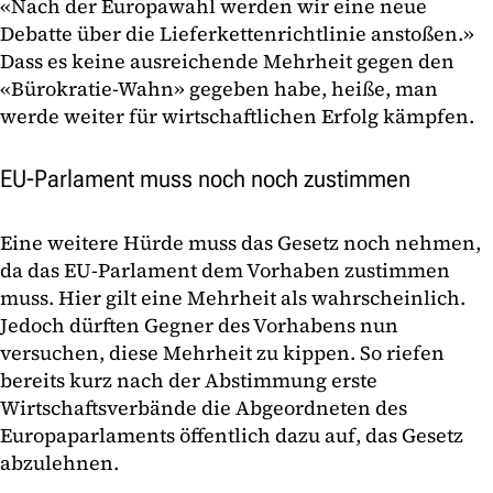
«Nach der Europawahl werden wir eine neue
Debatte über die Lieferkettenrichtlinie anstoßen.»
Dass es keine ausreichende Mehrheit gegen den
«Bürokratie-Wahn» gegeben habe, heiße, man
werde weiter für wirtschaftlichen Erfolg kämpfen.
EU-Parlament muss noch noch zustimmen
Eine weitere Hürde muss das Gesetz noch nehmen,
da das EU-Parlament dem Vorhaben zustimmen
muss. Hier gilt eine Mehrheit als wahrscheinlich.
Jedoch dürften Gegner des Vorhabens nun
versuchen, diese Mehrheit zu kippen. So riefen
bereits kurz nach der Abstimmung erste
Wirtschaftsverbände die Abgeordneten des
Europaparlaments öffentlich dazu auf, das Gesetz
abzulehnen.