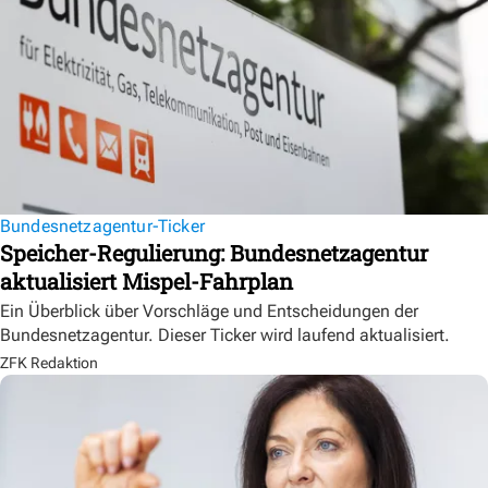
Bundesnetzagentur-Ticker
Speicher-Regulierung: Bundesnetzagentur
aktualisiert Mispel-Fahrplan
Ein Überblick über Vorschläge und Entscheidungen der
Bundesnetzagentur. Dieser Ticker wird laufend aktualisiert.
ZFK Redaktion