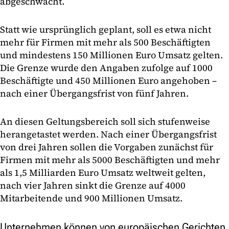
abgeschwächt.
Statt wie ursprünglich geplant, soll es etwa nicht
mehr für Firmen mit mehr als 500 Beschäftigten
und mindestens 150 Millionen Euro Umsatz gelten.
Die Grenze wurde den Angaben zufolge auf 1000
Beschäftigte und 450 Millionen Euro angehoben –
nach einer Übergangsfrist von fünf Jahren.
An diesen Geltungsbereich soll sich stufenweise
herangetastet werden. Nach einer Übergangsfrist
von drei Jahren sollen die Vorgaben zunächst für
Firmen mit mehr als 5000 Beschäftigten und mehr
als 1,5 Milliarden Euro Umsatz weltweit gelten,
nach vier Jahren sinkt die Grenze auf 4000
Mitarbeitende und 900 Millionen Umsatz.
Unternehmen können von europäischen Gerichten