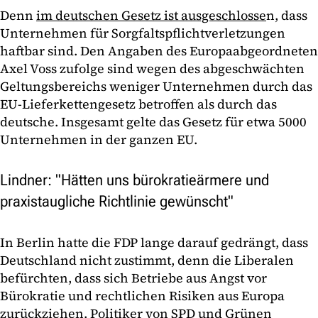
Denn
im deutschen Gesetz ist ausgeschlosse
n, dass
Unternehmen für Sorgfaltspflichtverletzungen
haftbar sind. Den Angaben des Europaabgeordneten
Axel Voss zufolge sind wegen des abgeschwächten
Geltungsbereichs weniger Unternehmen durch das
EU-Lieferkettengesetz betroffen als durch das
deutsche. Insgesamt gelte das Gesetz für etwa 5000
Unternehmen in der ganzen EU.
Lindner: "Hätten uns bürokratieärmere und
praxistaugliche Richtlinie gewünscht"
In Berlin hatte die FDP lange darauf gedrängt, dass
Deutschland nicht zustimmt, denn die Liberalen
befürchten, dass sich Betriebe aus Angst vor
Bürokratie und rechtlichen Risiken aus Europa
zurückziehen. Politiker von SPD und Grünen