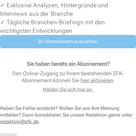
✓ Exklusive Analysen, Hintergründe und
Interviews aus der Branche
✓ Tägliche Branchen-Briefings mit den
wichtigsten Entwicklungen
Ihr Abonnement auswählen
Sie haben bereits ein Abonnement?
Den Online-Zugang zu Ihrem bestehenden ZFK-
Abonnement können Sie
hier aktivieren
.
Melden Sie sich hier an.
Haben Sie Fehler entdeckt? Wollen Sie uns Ihre Meinung
mitteilen? Dann kontaktieren Sie unsere Redaktion gerne unter
redaktion@zfk.de
.