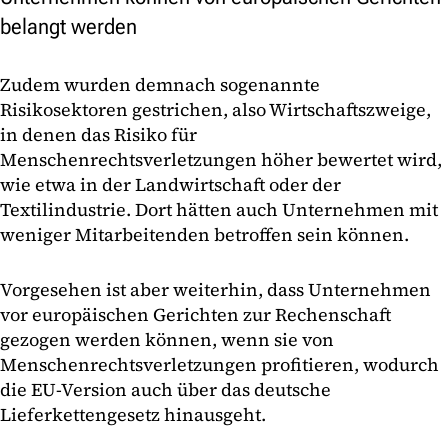
belangt werden
Zudem wurden demnach sogenannte
Risikosektoren gestrichen, also Wirtschaftszweige,
in denen das Risiko für
Menschenrechtsverletzungen höher bewertet wird,
wie etwa in der Landwirtschaft oder der
Textilindustrie. Dort hätten auch Unternehmen mit
weniger Mitarbeitenden betroffen sein können.
Vorgesehen ist aber weiterhin, dass Unternehmen
vor europäischen Gerichten zur Rechenschaft
gezogen werden können, wenn sie von
Menschenrechtsverletzungen profitieren, wodurch
die EU-Version auch über das deutsche
Lieferkettengesetz hinausgeht.