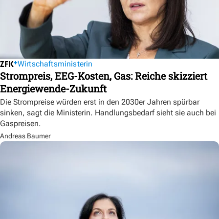
Wirtschaftsministerin
Strompreis, EEG-Kosten, Gas: Reiche skizziert
Energiewende-Zukunft
Die Strompreise würden erst in den 2030er Jahren spürbar
sinken, sagt die Ministerin. Handlungsbedarf sieht sie auch bei
Gaspreisen.
Andreas Baumer