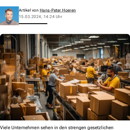
Artikel von
Hans-Peter Hoeren
15.03.2024, 14:24 Uhr
Viele Unternehmen sehen in den strengen gesetzlichen