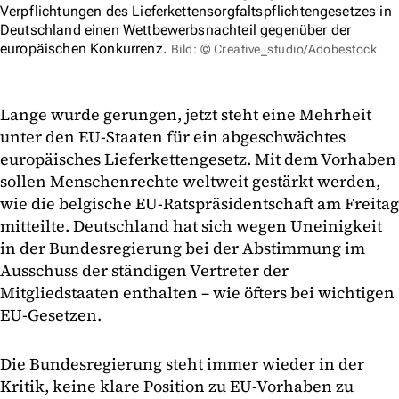
Verpflichtungen des Lieferkettensorgfaltspflichtengesetzes in
Deutschland einen Wettbewerbsnachteil gegenüber der
europäischen Konkurrenz.
Bild: © Creative_studio/Adobestock
Lange wurde gerungen, jetzt steht eine Mehrheit
unter den EU-Staaten für ein abgeschwächtes
europäisches Lieferkettengesetz. Mit dem Vorhaben
sollen Menschenrechte weltweit gestärkt werden,
wie die belgische EU-Ratspräsidentschaft am Freitag
mitteilte. Deutschland hat sich wegen Uneinigkeit
in der Bundesregierung bei der Abstimmung im
Ausschuss der ständigen Vertreter der
Mitgliedstaaten enthalten – wie öfters bei wichtigen
EU-Gesetzen.
Die Bundesregierung steht immer wieder in der
Kritik, keine klare Position zu EU-Vorhaben zu