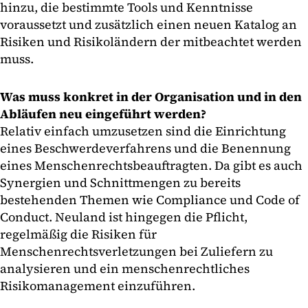
hinzu, die bestimmte Tools und Kenntnisse
voraussetzt und zusätzlich einen neuen Katalog an
Risiken und Risikoländern der mitbeachtet werden
muss.
Was muss konkret in der Organisation und in den
Abläufen neu eingeführt werden?
Relativ einfach umzusetzen sind die Einrichtung
eines Beschwerdeverfahrens und die Benennung
eines Menschenrechtsbeauftragten. Da gibt es auch
Synergien und Schnittmengen zu bereits
bestehenden Themen wie Compliance und Code of
Conduct. Neuland ist hingegen die Pflicht,
regelmäßig die Risiken für
Menschenrechtsverletzungen bei Zuliefern zu
analysieren und ein menschenrechtliches
Risikomanagement einzuführen.