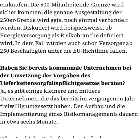
einkaufen. Die 500-Mitarbeitende-Grenze wird
sicher kommen, die genaue Ausgestaltung der
250er-Grenze wird ggfs. noch einmal verhandelt
werden. Diskutiert wird beispielsweise, ob
Energieversorgung als Risikobranche definiert
wird. In dem Fall würden auch schon Versorger ab
250 Beschäftigten unter die EU-Richtlinie fallen.
Haben Sie bereits kommunale Unternehmen bei
der Umsetzung der Vorgaben des
Lieferkettensorgfaltspflichtgesetzes beraten?
Ja, es gibt einige kleinere und mittlere
Unternehmen, die das bereits im vergangenen Jahr
freiwillig umgesetzt haben. Der Aufbau und die
Implementierung eines Risikomanagements dauern
in etwa sechs Monate.