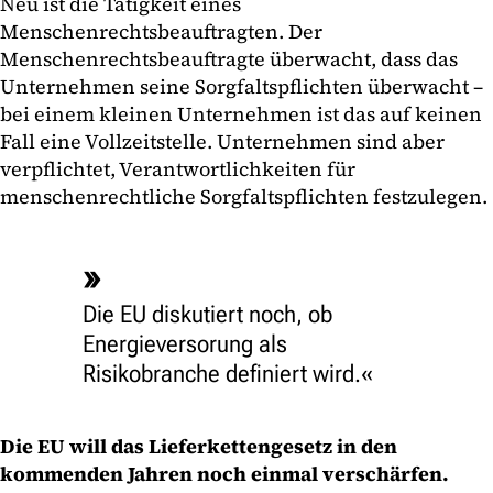
Neu ist die Tätigkeit eines
Menschenrechtsbeauftragten. Der
Menschenrechtsbeauftragte überwacht, dass das
Unternehmen seine Sorgfaltspflichten überwacht –
bei einem kleinen Unternehmen ist das auf keinen
Fall eine Vollzeitstelle. Unternehmen sind aber
verpflichtet, Verantwortlichkeiten für
menschenrechtliche Sorgfaltspflichten festzulegen.
Die EU diskutiert noch, ob
Energieversorung als
Risikobranche definiert wird.
Die EU will das Lieferkettengesetz in den
kommenden Jahren noch einmal verschärfen.