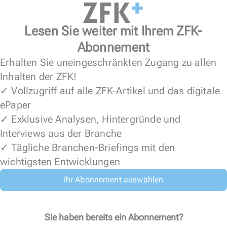
Lesen Sie weiter mit Ihrem ZFK-
Abonnement
Erhalten Sie uneingeschränkten Zugang zu allen
Inhalten der ZFK!
✓ Vollzugriff auf alle ZFK-Artikel und das digitale
ePaper
✓ Exklusive Analysen, Hintergründe und
Interviews aus der Branche
✓ Tägliche Branchen-Briefings mit den
wichtigsten Entwicklungen
Ihr Abonnement auswählen
Sie haben bereits ein Abonnement?