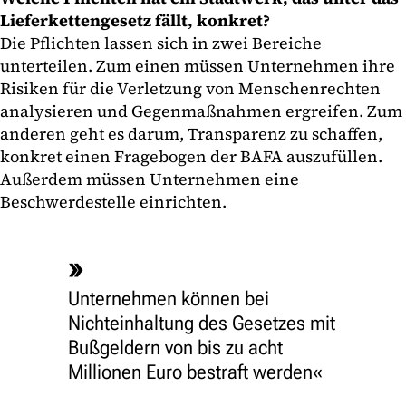
Lieferkettengesetz fällt, konkret?
Die Pflichten lassen sich in zwei Bereiche
unterteilen. Zum einen müssen Unternehmen ihre
Risiken für die Verletzung von Menschenrechten
analysieren und Gegenmaßnahmen ergreifen. Zum
anderen geht es darum, Transparenz zu schaffen,
konkret einen Fragebogen der BAFA auszufüllen.
Außerdem müssen Unternehmen eine
Beschwerdestelle einrichten.
Unternehmen können bei
Nichteinhaltung des Gesetzes mit
Bußgeldern von bis zu acht
Millionen Euro bestraft werden