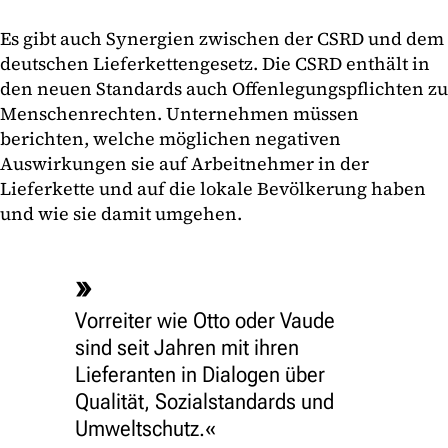
Es gibt auch Synergien zwischen der CSRD und dem
deutschen Lieferkettengesetz. Die CSRD enthält in
den neuen Standards auch Offenlegungspflichten zu
Menschenrechten. Unternehmen müssen
berichten, welche möglichen negativen
Auswirkungen sie auf Arbeitnehmer in der
Lieferkette und auf die lokale Bevölkerung haben
und wie sie damit umgehen.
Vorreiter wie Otto oder Vaude
sind seit Jahren mit ihren
Lieferanten in Dialogen über
Qualität, Sozialstandards und
Umweltschutz.