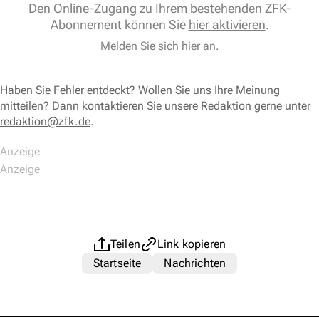
Den Online-Zugang zu Ihrem bestehenden ZFK-
Abonnement können Sie
hier aktivieren
.
Melden Sie sich hier an.
Haben Sie Fehler entdeckt? Wollen Sie uns Ihre Meinung
mitteilen? Dann kontaktieren Sie unsere Redaktion gerne unter
redaktion@zfk.de
.
Teilen
Link kopieren
Startseite
Nachrichten