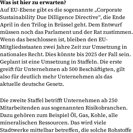
Was ist hier zu erwarten?
Auf EU-Ebene gibt es die sogenannte „Corporate
Sustainability Due Dilligence Directive“, die Ende
April in den Trilog in Brüssel geht. Dem Entwurf
müssen noch das Parlament und der Rat zustimmen.
Wenn das beschlossen ist, bleiben den EU-
Mitgliedsstaaten zwei Jahre Zeit zur Umsetzung in
nationales Recht. Dies könnte bis 2025 der Fall sein.
Geplant ist eine Umsetzung in Staffeln. Die erste
greift für Unternehmen ab 500 Beschäftigten, gilt
also für deutlich mehr Unternehmen als das
aktuelle deutsche Gesetz.
Die zweite Staffel betrifft Unternehmen ab 250
Mitarbeitenden aus sogenannten Risikobranchen.
Dazu gehören zum Beispiel Öl, Gas, Kohle, alle
mineralischen Ressourcen. Das wird viele
Stadtwerke mittelbar betreffen, die solche Rohstoffe