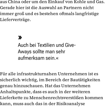
aus China oder um den Einkauf von Kohle und Gas.
Gerade hier ist die Auswahl an Partnern nicht
immer groß und es bestehen oftmals langfristige
Lieferverträge.
Auch bei Textilien und Give-
Aways sollte man sehr
aufmerksam sein.
Für alle infrastrukturnahen Unternehmen ist es
sicherlich wichtig, im Bereich der Bautätigkeiten
genau hinzuschauen. Hat das Unternehmen
Anhaltspunkte, dass es auch in der weiteren
Lieferkette zu Menschenrechtsverstößen kommen
kann, muss auch das in der Risikoanalyse