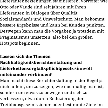
Lieferantenbeziehungen stabilisieren. Vorreiter wie
Otto oder Vaude sind seit Jahren mit Ihren
Lieferanten in Dialogen über Qualität,
Sozialstandards und Umweltschutz. Man bekommt
bessere Ergebnisse und kann bei Kunden punkten.
Deswegen kann man die Vorgaben ja trotzdem mit
Pragmatismus umsetzen, also bei den großen
Hotspots beginnen.
Lassen sich die Themen
Nachhaltigkeitsberichterstattung und
Lieferkettensorgfaltspflichtgesetz sinnvoll
miteinander verbinden?
Man macht diese Berichterstattung in der Regel ja
nicht allein, um zu zeigen, wie nachhaltig man ist,
sondern um etwas zu bewegen und sich zu
verbessern, etwa durch Reduzierung der
Treibhausgasemissionen oder bestimmte Ziele im