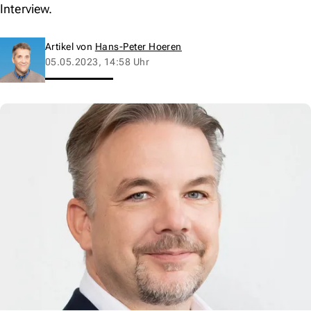
Interview.
Artikel von
Hans-Peter Hoeren
05.05.2023, 14:58 Uhr