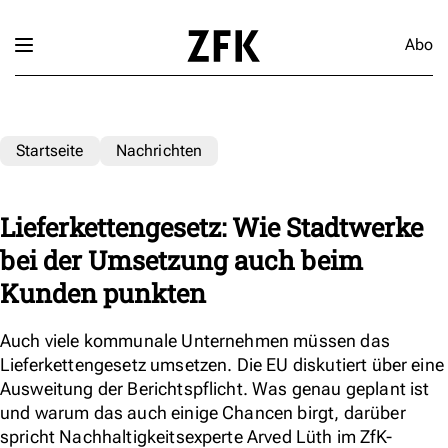
Abo
Startseite
Nachrichten
Lieferkettengesetz: Wie Stadtwerke
bei der Umsetzung auch beim
Kunden punkten
Auch viele kommunale Unternehmen müssen das
Lieferkettengesetz umsetzen. Die EU diskutiert über eine
Ausweitung der Berichtspflicht. Was genau geplant ist
und warum das auch einige Chancen birgt, darüber
spricht Nachhaltigkeitsexperte Arved Lüth im ZfK-