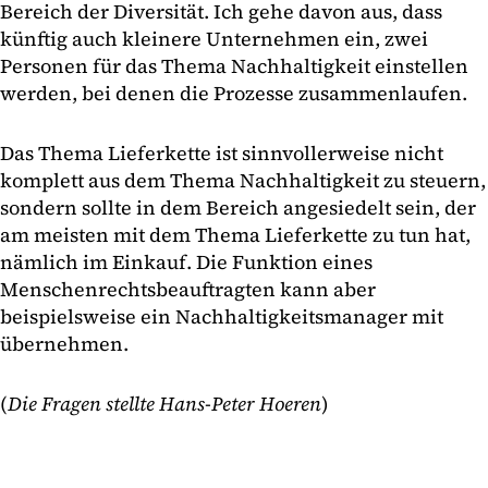
Bereich der Diversität. Ich gehe davon aus, dass
künftig auch kleinere Unternehmen ein, zwei
Personen für das Thema Nachhaltigkeit einstellen
werden, bei denen die Prozesse zusammenlaufen.
Das Thema Lieferkette ist sinnvollerweise nicht
komplett aus dem Thema Nachhaltigkeit zu steuern,
sondern sollte in dem Bereich angesiedelt sein, der
am meisten mit dem Thema Lieferkette zu tun hat,
nämlich im Einkauf. Die Funktion eines
Menschenrechtsbeauftragten kann aber
beispielsweise ein Nachhaltigkeitsmanager mit
übernehmen.
(
Die Fragen stellte Hans-Peter Hoeren
)