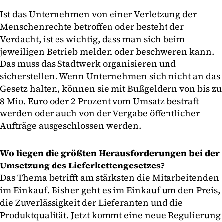
Ist das Unternehmen von einer Verletzung der
Menschenrechte betroffen oder besteht der
Verdacht, ist es wichtig, dass man sich beim
jeweiligen Betrieb melden oder beschweren kann.
Das muss das Stadtwerk organisieren und
sicherstellen. Wenn Unternehmen sich nicht an das
Gesetz halten, können sie mit Bußgeldern von bis zu
8 Mio. Euro oder 2 Prozent vom Umsatz bestraft
werden oder auch von der Vergabe öffentlicher
Aufträge ausgeschlossen werden.
Wo liegen die größten Herausforderungen bei der
Umsetzung des Lieferkettengesetzes?
Das Thema betrifft am stärksten die Mitarbeitenden
im Einkauf. Bisher geht es im Einkauf um den Preis,
die Zuverlässigkeit der Lieferanten und die
Produktqualität. Jetzt kommt eine neue Regulierung