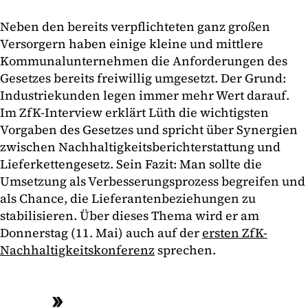
Neben den bereits verpflichteten ganz großen
Versorgern haben einige kleine und mittlere
Kommunalunternehmen die Anforderungen des
Gesetzes bereits freiwillig umgesetzt. Der Grund:
Industriekunden legen immer mehr Wert darauf.
Im ZfK-Interview erklärt Lüth die wichtigsten
Vorgaben des Gesetzes und spricht über Synergien
zwischen Nachhaltigkeitsberichterstattung und
Lieferkettengesetz. Sein Fazit: Man sollte die
Umsetzung als Verbesserungsprozess begreifen und
als Chance, die Lieferantenbeziehungen zu
stabilisieren. Über dieses Thema wird er am
Donnerstag (11. Mai) auch auf der
ersten ZfK-
Nachhaltigkeitskonferenz
sprechen.