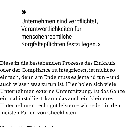
Unternehmen sind verpflichtet,
Verantwortlichkeiten für
menschenrechtliche
Sorgfaltspflichten festzulegen.
Diese in die bestehenden Prozesse des Einkaufs
oder der Compliance zu integrieren, ist nicht so
einfach, denn am Ende muss es jemand tun – und
auch wissen was zu tun ist. Hier holen sich viele
Unternehmen externe Unterstützung. Ist das Ganze
einmal installiert, kann das auch ein kleineres
Unternehmen recht gut leisten – wir reden in den
meisten Fällen von Checklisten.