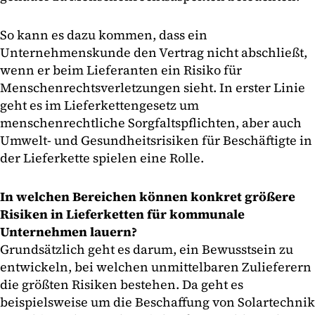
So kann es dazu kommen, dass ein
Unternehmenskunde den Vertrag nicht abschließt,
wenn er beim Lieferanten ein Risiko für
Menschenrechtsverletzungen sieht. In erster Linie
geht es im Lieferkettengesetz um
menschenrechtliche Sorgfaltspflichten, aber auch
Umwelt- und Gesundheitsrisiken für Beschäftigte in
der Lieferkette spielen eine Rolle.
In welchen Bereichen können konkret größere
Risiken in Lieferketten für kommunale
Unternehmen lauern?
Grundsätzlich geht es darum, ein Bewusstsein zu
entwickeln, bei welchen unmittelbaren Zulieferern
die größten Risiken bestehen. Da geht es
beispielsweise um die Beschaffung von Solartechnik