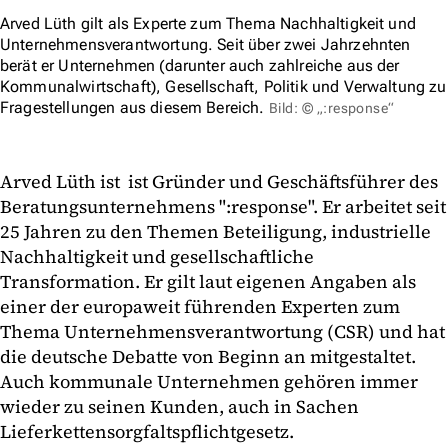
Arved Lüth gilt als Experte zum Thema Nachhaltigkeit und
Unternehmensverantwortung. Seit über zwei Jahrzehnten
berät er Unternehmen (darunter auch zahlreiche aus der
Kommunalwirtschaft), Gesellschaft, Politik und Verwaltung zu
Fragestellungen aus diesem Bereich.
Bild: © „:response“
Arved Lüth ist ist Gründer und Geschäftsführer des
Beratungsunternehmens ":response". Er arbeitet seit
25 Jahren zu den Themen Beteiligung, industrielle
Nachhaltigkeit und gesellschaftliche
Transformation. Er gilt laut eigenen Angaben als
einer der europaweit führenden Experten zum
Thema Unternehmensverantwortung (CSR) und hat
die deutsche Debatte von Beginn an mitgestaltet.
Auch kommunale Unternehmen gehören immer
wieder zu seinen Kunden, auch in Sachen
Lieferkettensorgfaltspflichtgesetz.