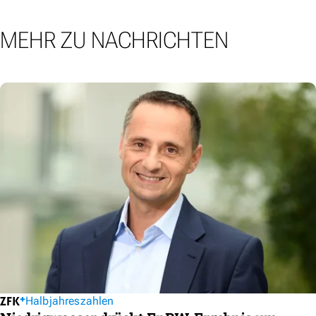
MEHR ZU NACHRICHTEN
Halbjahreszahlen