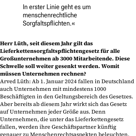
In erster Linie geht es um
menschenrechtliche
Sorgfaltspflichten.
Herr Lüth, seit diesem Jahr gilt das
Lieferkettensorgfaltspflichtengesetz für alle
Großunternehmen ab 3000 Mitarbeitende. Diese
Schwelle soll weiter gesenkt werden. Womit
müssen Unternehmen rechnen?
Arved Lüth: Ab 1. Januar 2024 fallen in Deutschland
auch Unternehmen mit mindestens 1000
Beschäftigten in den Geltungsbereich des Gesetzes.
Aber bereits ab diesem Jahr wirkt sich das Gesetz
auf Unternehmen jeder Größe aus. Denn
Unternehmen, die unter das Lieferkettengesetz
fallen, werden ihre Geschäftspartner künftig
genauer zu Menschenrechtsaspekten beleuchten.