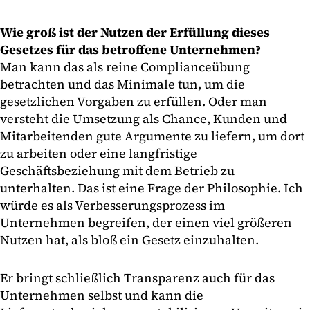
Wie groß ist der Nutzen der Erfüllung dieses
Gesetzes für das betroffene Unternehmen?
Man kann das als reine Complianceübung
betrachten und das Minimale tun, um die
gesetzlichen Vorgaben zu erfüllen. Oder man
versteht die Umsetzung als Chance, Kunden und
Mitarbeitenden gute Argumente zu liefern, um dort
zu arbeiten oder eine langfristige
Geschäftsbeziehung mit dem Betrieb zu
unterhalten. Das ist eine Frage der Philosophie. Ich
würde es als Verbesserungsprozess im
Unternehmen begreifen, der einen viel größeren
Nutzen hat, als bloß ein Gesetz einzuhalten.
Er bringt schließlich Transparenz auch für das
Unternehmen selbst und kann die