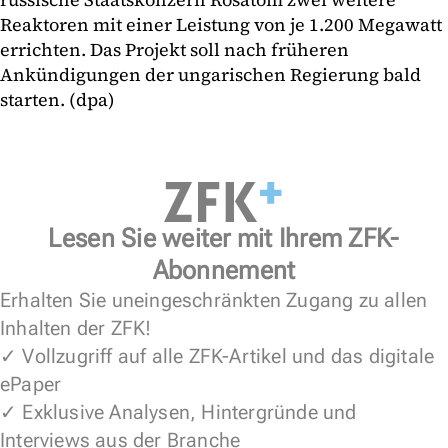
Reaktoren mit einer Leistung von je 1.200 Megawatt
errichten. Das Projekt soll nach früheren
Ankündigungen der ungarischen Regierung bald
starten. (dpa)
Lesen Sie weiter mit Ihrem ZFK-
Abonnement
Erhalten Sie uneingeschränkten Zugang zu allen
Inhalten der ZFK!
✓ Vollzugriff auf alle ZFK-Artikel und das digitale
ePaper
✓ Exklusive Analysen, Hintergründe und
Interviews aus der Branche