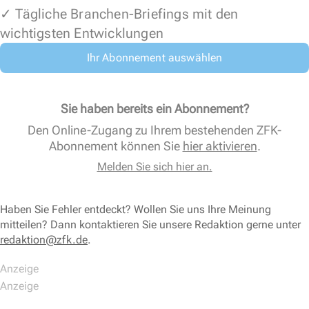
✓ Tägliche Branchen-Briefings mit den
wichtigsten Entwicklungen
Ihr Abonnement auswählen
Sie haben bereits ein Abonnement?
Den Online-Zugang zu Ihrem bestehenden ZFK-
Abonnement können Sie
hier aktivieren
.
Melden Sie sich hier an.
Haben Sie Fehler entdeckt? Wollen Sie uns Ihre Meinung
mitteilen? Dann kontaktieren Sie unsere Redaktion gerne unter
redaktion@zfk.de
.