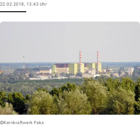
22.02.2018, 13:43 Uhr
©Kernkraftwerk Paks