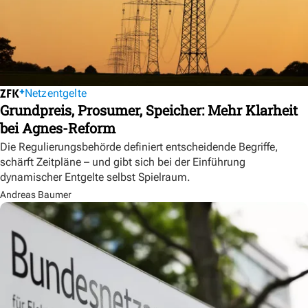
Netzentgelte
Grundpreis, Prosumer, Speicher: Mehr Klarheit
bei Agnes-Reform
Die Regulierungsbehörde definiert entscheidende Begriffe,
schärft Zeitpläne – und gibt sich bei der Einführung
dynamischer Entgelte selbst Spielraum.
Andreas Baumer