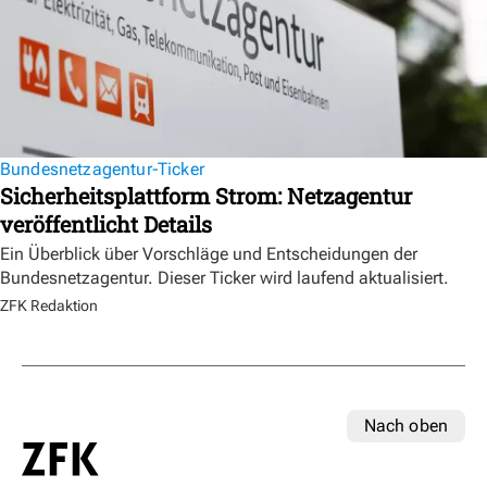
Bundesnetzagentur-Ticker
Sicherheitsplattform Strom: Netzagentur
veröffentlicht Details
Ein Überblick über Vorschläge und Entscheidungen der
Bundesnetzagentur. Dieser Ticker wird laufend aktualisiert.
ZFK Redaktion
Nach oben