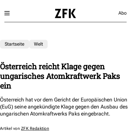
Abo
Startseite
Welt
Österreich reicht Klage gegen
ungarisches Atomkraftwerk Paks
ein
Österreich hat vor dem Gericht der Europäischen Union
(EuG) seine angekündigte Klage gegen den Ausbau des
ungarischen Atomkraftwerks Paks eingebracht.
Artikel von
ZFK Redaktion