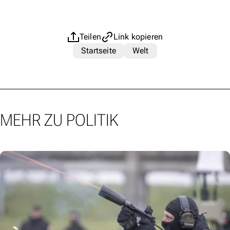
Teilen
Link kopieren
Startseite
Welt
MEHR ZU POLITIK