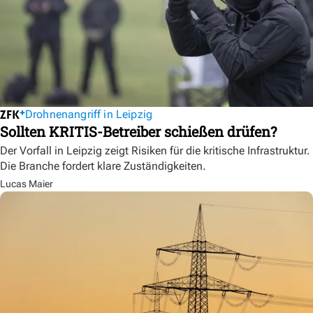
Drohnenangriff in Leipzig
Sollten KRITIS-Betreiber schießen drüfen?
Der Vorfall in Leipzig zeigt Risiken für die kritische Infrastruktur.
Die Branche fordert klare Zuständigkeiten.
Lucas Maier