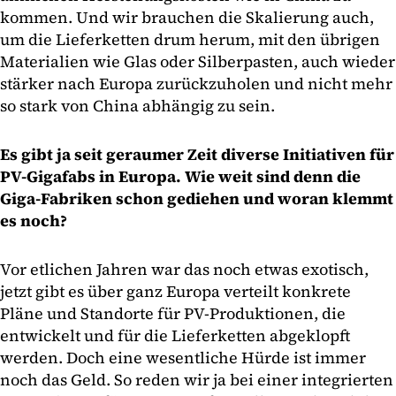
kommen. Und wir brauchen die Skalierung auch,
um die Lieferketten drum herum, mit den übrigen
Materialien wie Glas oder Silberpasten, auch wieder
stärker nach Europa zurückzuholen und nicht mehr
so stark von China abhängig zu sein.
Es gibt ja seit geraumer Zeit diverse Initiativen für
PV-Gigafabs in Europa. Wie weit sind denn die
Giga-Fabriken schon gediehen und woran klemmt
es noch?
Vor etlichen Jahren war das noch etwas exotisch,
jetzt gibt es über ganz Europa verteilt konkrete
Pläne und Standorte für PV-Produktionen, die
entwickelt und für die Lieferketten abgeklopft
werden. Doch eine wesentliche Hürde ist immer
noch das Geld. So reden wir ja bei einer integrierten