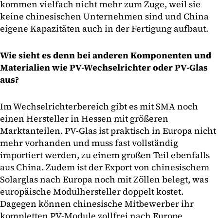
kommen vielfach nicht mehr zum Zuge, weil sie
keine chinesischen Unternehmen sind und China
eigene Kapazitäten auch in der Fertigung aufbaut.
Wie sieht es denn bei anderen Komponenten und
Materialien wie PV-Wechselrichter oder PV-Glas
aus?
Im Wechselrichterbereich gibt es mit SMA noch
einen Hersteller in Hessen mit größeren
Marktanteilen. PV-Glas ist praktisch in Europa nicht
mehr vorhanden und muss fast vollständig
importiert werden, zu einem großen Teil ebenfalls
aus China. Zudem ist der Export von chinesischem
Solarglas nach Europa noch mit Zöllen belegt, was
europäische Modulhersteller doppelt kostet.
Dagegen können chinesische Mitbewerber ihr
kompletten PV-Module zollfrei nach Europe