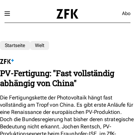
Abo
Startseite
Welt
PV-Fertigung: "Fast vollständig
abhängig von China"
Die Fertigungskette der Photovoltaik hängt fast
vollständig am Tropf von China. Es gibt erste Anläufe für
eine Renaissance der europäischen PV-Produktion.
Doch die Bundesregierung hat bisher deren strategische
Bedeutung nicht erkannt. Jochen Rentsch, PV-
Produktionsexperte beim Fraunhofer-ISE, im ZfK-