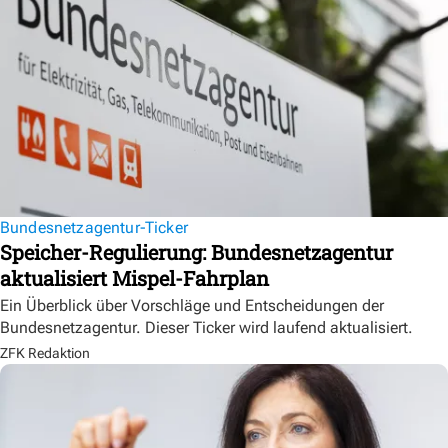
Bundesnetzagentur-Ticker
Speicher-Regulierung: Bundesnetzagentur
aktualisiert Mispel-Fahrplan
Ein Überblick über Vorschläge und Entscheidungen der
Bundesnetzagentur. Dieser Ticker wird laufend aktualisiert.
ZFK Redaktion