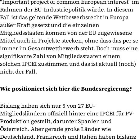
"Important project of common European interest" im
Rahmen der EU-Industriepolitik würde. In diesem
Fall ist das geltende Wettbewerbsrecht in Europa
außer Kraft gesetzt und die einzelnen
Mitgliedsstaaten können von der EU zugewiesene
Mittel auch in Projekte stecken, ohne dass das per se
immer im Gesamtwettbewerb steht. Doch muss eine
signifikante Zahl von Mitgliedsstaaten einem
solchen IPCEI zustimmen und das ist aktuell (noch)
nicht der Fall.
Wie positioniert sich hier die Bundesregierung?
Bislang haben sich nur 5 von 27 EU-
Mitgliedsländern offiziell hinter eine IPCEI für PV-
Produktion gestellt, darunter Spanien und
Österreich. Aber gerade große Länder wie
Deutschland, Frankreich und Italien haben bislang