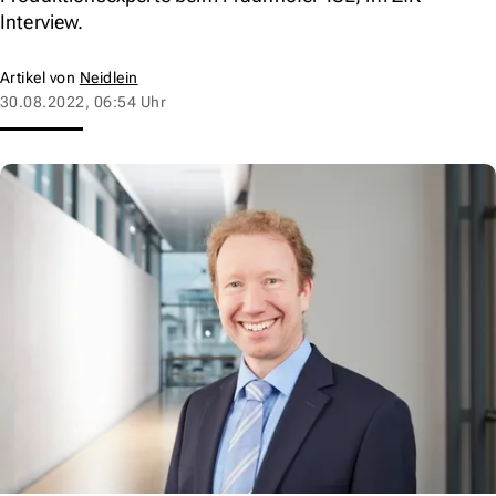
Interview.
Artikel von
Neidlein
30.08.2022, 06:54 Uhr