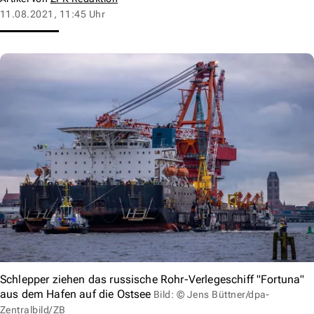
11.08.2021, 11:45 Uhr
Schlepper ziehen das russische Rohr-Verlegeschiff "Fortuna"
aus dem Hafen auf die Ostsee
Bild: © Jens Büttner/dpa-
Zentralbild/ZB