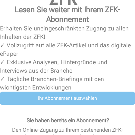
Lesen Sie weiter mit Ihrem ZFK-
Abonnement
Erhalten Sie uneingeschränkten Zugang zu allen
Inhalten der ZFK!
✓ Vollzugriff auf alle ZFK-Artikel und das digitale
ePaper
✓ Exklusive Analysen, Hintergründe und
Interviews aus der Branche
✓ Tägliche Branchen-Briefings mit den
wichtigsten Entwicklungen
Ihr Abonnement auswählen
Sie haben bereits ein Abonnement?
Den Online-Zugang zu Ihrem bestehenden ZFK-