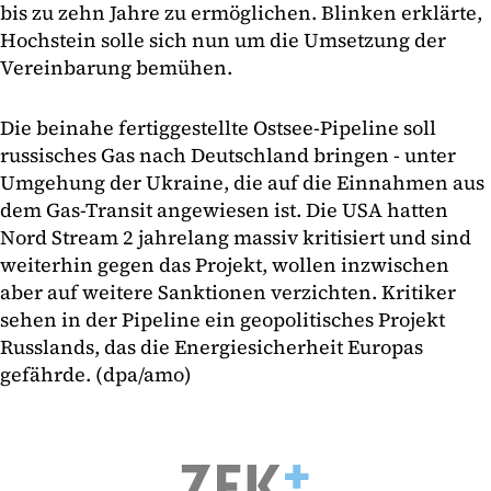
bis zu zehn Jahre zu ermöglichen. Blinken erklärte,
Hochstein solle sich nun um die Umsetzung der
Vereinbarung bemühen.
Die beinahe fertiggestellte Ostsee-Pipeline soll
russisches Gas nach Deutschland bringen - unter
Umgehung der Ukraine, die auf die Einnahmen aus
dem Gas-Transit angewiesen ist. Die USA hatten
Nord Stream 2 jahrelang massiv kritisiert und sind
weiterhin gegen das Projekt, wollen inzwischen
aber auf weitere Sanktionen verzichten. Kritiker
sehen in der Pipeline ein geopolitisches Projekt
Russlands, das die Energiesicherheit Europas
gefährde. (dpa/amo)