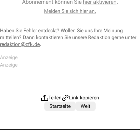
Abonnement können Sie
hier aktivieren
.
Melden Sie sich hier an.
Haben Sie Fehler entdeckt? Wollen Sie uns Ihre Meinung
mitteilen? Dann kontaktieren Sie unsere Redaktion gerne unter
redaktion@zfk.de
.
Teilen
Link kopieren
Startseite
Welt