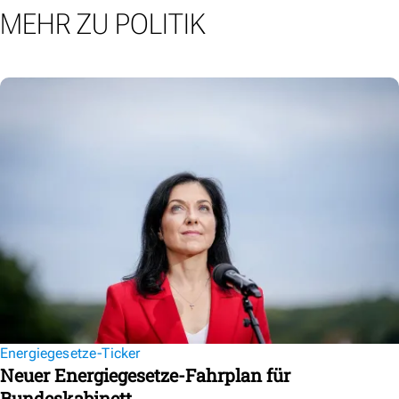
MEHR ZU POLITIK
Energiegesetze-Ticker
Neuer Energiegesetze-Fahrplan für
Bundeskabinett