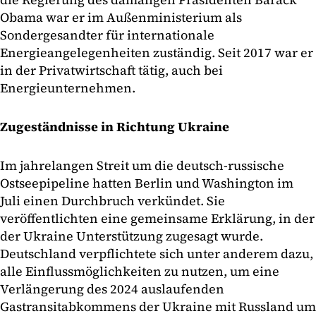
Obama war er im Außenministerium als
Sondergesandter für internationale
Energieangelegenheiten zuständig. Seit 2017 war er
in der Privatwirtschaft tätig, auch bei
Energieunternehmen.
Zugeständnisse in Richtung Ukraine
Im jahrelangen Streit um die deutsch-russische
Ostseepipeline hatten Berlin und Washington im
Juli einen Durchbruch verkündet. Sie
veröffentlichten eine gemeinsame Erklärung, in der
der Ukraine Unterstützung zugesagt wurde.
Deutschland verpflichtete sich unter anderem dazu,
alle Einflussmöglichkeiten zu nutzen, um eine
Verlängerung des 2024 auslaufenden
Gastransitabkommens der Ukraine mit Russland um