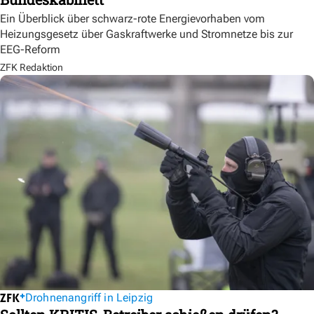
Ein Überblick über schwarz-rote Energievorhaben vom
Heizungsgesetz über Gaskraftwerke und Stromnetze bis zur
EEG-Reform
ZFK Redaktion
Drohnenangriff in Leipzig