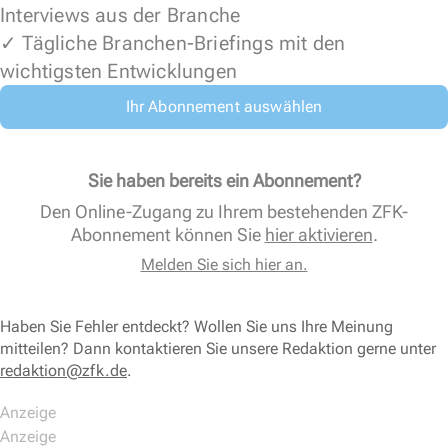
Interviews aus der Branche
✓ Tägliche Branchen-Briefings mit den
wichtigsten Entwicklungen
Ihr Abonnement auswählen
Sie haben bereits ein Abonnement?
Den Online-Zugang zu Ihrem bestehenden ZFK-
Abonnement können Sie
hier aktivieren
.
Melden Sie sich hier an.
Haben Sie Fehler entdeckt? Wollen Sie uns Ihre Meinung
mitteilen? Dann kontaktieren Sie unsere Redaktion gerne unter
redaktion@zfk.de
.