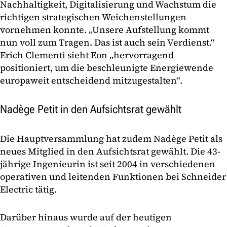
Nachhaltigkeit, Digitalisierung und Wachstum die
richtigen strategischen Weichenstellungen
vornehmen konnte. „Unsere Aufstellung kommt
nun voll zum Tragen. Das ist auch sein Verdienst.“
Erich Clementi sieht Eon „hervorragend
positioniert, um die beschleunigte Energiewende
europaweit entscheidend mitzugestalten“.
Nadège Petit in den Aufsichtsrat gewählt
Die Hauptversammlung hat zudem Nadège Petit als
neues Mitglied in den Aufsichtsrat gewählt. Die 43-
jährige Ingenieurin ist seit 2004 in verschiedenen
operativen und leitenden Funktionen bei Schneider
Electric tätig.
Darüber hinaus wurde auf der heutigen