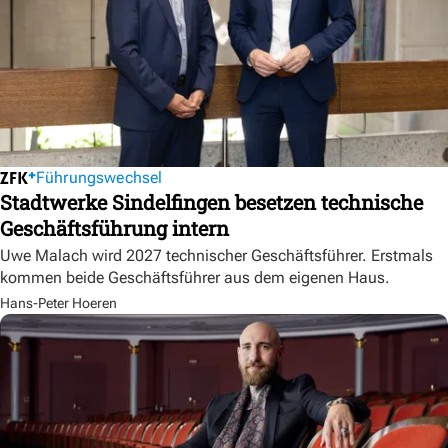
Führungswechsel
Stadtwerke Sindelfingen besetzen technische
Geschäftsführung intern
Uwe Malach wird 2027 technischer Geschäftsführer. Erstmals
kommen beide Geschäftsführer aus dem eigenen Haus.
Hans-Peter Hoeren