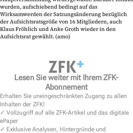
wurden, aufschiebend bedingt auf das
Wirksamwerden der Satzungsänderung bezüglich
der Aufsichtsratsgröße von 16 Mitgliedern, auch
Klaus Fröhlich und Anke Groth wieder in den
Aufsichtsrat gewählt. (amo)
Lesen Sie weiter mit Ihrem ZFK-
Abonnement
Erhalten Sie uneingeschränkten Zugang zu allen
Inhalten der ZFK!
✓ Vollzugriff auf alle ZFK-Artikel und das digitale
ePaper
✓ Exklusive Analysen, Hintergründe und