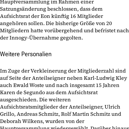
Hauptversammlung im Rahmen einer
Satzungsänderung beschlossen, dass dem
Aufsichtsrat der Eon künftig 16 Mitglieder
angehören sollen. Die bisherige Größe von 20
Mitgliedern hatte vorübergehend und befristet nach
der Innogy-Übernahme gegolten.
Weitere Personalien
Im Zuge der Verkleinerung der Mitgliederzahl sind
auf Seite der Anteilseigner
neben Karl-Ludwig Kley
auch Ewald Woste und nach insgesamt 15 Jahren
Karen de Segundo aus dem Aufsichtsrat
ausgeschieden. Die weiteren
Aufsichtsratsmitglieder der Anteilseigner, Ulrich
Grillo, Andreas Schmitz, Rolf Martin Schmitz und
Deborah Wilkens, wurden von der
Hauptversammlung wiedergewählt. Darüber hinaus