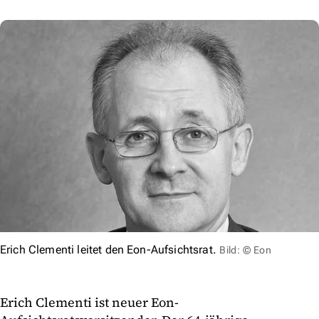
Erich Clementi leitet den Eon-Aufsichtsrat.
Bild: © Eon
Erich Clementi ist neuer Eon-