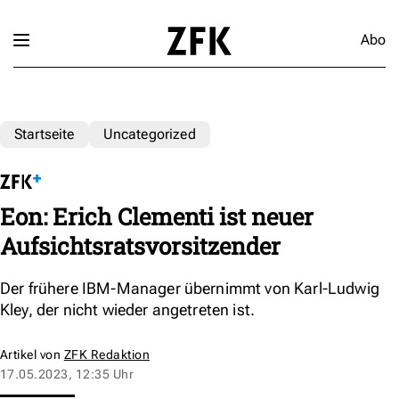
Abo
Startseite
Uncategorized
Eon: Erich Clementi ist neuer
Aufsichtsratsvorsitzender
Der frühere IBM-Manager übernimmt von Karl-Ludwig
Kley, der nicht wieder angetreten ist.
Artikel von
ZFK Redaktion
17.05.2023, 12:35 Uhr