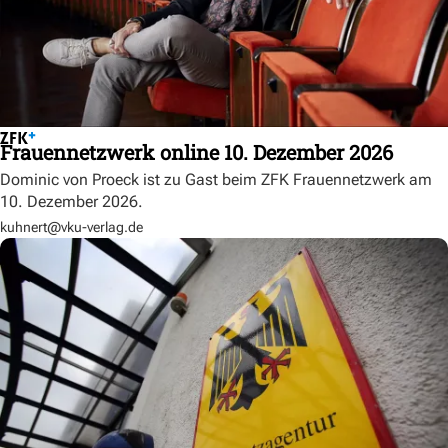
Frauennetzwerk online 10. Dezember 2026
Dominic von Proeck ist zu Gast beim ZFK Frauennetzwerk am
10. Dezember 2026.
kuhnert@vku-verlag.de