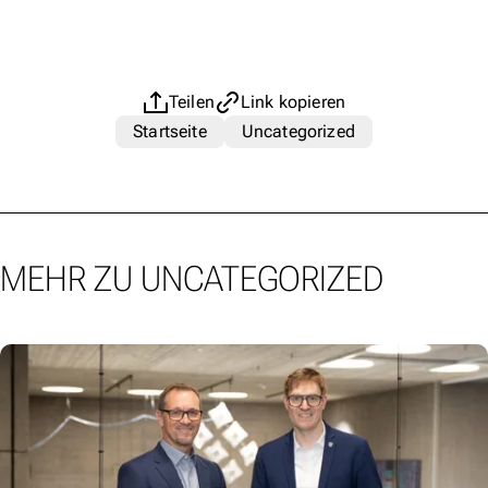
Teilen
Link kopieren
Startseite
Uncategorized
MEHR ZU UNCATEGORIZED