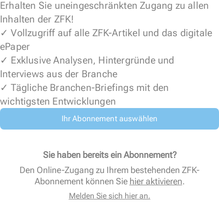
Erhalten Sie uneingeschränkten Zugang zu allen
Inhalten der ZFK!
✓ Vollzugriff auf alle ZFK-Artikel und das digitale
ePaper
✓ Exklusive Analysen, Hintergründe und
Interviews aus der Branche
✓ Tägliche Branchen-Briefings mit den
wichtigsten Entwicklungen
Ihr Abonnement auswählen
Sie haben bereits ein Abonnement?
Den Online-Zugang zu Ihrem bestehenden ZFK-
Abonnement können Sie
hier aktivieren
.
Melden Sie sich hier an.