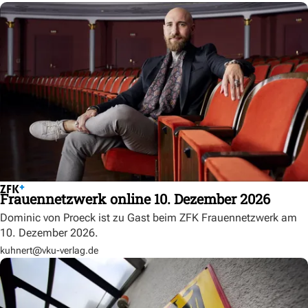
Frauennetzwerk online 10. Dezember 2026
Dominic von Proeck ist zu Gast beim ZFK Frauennetzwerk am
10. Dezember 2026.
kuhnert@vku-verlag.de