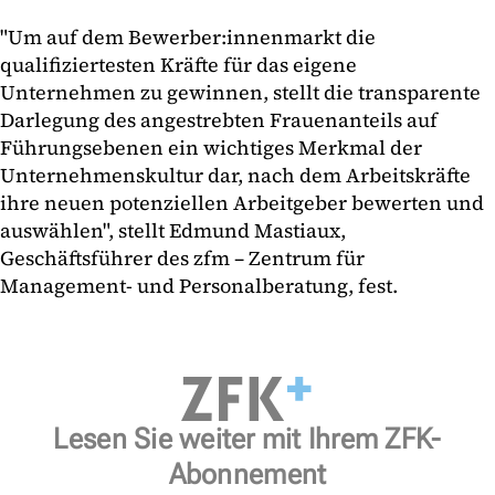
"Um auf dem Bewerber:innenmarkt die
qualifiziertesten Kräfte für das eigene
Unternehmen zu gewinnen, stellt die transparente
Darlegung des angestrebten Frauenanteils auf
Führungsebenen ein wichtiges Merkmal der
Unternehmenskultur dar, nach dem Arbeitskräfte
ihre neuen potenziellen Arbeitgeber bewerten und
auswählen", stellt Edmund Mastiaux,
Geschäftsführer des zfm – Zentrum für
Management- und Personalberatung, fest.
Lesen Sie weiter mit Ihrem ZFK-
Abonnement