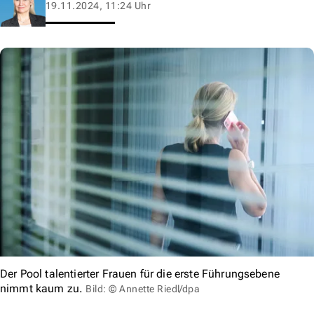
19.11.2024, 11:24 Uhr
Der Pool talentierter Frauen für die erste Führungsebene
nimmt kaum zu.
Bild: © Annette Riedl/dpa