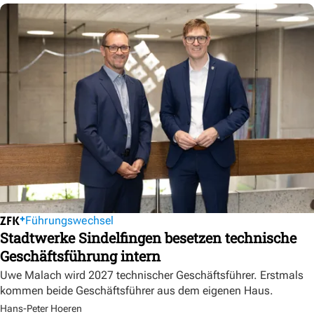
Führungswechsel
Stadtwerke Sindelfingen besetzen technische
Geschäftsführung intern
Uwe Malach wird 2027 technischer Geschäftsführer. Erstmals
kommen beide Geschäftsführer aus dem eigenen Haus.
Hans-Peter Hoeren