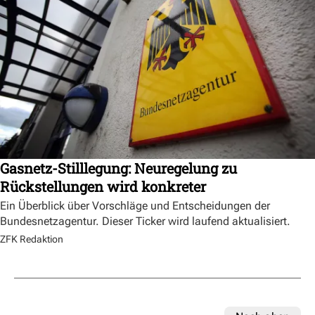
Gasnetz-Stilllegung: Neuregelung zu
Rückstellungen wird konkreter
Ein Überblick über Vorschläge und Entscheidungen der
Bundesnetzagentur. Dieser Ticker wird laufend aktualisiert.
ZFK Redaktion