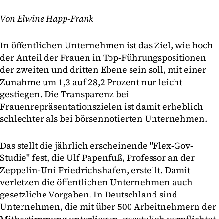
Von Elwine Happ-Frank
In öffentlichen Unternehmen ist das Ziel, wie hoch
der Anteil der Frauen in Top-Führungspositionen
der zweiten und dritten Ebene sein soll, mit einer
Zunahme um 1,3 auf 28,2 Prozent nur leicht
gestiegen. Die Transparenz bei
Frauenrepräsentationszielen ist damit erheblich
schlechter als bei börsennotierten Unternehmen.
Das stellt die jährlich erscheinende "Flex-Gov-
Studie" fest, die Ulf Papenfuß, Professor an der
Zeppelin-Uni Friedrichshafen, erstellt. Damit
verletzen die öffentlichen Unternehmen auch
gesetzliche Vorgaben. In Deutschland sind
Unternehmen, die mit über 500 Arbeitnehmern der
Mitbestimmung unterliegen, gesetzlich verpflichtet,