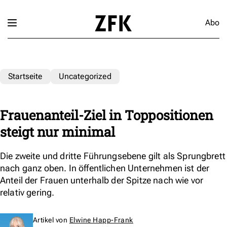
Abo
Startseite
Uncategorized
Frauenanteil-Ziel in Toppositionen
steigt nur minimal
Die zweite und dritte Führungsebene gilt als Sprungbrett
nach ganz oben. In öffentlichen Unternehmen ist der
Anteil der Frauen unterhalb der Spitze nach wie vor
relativ gering.
Artikel von
Elwine Happ-Frank