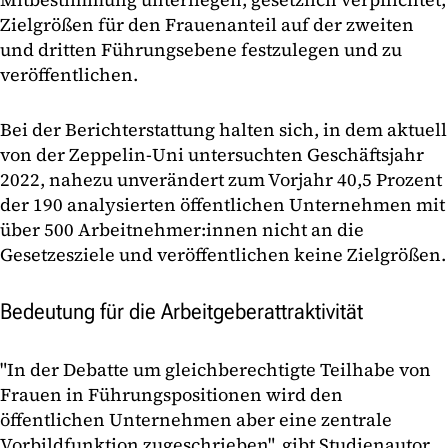
Zielgrößen für den Frauenanteil auf der zweiten
und dritten Führungsebene festzulegen und zu
veröffentlichen.
Bei der Berichterstattung halten sich, in dem aktuell
von der Zeppelin-Uni untersuchten Geschäftsjahr
2022, nahezu unverändert zum Vorjahr 40,5 Prozent
der 190 analysierten öffentlichen Unternehmen mit
über 500 Arbeitnehmer:innen nicht an die
Gesetzesziele und veröffentlichen keine Zielgrößen.
Bedeutung für die Arbeitgeberattraktivität
"In der Debatte um gleichberechtigte Teilhabe von
Frauen in Führungspositionen wird den
öffentlichen Unternehmen aber eine zentrale
Vorbildfunktion zugeschrieben", gibt Studienautor