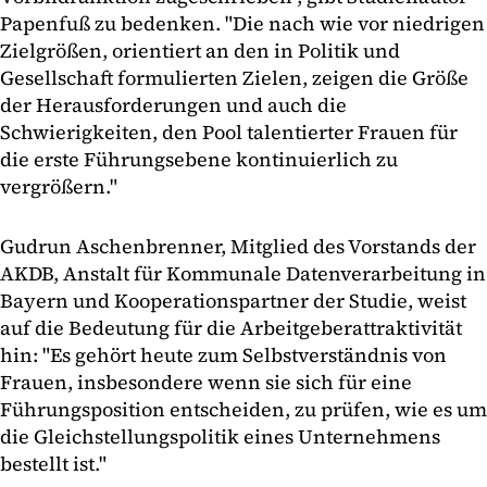
Papenfuß zu bedenken. "Die nach wie vor niedrigen
Zielgrößen, orientiert an den in Politik und
Gesellschaft formulierten Zielen, zeigen die Größe
der Herausforderungen und auch die
Schwierigkeiten, den Pool talentierter Frauen für
die erste Führungsebene kontinuierlich zu
vergrößern."
Gudrun Aschenbrenner, Mitglied des Vorstands der
AKDB, Anstalt für Kommunale Datenverarbeitung in
Bayern und Kooperationspartner der Studie, weist
auf die Bedeutung für die Arbeitgeberattraktivität
hin: "Es gehört heute zum Selbstverständnis von
Frauen, insbesondere wenn sie sich für eine
Führungsposition entscheiden, zu prüfen, wie es um
die Gleichstellungspolitik eines Unternehmens
bestellt ist."