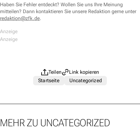
Haben Sie Fehler entdeckt? Wollen Sie uns Ihre Meinung
mitteilen? Dann kontaktieren Sie unsere Redaktion gerne unter
redaktion@zfk.de
.
Teilen
Link kopieren
Startseite
Uncategorized
MEHR ZU UNCATEGORIZED