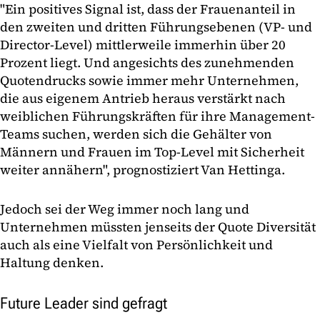
"Ein positives Signal ist, dass der Frauenanteil in
den zweiten und dritten Führungsebenen (VP- und
Director-Level) mittlerweile immerhin über 20
Prozent liegt. Und angesichts des zunehmenden
Quotendrucks sowie immer mehr Unternehmen,
die aus eigenem Antrieb heraus verstärkt nach
weiblichen Führungskräften für ihre Management-
Teams suchen, werden sich die Gehälter von
Männern und Frauen im Top-Level mit Sicherheit
weiter annähern", prognostiziert Van Hettinga.
Jedoch sei der Weg immer noch lang und
Unternehmen müssten jenseits der Quote Diversität
auch als eine Vielfalt von Persönlichkeit und
Haltung denken.
Future Leader sind gefragt