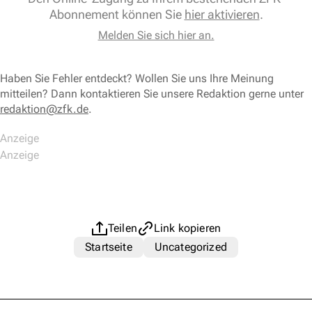
Abonnement können Sie
hier aktivieren
.
Melden Sie sich hier an.
Haben Sie Fehler entdeckt? Wollen Sie uns Ihre Meinung
mitteilen? Dann kontaktieren Sie unsere Redaktion gerne unter
redaktion@zfk.de
.
Teilen
Link kopieren
Startseite
Uncategorized