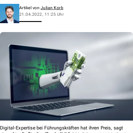
Artikel von
Julian Korb
21.04.2022, 11:25 Uhr
Digital-Expertise bei Führungskräften hat ihren Preis, sagt