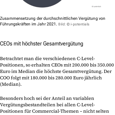
Zusammensetzung der durchschnittlichen Vergütung von
Führungskräften im Jahr 2021.
Bild: © i-potentials
CEOs mit höchster Gesamtvergütung
Betrachtet man die verschiedenen C-Level-
Positionen, so erhalten CEOs mit 200.000 bis 350.000
Euro im Median die höchste Gesamtvergütung. Der
COO folgt mit 180.000 bis 280.000 Euro jährlich
(Median).
Besonders hoch sei der Anteil an variablen
Vergütungsbestandteilen bei allen C-Level-
Positionen für Commercial-Themen – nicht selten