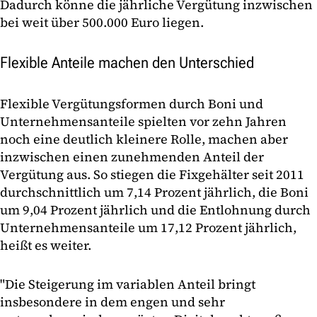
Dadurch könne die jährliche Vergütung inzwischen
bei weit über 500.000 Euro liegen.
Flexible Anteile machen den Unterschied
Flexible Vergütungsformen durch Boni und
Unternehmensanteile spielten vor zehn Jahren
noch eine deutlich kleinere Rolle, machen aber
inzwischen einen zunehmenden Anteil der
Vergütung aus. So stiegen die Fixgehälter seit 2011
durchschnittlich um 7,14 Prozent jährlich, die Boni
um 9,04 Prozent jährlich und die Entlohnung durch
Unternehmensanteile um 17,12 Prozent jährlich,
heißt es weiter.
"Die Steigerung im variablen Anteil bringt
insbesondere in dem engen und sehr