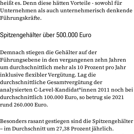
heißt es. Denn diese hätten Vorteile - sowohl für
Unternehmen als auch unternehmerisch denkende
Führungskräfte.
Spitzengehälter über 500.000 Euro
Demnach stiegen die Gehälter auf der
Führungsebene in den vergangenen zehn Jahren
um durchschnittlich mehr als 10 Prozent pro Jahr
inklusive flexibler Vergütung. Lag die
durchschnittliche Gesamtvergütung der
analysierten C-Level-Kandidat*innen 2011 noch bei
durchschnittlich 100.000 Euro, so betrug sie 2021
rund 260.000 Euro.
Besonders rasant gestiegen sind die Spitzengehälter
– im Durchschnitt um 27,38 Prozent jährlich.