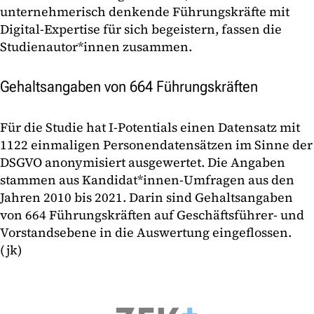
unternehmerisch denkende Führungskräfte mit
Digital-Expertise für sich begeistern, fassen die
Studienautor*innen zusammen.
Gehaltsangaben von 664 Führungskräften
Für die Studie hat I-Potentials einen Datensatz mit
1122 einmaligen Personendatensätzen im Sinne der
DSGVO anonymisiert ausgewertet. Die Angaben
stammen aus Kandidat*innen-Umfragen aus den
Jahren 2010 bis 2021. Darin sind Gehaltsangaben
von 664 Führungskräften auf Geschäftsführer- und
Vorstandsebene in die Auswertung eingeflossen.
(jk)