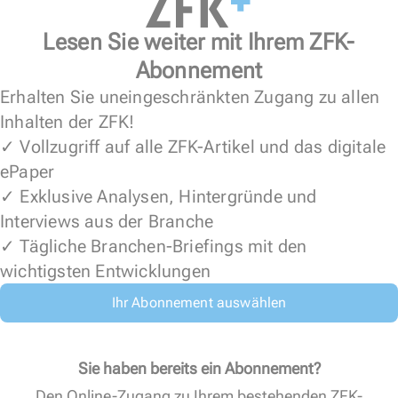
Lesen Sie weiter mit Ihrem ZFK-
Abonnement
Erhalten Sie uneingeschränkten Zugang zu allen
Inhalten der ZFK!
✓ Vollzugriff auf alle ZFK-Artikel und das digitale
ePaper
✓ Exklusive Analysen, Hintergründe und
Interviews aus der Branche
✓ Tägliche Branchen-Briefings mit den
wichtigsten Entwicklungen
Ihr Abonnement auswählen
Sie haben bereits ein Abonnement?
Den Online-Zugang zu Ihrem bestehenden ZFK-