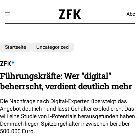
Abo
Startseite
Uncategorized
Führungskräfte: Wer "digital"
beherrscht, verdient deutlich mehr
Die Nachfrage nach Digital-Experten übersteigt das
Angebot deutlich - und lässt Gehälter explodieren. Das
will eine Studie von I-Potentials herausgefunden haben.
Demnach liegen Spitzengehälter inzwischen bei über
500.000 Euro.