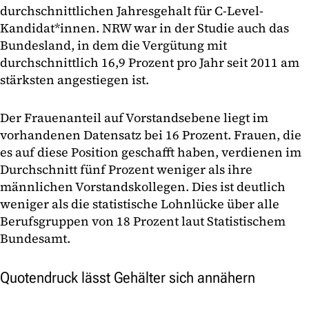
durchschnittlichen Jahresgehalt für C-Level-
Kandidat*innen. NRW war in der Studie auch das
Bundesland, in dem die Vergütung mit
durchschnittlich 16,9 Prozent pro Jahr seit 2011 am
stärksten angestiegen ist.
Der Frauenanteil auf Vorstandsebene liegt im
vorhandenen Datensatz bei 16 Prozent. Frauen, die
es auf diese Position geschafft haben, verdienen im
Durchschnitt fünf Prozent weniger als ihre
männlichen Vorstandskollegen. Dies ist deutlich
weniger als die statistische Lohnlücke über alle
Berufsgruppen von 18 Prozent laut Statistischem
Bundesamt.
Quotendruck lässt Gehälter sich annähern