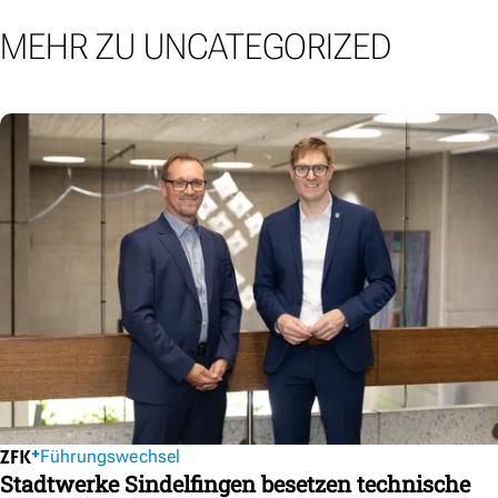
MEHR ZU UNCATEGORIZED
Führungswechsel
Stadtwerke Sindelfingen besetzen technische