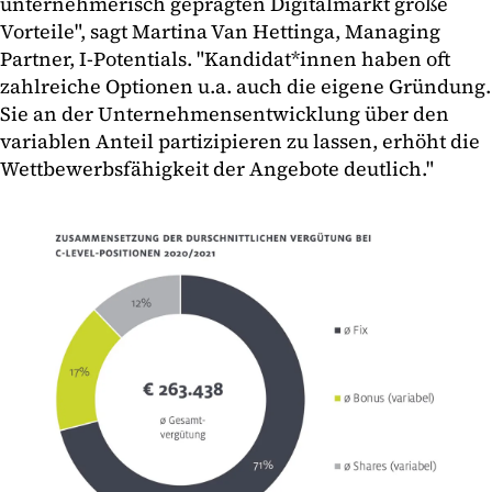
unternehmerisch geprägten Digitalmarkt große
Vorteile", sagt Martina Van Hettinga, Managing
Partner, I-Potentials. "Kandidat*innen haben oft
zahlreiche Optionen u.a. auch die eigene Gründung.
Sie an der Unternehmensentwicklung über den
variablen Anteil partizipieren zu lassen, erhöht die
Wettbewerbsfähigkeit der Angebote deutlich."