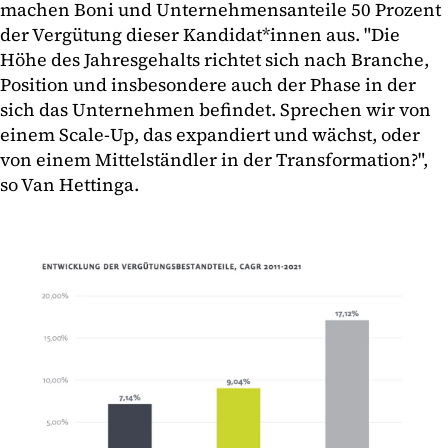
machen Boni und Unternehmensanteile 50 Prozent
der Vergütung dieser Kandidat*innen aus. "Die
Höhe des Jahresgehalts richtet sich nach Branche,
Position und insbesondere auch der Phase in der
sich das Unternehmen befindet. Sprechen wir von
einem Scale-Up, das expandiert und wächst, oder
von einem Mittelständler in der Transformation?",
so Van Hettinga.