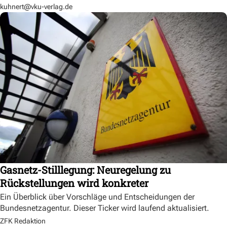
kuhnert@vku-verlag.de
Gasnetz-Stilllegung: Neuregelung zu
Rückstellungen wird konkreter
Ein Überblick über Vorschläge und Entscheidungen der
Bundesnetzagentur. Dieser Ticker wird laufend aktualisiert.
ZFK Redaktion