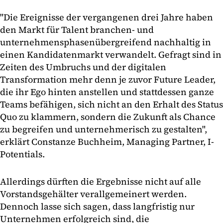
"Die Ereignisse der vergangenen drei Jahre haben
den Markt für Talent branchen- und
unternehmensphasenübergreifend nachhaltig in
einen Kandidatenmarkt verwandelt. Gefragt sind in
Zeiten des Umbruchs und der digitalen
Transformation mehr denn je zuvor Future Leader,
die ihr Ego hinten anstellen und stattdessen ganze
Teams befähigen, sich nicht an den Erhalt des Status
Quo zu klammern, sondern die Zukunft als Chance
zu begreifen und unternehmerisch zu gestalten",
erklärt Constanze Buchheim, Managing Partner, I-
Potentials.
Allerdings dürften die Ergebnisse nicht auf alle
Vorstandsgehälter verallgemeinert werden.
Dennoch lasse sich sagen, dass langfristig nur
Unternehmen erfolgreich sind, die