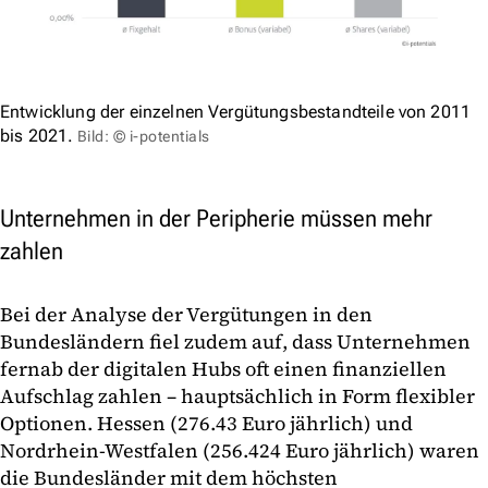
Entwicklung der einzelnen Vergütungsbestandteile von 2011
bis 2021.
Bild: © i-potentials
Unternehmen in der Peripherie müssen mehr
zahlen
Bei der Analyse der Vergütungen in den
Bundesländern fiel zudem auf, dass Unternehmen
fernab der digitalen Hubs oft einen finanziellen
Aufschlag zahlen – hauptsächlich in Form flexibler
Optionen. Hessen (276.43 Euro jährlich) und
Nordrhein-Westfalen (256.424 Euro jährlich) waren
die Bundesländer mit dem höchsten