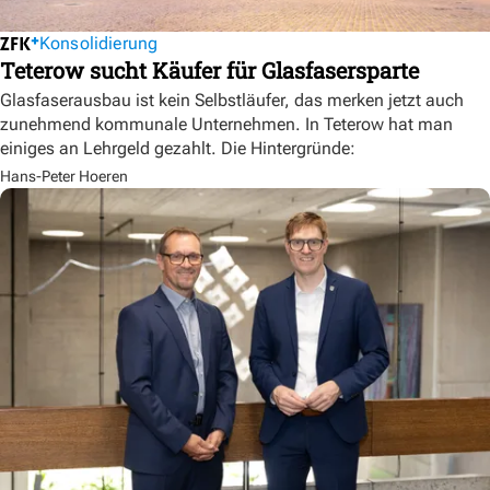
Konsolidierung
Teterow sucht Käufer für Glasfasersparte
Glasfaserausbau ist kein Selbstläufer, das merken jetzt auch
zunehmend kommunale Unternehmen. In Teterow hat man
einiges an Lehrgeld gezahlt. Die Hintergründe:
Hans-Peter Hoeren