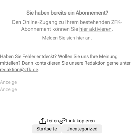
Sie haben bereits ein Abonnement?
Den Online-Zugang zu Ihrem bestehenden ZFK-
Abonnement können Sie
hier aktivieren
.
Melden Sie sich hier an.
Haben Sie Fehler entdeckt? Wollen Sie uns Ihre Meinung
mitteilen? Dann kontaktieren Sie unsere Redaktion gerne unter
redaktion@zfk.de
.
Teilen
Link kopieren
Startseite
Uncategorized