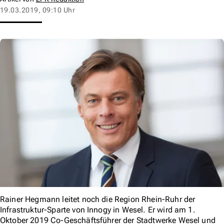
19.03.2019, 09:10 Uhr
Rainer Hegmann leitet noch die Region Rhein-Ruhr der
Infrastruktur-Sparte von Innogy in Wesel. Er wird am 1.
Oktober 2019 Co-Geschäftsführer der Stadtwerke Wesel und