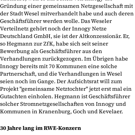
Gründung einer gemeinsamen Netzgesellschaft mit
der Stadt Wesel mitverhandelt habe und auch deren
Geschäftsführer werden wolle. Das Weseler
Verteilnetz gehört noch der Innogy Netze
Deutschland GmbH, sie ist der Altkonzessionär. Er,
so Hegmann zur ZfK, habe sich seit seiner
Bewerbung als Geschäftsführer aus den
Verhandlungen zurückgezogen. Im Übrigen habe
Innogy bereits mit 70 Kommunen eine solche
Partnerschaft, und die Verhandlungen in Wesel
seien noch im Gange. Der Aufsichtsrat will zum
Projekt "gemeinsame Netztochter" jetzt erst mal ein
Gutachten einholen. Hegmann ist Geschäftsführer
solcher Stromnetzgesellschaften von Innogy und
Kommunen in Kranenburg, Goch und Kevelaer.
30 Jahre lang im RWE-Konzern