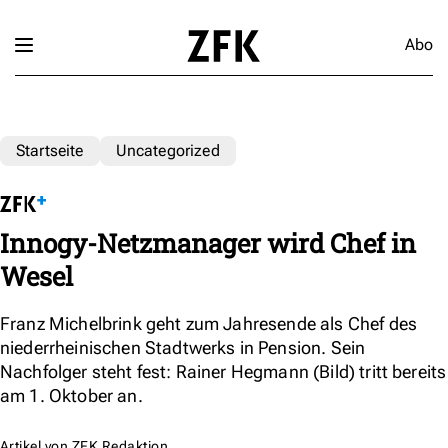
Abo
Startseite
Uncategorized
Innogy-Netzmanager wird Chef in
Wesel
Franz Michelbrink geht zum Jahresende als Chef des
niederrheinischen Stadtwerks in Pension. Sein
Nachfolger steht fest: Rainer Hegmann (Bild) tritt bereits
am 1. Oktober an.
Artikel von
ZFK Redaktion