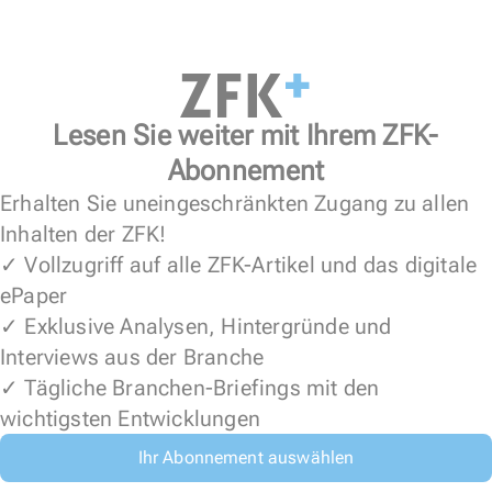
Lesen Sie weiter mit Ihrem ZFK-
Abonnement
Erhalten Sie uneingeschränkten Zugang zu allen
Inhalten der ZFK!
✓ Vollzugriff auf alle ZFK-Artikel und das digitale
ePaper
✓ Exklusive Analysen, Hintergründe und
Interviews aus der Branche
✓ Tägliche Branchen-Briefings mit den
wichtigsten Entwicklungen
Ihr Abonnement auswählen