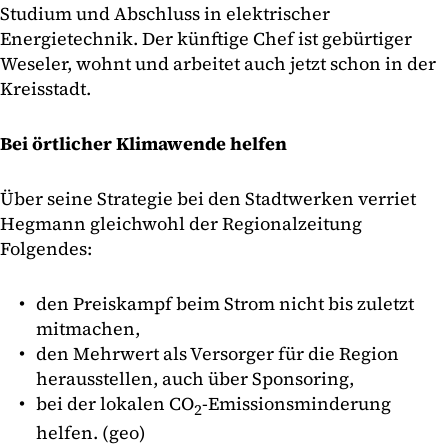
Studium und Abschluss in elektrischer
Energietechnik. Der künftige Chef ist gebürtiger
Weseler, wohnt und arbeitet auch jetzt schon in der
Kreisstadt.
Bei örtlicher Klimawende helfen
Über seine Strategie bei den Stadtwerken verriet
Hegmann gleichwohl der Regionalzeitung
Folgendes:
den Preiskampf beim Strom nicht bis zuletzt
mitmachen,
den Mehrwert als Versorger für die Region
herausstellen, auch über Sponsoring,
bei der lokalen CO
-Emissionsminderung
2
helfen. (geo)