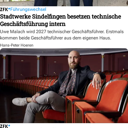
Führungswechsel
Stadtwerke Sindelfingen besetzen technische
Geschäftsführung intern
Uwe Malach wird 2027 technischer Geschäftsführer. Erstmals
kommen beide Geschäftsführer aus dem eigenen Haus.
Hans-Peter Hoeren