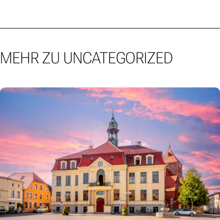
MEHR ZU UNCATEGORIZED