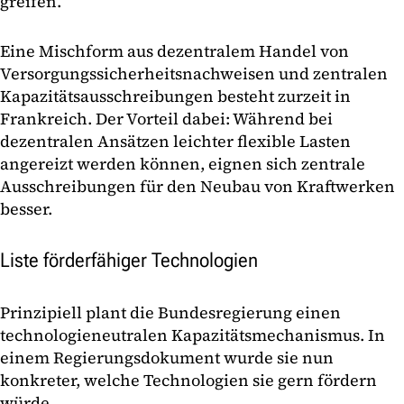
greifen.
Eine Mischform aus dezentralem Handel von
Versorgungssicherheitsnachweisen und zentralen
Kapazitätsausschreibungen besteht zurzeit in
Frankreich. Der Vorteil dabei: Während bei
dezentralen Ansätzen leichter flexible Lasten
angereizt werden können, eignen sich zentrale
Ausschreibungen für den Neubau von Kraftwerken
besser.
Liste förderfähiger Technologien
Prinzipiell plant die Bundesregierung einen
technologieneutralen Kapazitätsmechanismus. In
einem Regierungsdokument wurde sie nun
konkreter, welche Technologien sie gern fördern
würde.