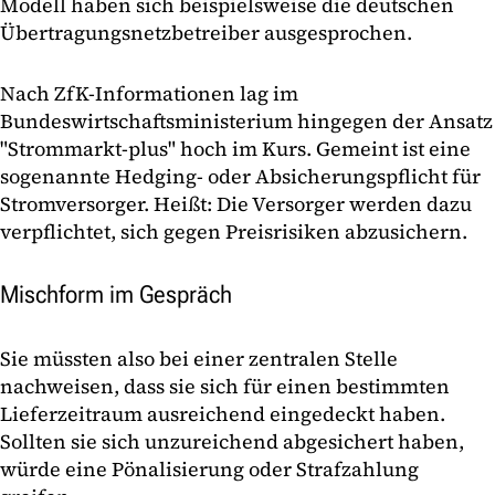
Modell haben sich beispielsweise die deutschen
Übertragungsnetzbetreiber ausgesprochen.
Nach ZfK-Informationen lag im
Bundeswirtschaftsministerium hingegen der Ansatz
"Strommarkt-plus" hoch im Kurs. Gemeint ist eine
sogenannte Hedging- oder Absicherungspflicht für
Stromversorger. Heißt: Die Versorger werden dazu
verpflichtet, sich gegen Preisrisiken abzusichern.
Mischform im Gespräch
Sie müssten also bei einer zentralen Stelle
nachweisen, dass sie sich für einen bestimmten
Lieferzeitraum ausreichend eingedeckt haben.
Sollten sie sich unzureichend abgesichert haben,
würde eine Pönalisierung oder Strafzahlung