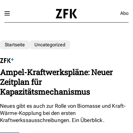
Abo
Startseite
Uncategorized
Ampel-Kraftwerkspläne: Neuer
Zeitplan für
Kapazitätsmechanismus
Neues gibt es auch zur Rolle von Biomasse und Kraft-
Wärme-Kopplung bei den ersten
Kraftwerkssausschreibungen. Ein Überblick.