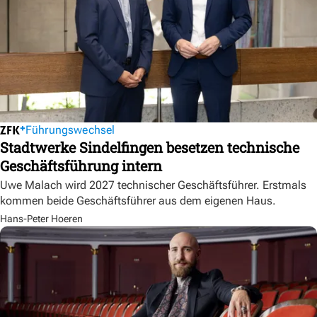
Führungswechsel
Stadtwerke Sindelfingen besetzen technische
Geschäftsführung intern
Uwe Malach wird 2027 technischer Geschäftsführer. Erstmals
kommen beide Geschäftsführer aus dem eigenen Haus.
Hans-Peter Hoeren