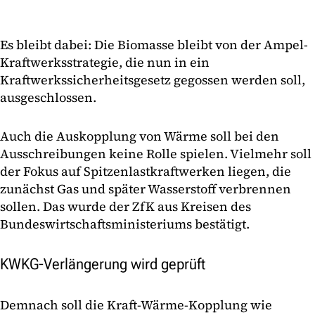
Es bleibt dabei: Die Biomasse bleibt von der Ampel-
Kraftwerksstrategie, die nun in ein
Kraftwerkssicherheitsgesetz gegossen werden soll,
ausgeschlossen.
Auch die Auskopplung von Wärme soll bei den
Ausschreibungen keine Rolle spielen. Vielmehr soll
der Fokus auf Spitzenlastkraftwerken liegen, die
zunächst Gas und später Wasserstoff verbrennen
sollen. Das wurde der ZfK aus Kreisen des
Bundeswirtschaftsministeriums bestätigt.
KWKG-Verlängerung wird geprüft
Demnach soll die Kraft-Wärme-Kopplung wie