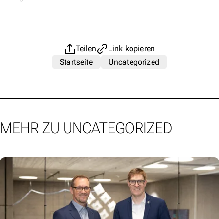
Teilen
Link kopieren
Startseite
Uncategorized
MEHR ZU UNCATEGORIZED