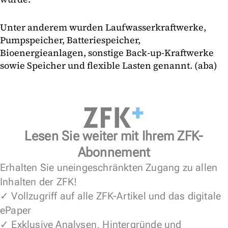
Unter anderem wurden Laufwasserkraftwerke,
Pumpspeicher, Batteriespeicher,
Bioenergieanlagen, sonstige Back-up-Kraftwerke
sowie Speicher und flexible Lasten genannt. (aba)
Lesen Sie weiter mit Ihrem ZFK-
Abonnement
Erhalten Sie uneingeschränkten Zugang zu allen
Inhalten der ZFK!
✓ Vollzugriff auf alle ZFK-Artikel und das digitale
ePaper
✓ Exklusive Analysen, Hintergründe und