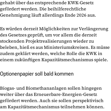
gehabt über das entsprechende KWK-Gesetz
gefördert werden. Die beihilferechtliche
Genehmigung läuft allerdings Ende 2026 aus.
Es würden derzeit Möglichkeiten zur Verlängerung
des Gesetzes geprüft, um vor allem die derzeit
stockenden Projektrealisierungen wieder zu
beleben, hieß es aus Ministeriumskreisen. Es müsse
zudem geklärt werden, welche Rolle die KWK in
einem zukünftigen Kapazitätsmechanismus spiele.
Optionenpapier soll bald kommen
Biogas- und Biomethananlagen sollen hingegen
weiter über das Erneuerbare-Energien-Gesetz
gefördert werden. Auch sie sollen perspektivisch
am Kapazitätsmechanismus teilnehmen können.