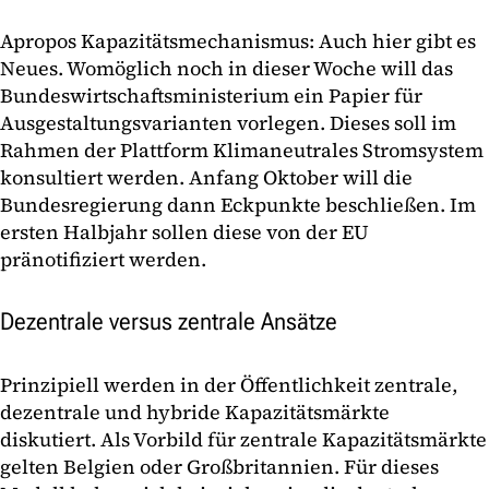
Apropos Kapazitätsmechanismus: Auch hier gibt es
Neues. Womöglich noch in dieser Woche will das
Bundeswirtschaftsministerium ein Papier für
Ausgestaltungsvarianten vorlegen. Dieses soll im
Rahmen der Plattform Klimaneutrales Stromsystem
konsultiert werden. Anfang Oktober will die
Bundesregierung dann Eckpunkte beschließen. Im
ersten Halbjahr sollen diese von der EU
pränotifiziert werden.
Dezentrale versus zentrale Ansätze
Prinzipiell werden in der Öffentlichkeit zentrale,
dezentrale und hybride Kapazitätsmärkte
diskutiert. Als Vorbild für zentrale Kapazitätsmärkte
gelten Belgien oder Großbritannien. Für dieses