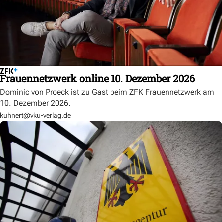
Frauennetzwerk online 10. Dezember 2026
Dominic von Proeck ist zu Gast beim ZFK Frauennetzwerk am
10. Dezember 2026.
kuhnert@vku-verlag.de