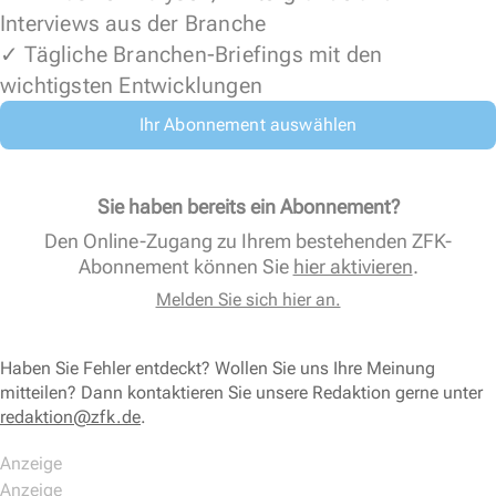
Interviews aus der Branche
✓ Tägliche Branchen-Briefings mit den
wichtigsten Entwicklungen
Ihr Abonnement auswählen
Sie haben bereits ein Abonnement?
Den Online-Zugang zu Ihrem bestehenden ZFK-
Abonnement können Sie
hier aktivieren
.
Melden Sie sich hier an.
Haben Sie Fehler entdeckt? Wollen Sie uns Ihre Meinung
mitteilen? Dann kontaktieren Sie unsere Redaktion gerne unter
redaktion@zfk.de
.