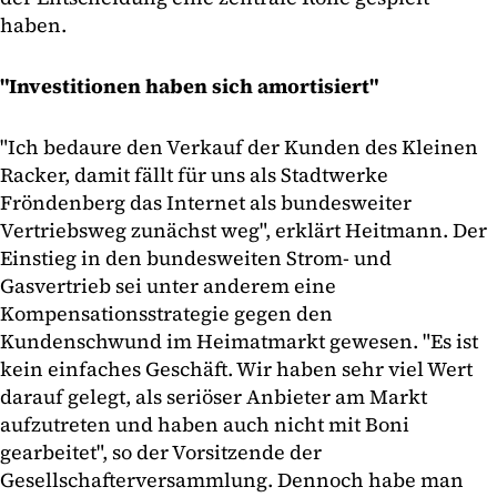
haben.
"Investitionen haben sich amortisiert"
"Ich bedaure den Verkauf der Kunden des Kleinen
Racker, damit fällt für uns als Stadtwerke
Fröndenberg das Internet als bundesweiter
Vertriebsweg zunächst weg", erklärt Heitmann. Der
Einstieg in den bundesweiten Strom- und
Gasvertrieb sei unter anderem eine
Kompensationsstrategie gegen den
Kundenschwund im Heimatmarkt gewesen. "Es ist
kein einfaches Geschäft. Wir haben sehr viel Wert
darauf gelegt, als seriöser Anbieter am Markt
aufzutreten und haben auch nicht mit Boni
gearbeitet", so der Vorsitzende der
Gesellschafterversammlung. Dennoch habe man