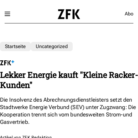
Abo
Startseite
Uncategorized
Lekker Energie kauft "Kleine Racker-
Kunden"
Die Insolvenz des Abrechnungsdienstleisters setzt den
Stadtwerke Energie Verbund (SEV) unter Zugzwang: Die
Kooperation trennt sich vom bundesweiten Strom-und
Gasvertrieb.
Artikel von
ZFK Redaktion