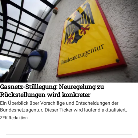
Gasnetz-Stilllegung: Neuregelung zu
Rückstellungen wird konkreter
Ein Überblick über Vorschläge und Entscheidungen der
Bundesnetzagentur. Dieser Ticker wird laufend aktualisiert.
ZFK Redaktion