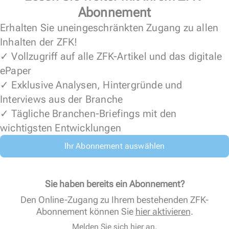
Abonnement
Erhalten Sie uneingeschränkten Zugang zu allen
Inhalten der ZFK!
✓ Vollzugriff auf alle ZFK-Artikel und das digitale
ePaper
✓ Exklusive Analysen, Hintergründe und
Interviews aus der Branche
✓ Tägliche Branchen-Briefings mit den
wichtigsten Entwicklungen
Ihr Abonnement auswählen
Sie haben bereits ein Abonnement?
Den Online-Zugang zu Ihrem bestehenden ZFK-
Abonnement können Sie
hier aktivieren
.
Melden Sie sich hier an.