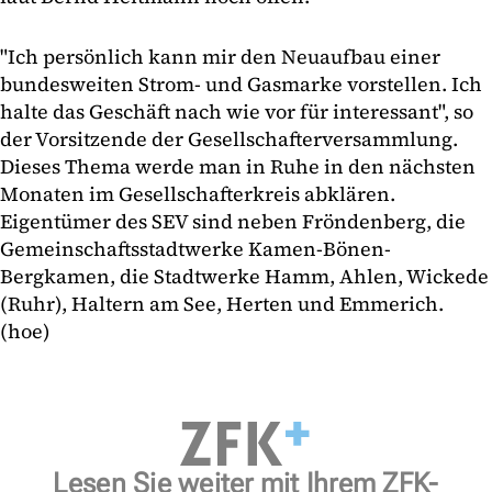
"Ich persönlich kann mir den Neuaufbau einer
bundesweiten Strom- und Gasmarke vorstellen. Ich
halte das Geschäft nach wie vor für interessant", so
der Vorsitzende der Gesellschafterversammlung.
Dieses Thema werde man in Ruhe in den nächsten
Monaten im Gesellschafterkreis abklären.
Eigentümer des SEV sind neben Fröndenberg, die
Gemeinschaftsstadtwerke Kamen-Bönen-
Bergkamen, die Stadtwerke Hamm, Ahlen, Wickede
(Ruhr), Haltern am See, Herten und Emmerich.
(hoe)
Lesen Sie weiter mit Ihrem ZFK-