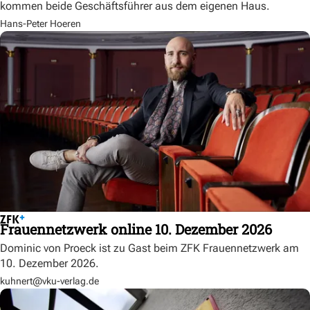
kommen beide Geschäftsführer aus dem eigenen Haus.
Hans-Peter Hoeren
Frauennetzwerk online 10. Dezember 2026
Dominic von Proeck ist zu Gast beim ZFK Frauennetzwerk am
10. Dezember 2026.
kuhnert@vku-verlag.de