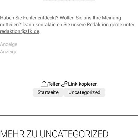
Haben Sie Fehler entdeckt? Wollen Sie uns Ihre Meinung
mitteilen? Dann kontaktieren Sie unsere Redaktion gerne unter
redaktion@zfk.de
.
Teilen
Link kopieren
Startseite
Uncategorized
MEHR ZU UNCATEGORIZED