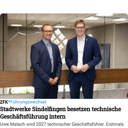
Führungswechsel
Stadtwerke Sindelfingen besetzen technische
Geschäftsführung intern
Uwe Malach wird 2027 technischer Geschäftsführer. Erstmals