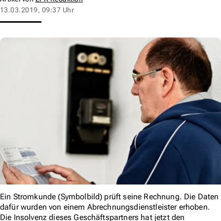
13.03.2019, 09:37 Uhr
Ein Stromkunde (Symbolbild) prüft seine Rechnung. Die Daten
dafür wurden von einem Abrechnungsdienstleister erhoben.
Die Insolvenz dieses Geschäftspartners hat jetzt den