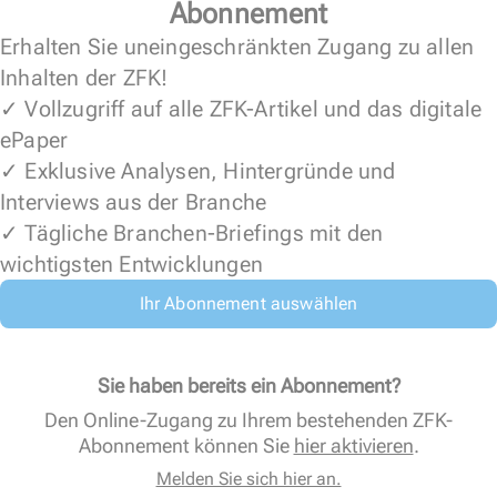
Abonnement
Erhalten Sie uneingeschränkten Zugang zu allen
Inhalten der ZFK!
✓ Vollzugriff auf alle ZFK-Artikel und das digitale
ePaper
✓ Exklusive Analysen, Hintergründe und
Interviews aus der Branche
✓ Tägliche Branchen-Briefings mit den
wichtigsten Entwicklungen
Ihr Abonnement auswählen
Sie haben bereits ein Abonnement?
Den Online-Zugang zu Ihrem bestehenden ZFK-
Abonnement können Sie
hier aktivieren
.
Melden Sie sich hier an.