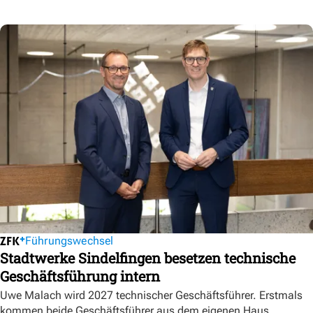
Führungswechsel
Stadtwerke Sindelfingen besetzen technische
Geschäftsführung intern
Uwe Malach wird 2027 technischer Geschäftsführer. Erstmals
kommen beide Geschäftsführer aus dem eigenen Haus.