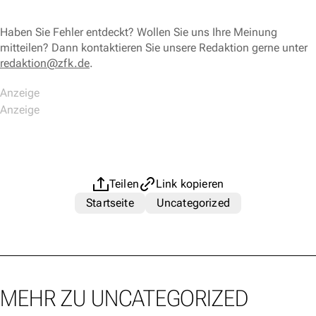
Haben Sie Fehler entdeckt? Wollen Sie uns Ihre Meinung
mitteilen? Dann kontaktieren Sie unsere Redaktion gerne unter
redaktion@zfk.de
.
Teilen
Link kopieren
Startseite
Uncategorized
MEHR ZU UNCATEGORIZED