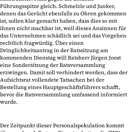
Führungsspitze gleich. Schmelzle und Junker,
denen das Gerücht ebenfalls zu Ohren gekommen
ist, sollen klar gemacht haben, dass dies so mit
ihnen nicht machbar ist, weil dieses Ansinnen für
das Unternehmen schädlich sei und das Vorgehen
rechtlich fragwürdig. Über einen
Dringlichkeitsantrag in der Ratssitzung am
kommenden Dienstag will Ratsherr Jürgen Joost
eine Sondersitzung der Ratsversammlung
erzwingen. Damit soll verhindert werden, dass der
Aufsichtsrat vollendete Tatsachen bei der
Bestellung eines Hauptgeschäftsführers schafft,
bevor die Ratsversammlung umfassend informiert
wurde.
Der Zeitpunkt dieser Personalspekulation kommt