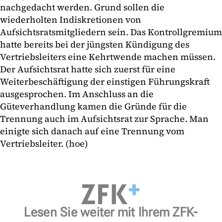
nachgedacht werden. Grund sollen die
wiederholten Indiskretionen von
Aufsichtsratsmitgliedern sein. Das Kontrollgremium
hatte bereits bei der jüngsten Kündigung des
Vertriebsleiters eine Kehrtwende machen müssen.
Der Aufsichtsrat hatte sich zuerst für eine
Weiterbeschäftigung der einstigen Führungskraft
ausgesprochen. Im Anschluss an die
Güteverhandlung kamen die Gründe für die
Trennung auch im Aufsichtsrat zur Sprache. Man
einigte sich danach auf eine Trennung vom
Vertriebsleiter. (hoe)
Lesen Sie weiter mit Ihrem ZFK-