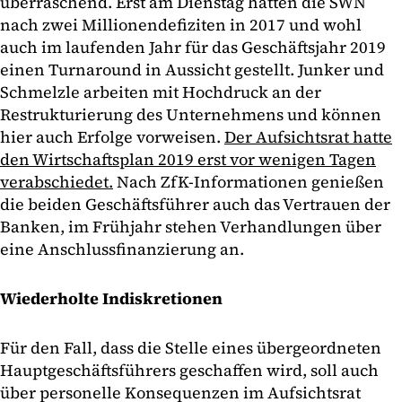
überraschend. Erst am Dienstag hatten die SWN
nach zwei Millionendefiziten in 2017 und wohl
auch im laufenden Jahr für das Geschäftsjahr 2019
einen Turnaround in Aussicht gestellt. Junker und
Schmelzle arbeiten mit Hochdruck an der
Restrukturierung des Unternehmens und können
hier auch Erfolge vorweisen.
Der Aufsichtsrat hatte
den Wirtschaftsplan 2019 erst vor wenigen Tagen
verabschiedet.
Nach ZfK-Informationen genießen
die beiden Geschäftsführer auch das Vertrauen der
Banken, im Frühjahr stehen Verhandlungen über
eine Anschlussfinanzierung an.
Wiederholte Indiskretionen
Für den Fall, dass die Stelle eines übergeordneten
Hauptgeschäftsführers geschaffen wird, soll auch
über personelle Konsequenzen im Aufsichtsrat