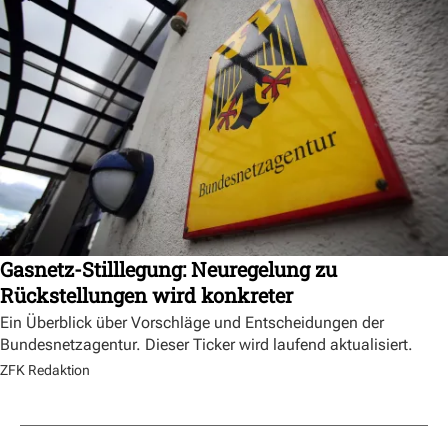
Gasnetz-Stilllegung: Neuregelung zu
Rückstellungen wird konkreter
Ein Überblick über Vorschläge und Entscheidungen der
Bundesnetzagentur. Dieser Ticker wird laufend aktualisiert.
ZFK Redaktion