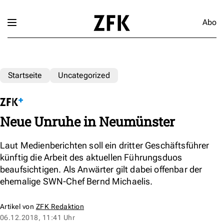
Abo
Startseite
Uncategorized
Neue Unruhe in Neumünster
Laut Medienberichten soll ein dritter Geschäftsführer
künftig die Arbeit des aktuellen Führungsduos
beaufsichtigen. Als Anwärter gilt dabei offenbar der
ehemalige SWN-Chef Bernd Michaelis.
Artikel von
ZFK Redaktion
06.12.2018, 11:41 Uhr