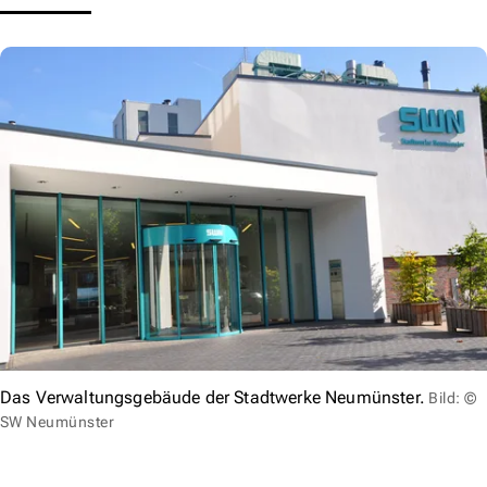
Das Verwaltungsgebäude der Stadtwerke Neumünster.
Bild: ©
SW Neumünster