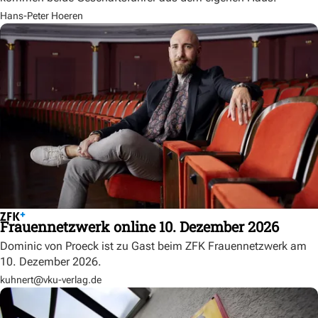
Hans-Peter Hoeren
Frauennetzwerk online 10. Dezember 2026
Dominic von Proeck ist zu Gast beim ZFK Frauennetzwerk am
10. Dezember 2026.
kuhnert@vku-verlag.de