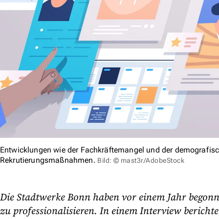
Entwicklungen wie der Fachkräftemangel und der demografisc
Rekrutierungsmaßnahmen.
Bild: © mast3r/AdobeStock
Die Stadtwerke Bonn haben vor einem Jahr begonne
zu professionalisieren. In einem Interview bericht