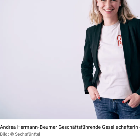
Andrea Hermann-Beumer Geschäftsführende Gesellschafterin 
Bild: © Sechsfünftel