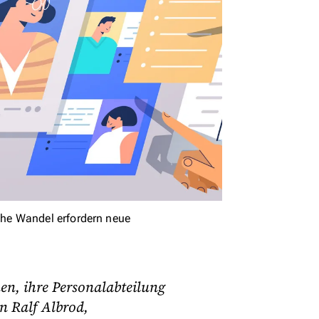
he Wandel erfordern neue
n, ihre Personalabteilung
en Ralf Albrod,