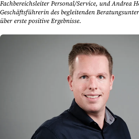
Fachbereichsleiter Personal/Service, und Andrea
Geschäftsführerin des begleitenden Beratungsunte
über erste positive Ergebnisse.