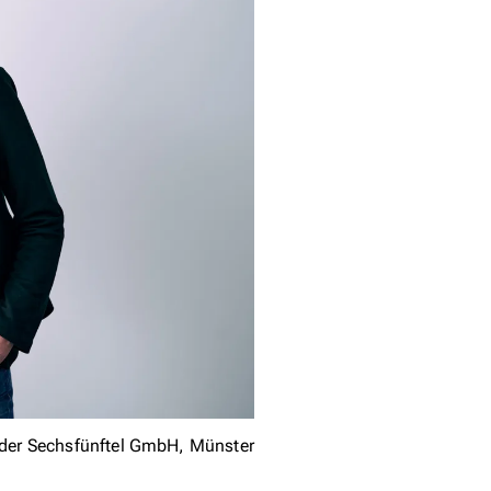
der Sechsfünftel GmbH, Münster