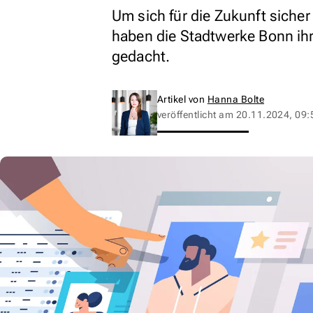
Um sich für die Zukunft sicher
haben die Stadtwerke Bonn ih
gedacht.
Artikel von
Hanna Bolte
veröffentlicht am
20.11.2024, 09: