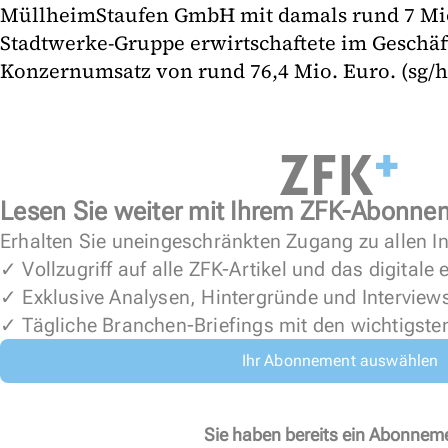
MüllheimStaufen GmbH mit damals rund 7 Mio
Stadtwerke-Gruppe erwirtschaftete im Geschäf
Konzernumsatz von rund 76,4 Mio. Euro. (sg/h
Lesen Sie weiter mit Ihrem ZFK-Abonne
Erhalten Sie uneingeschränkten Zugang zu allen In
✓ Vollzugriff auf alle ZFK-Artikel und das digitale
✓ Exklusive Analysen, Hintergründe und Interview
✓ Tägliche Branchen-Briefings mit den wichtigste
Ihr Abonnement auswählen
Sie haben bereits ein Abonnem