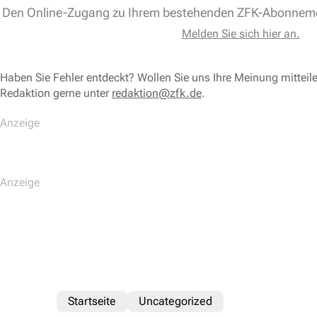
Den Online-Zugang zu Ihrem bestehenden ZFK-Abonnem
Melden Sie sich hier an.
Haben Sie Fehler entdeckt? Wollen Sie uns Ihre Meinung mitteil
Redaktion gerne unter
redaktion@zfk.de
.
Startseite
Uncategorized