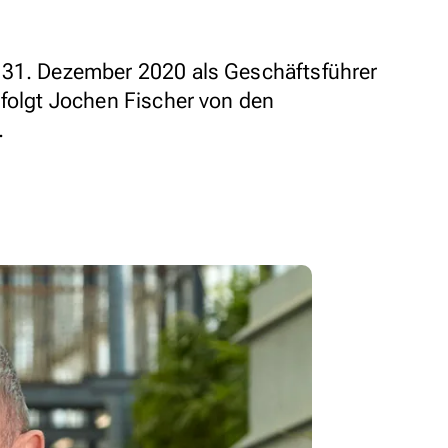
 31. Dezember 2020 als Geschäftsführer
 folgt Jochen Fischer von den
.