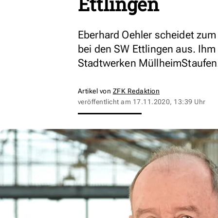
Ettlingen
Eberhard Oehler scheidet zum
bei den SW Ettlingen aus. Ihm
Stadtwerken MüllheimStaufen
Artikel von
ZFK Redaktion
veröffentlicht am
17.11.2020, 13:39 Uhr