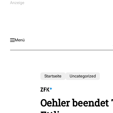
Menü
Startseite
Uncategorized
Oehler beendet 