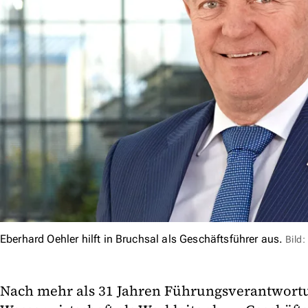
Eberhard Oehler hilft in Bruchsal als Geschäftsführer aus.
Bild:
Nach mehr als 31 Jahren Führungsverantwortu