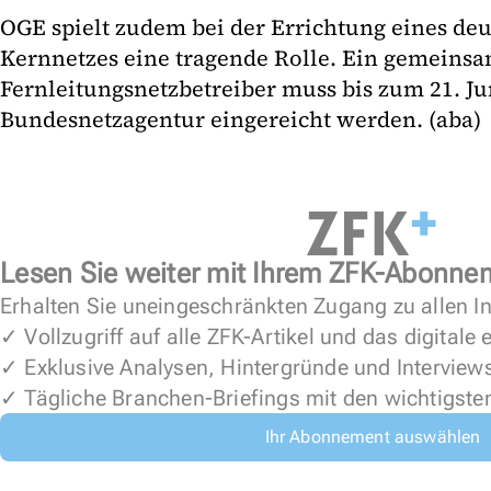
OGE spielt zudem bei der Errichtung eines deu
Kernnetzes eine tragende Rolle. Ein gemeinsa
Fernleitungsnetzbetreiber muss bis zum 21. Ju
Bundesnetzagentur eingereicht werden. (aba)
Lesen Sie weiter mit Ihrem ZFK-Abonne
Erhalten Sie uneingeschränkten Zugang zu allen In
✓ Vollzugriff auf alle ZFK-Artikel und das digitale
✓ Exklusive Analysen, Hintergründe und Interview
✓ Tägliche Branchen-Briefings mit den wichtigste
Ihr Abonnement auswählen