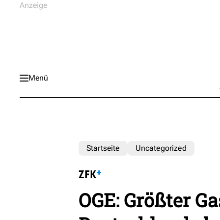
Menü
Startseite
Uncategorized
OGE: Größter Ga