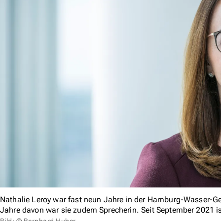
Nathalie Leroy war fast neun Jahre in der Hamburg-Wasser-Ges
Jahre davon war sie zudem Sprecherin. Seit September 2021 i