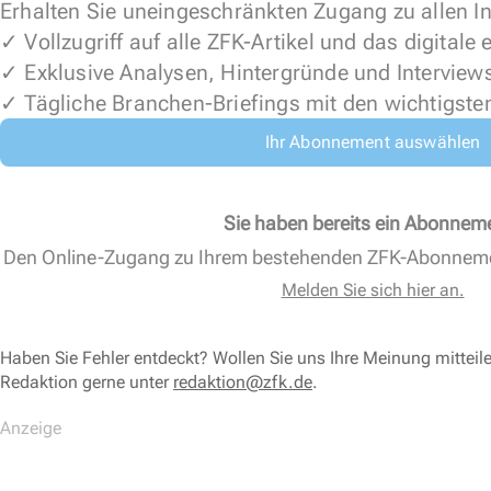
Erhalten Sie uneingeschränkten Zugang zu allen In
✓ Vollzugriff auf alle ZFK-Artikel und das digitale
✓ Exklusive Analysen, Hintergründe und Interview
✓ Tägliche Branchen-Briefings mit den wichtigste
Ihr Abonnement auswählen
Sie haben bereits ein Abonnem
Den Online-Zugang zu Ihrem bestehenden ZFK-Abonnem
Melden Sie sich hier an.
Haben Sie Fehler entdeckt? Wollen Sie uns Ihre Meinung mitteil
Redaktion gerne unter
redaktion@zfk.de
.