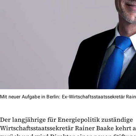
Mit neuer Aufgabe in Berlin: Ex-Wirtschaftsstaatssekretär Rai
Der langjährige für Energiepolitik zuständige
Wirtschaftsstaatssekretär Rainer Baake kehrt 