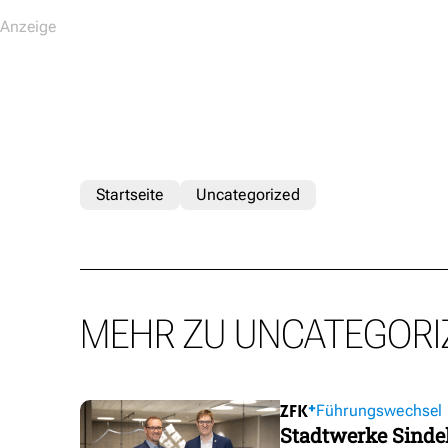
Startseite
Uncategorized
MEHR ZU UNCATEGORI
Führungswechsel
Stadtwerke Sindel