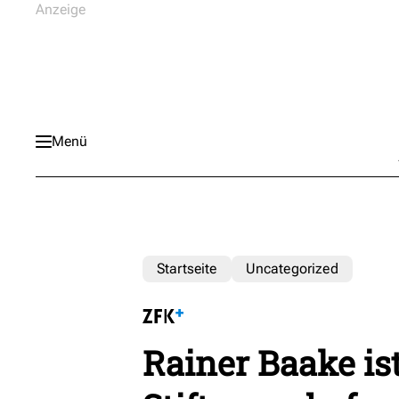
Menü
Startseite
Uncategorized
Rainer Baake ist