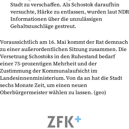
Stadt zu verschaffen. Als Schostok daraufhin
versuchte, Härke zu entlassen, wurden laut NDR
Informationen über die unzulässigen
Gehaltszuschläge gestreut.
Voraussichtlich am 16. Mai kommt der Rat demnach
zu einer außerordentlichen Sitzung zusammen. Die
Versetzung Schostoks in den Ruhestand bedarf
einer 75-prozentigen Mehrheit und der
Zustimmung der Kommunalaufsicht im
Landesinnenministerium. Von da an hat die Stadt
sechs Monate Zeit, um einen neuen
Oberbürgermeister wählen zu lassen. (geo)