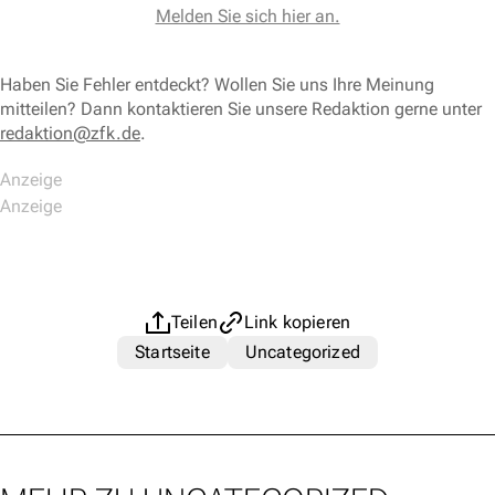
Melden Sie sich hier an.
Haben Sie Fehler entdeckt? Wollen Sie uns Ihre Meinung
mitteilen? Dann kontaktieren Sie unsere Redaktion gerne unter
redaktion@zfk.de
.
Teilen
Link kopieren
Startseite
Uncategorized