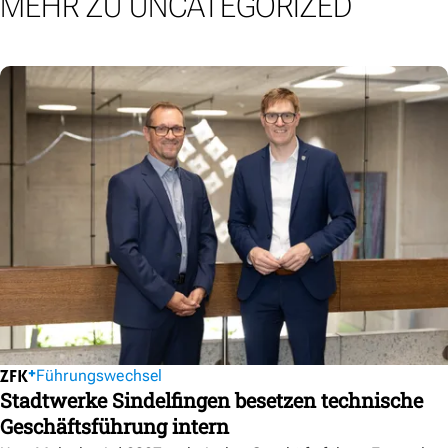
MEHR ZU UNCATEGORIZED
Führungswechsel
Stadtwerke Sindelfingen besetzen technische
Geschäftsführung intern