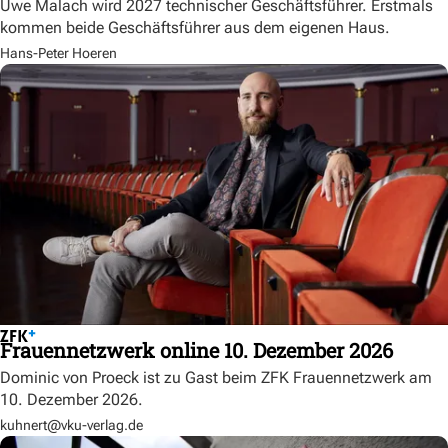
Uwe Malach wird 2027 technischer Geschäftsführer. Erstmals
kommen beide Geschäftsführer aus dem eigenen Haus.
Hans-Peter Hoeren
Frauennetzwerk online 10. Dezember 2026
Dominic von Proeck ist zu Gast beim ZFK Frauennetzwerk am
10. Dezember 2026.
kuhnert@vku-verlag.de