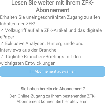
Lesen Sie weiter mit Ihrem ZFK-
Abonnement
Erhalten Sie uneingeschränkten Zugang zu allen
Inhalten der ZFK!
✓ Vollzugriff auf alle ZFK-Artikel und das digitale
ePaper
✓ Exklusive Analysen, Hintergründe und
Interviews aus der Branche
✓ Tägliche Branchen-Briefings mit den
wichtigsten Entwicklungen
Ihr Abonnement auswählen
Sie haben bereits ein Abonnement?
Den Online-Zugang zu Ihrem bestehenden ZFK-
Abonnement können Sie
hier aktivieren
.