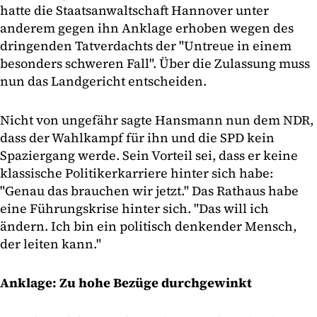
hatte die Staatsanwaltschaft Hannover unter
anderem gegen ihn Anklage erhoben wegen des
dringenden Tatverdachts der "Untreue in einem
besonders schweren Fall". Über die Zulassung muss
nun das Landgericht entscheiden.
Nicht von ungefähr sagte Hansmann nun dem NDR,
dass der Wahlkampf für ihn und die SPD kein
Spaziergang werde. Sein Vorteil sei, dass er keine
klassische Politikerkarriere hinter sich habe:
"Genau das brauchen wir jetzt." Das Rathaus habe
eine Führungskrise hinter sich. "Das will ich
ändern. Ich bin ein politisch denkender Mensch,
der leiten kann."
Anklage: Zu hohe Bezüge durchgewinkt