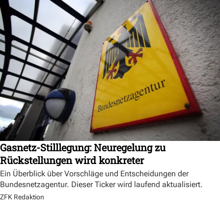
Gasnetz-Stilllegung: Neuregelung zu
Rückstellungen wird konkreter
Ein Überblick über Vorschläge und Entscheidungen der
Bundesnetzagentur. Dieser Ticker wird laufend aktualisiert.
ZFK Redaktion