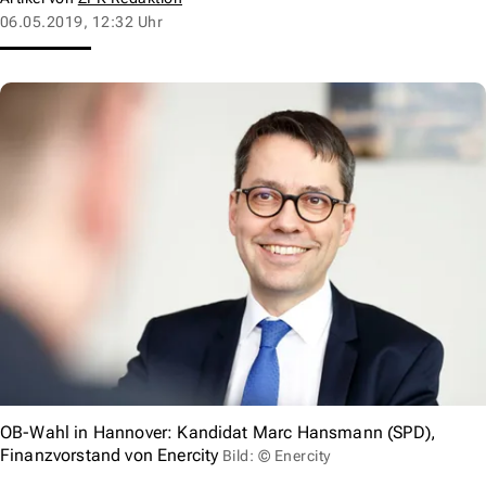
06.05.2019, 12:32 Uhr
OB-Wahl in Hannover: Kandidat Marc Hansmann (SPD),
Finanzvorstand von Enercity
Bild: © Enercity