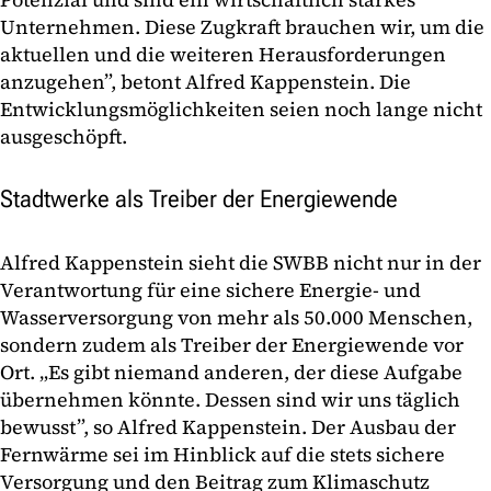
Unternehmen. Diese Zugkraft brauchen wir, um die
aktuellen und die weiteren Herausforderungen
anzugehen”, betont Alfred Kappenstein. Die
Entwicklungsmöglichkeiten seien noch lange nicht
ausgeschöpft.
Stadtwerke als Treiber der Energiewende
Alfred Kappenstein sieht die SWBB nicht nur in der
Verantwortung für eine sichere Energie- und
Wasserversorgung von mehr als 50.000 Menschen,
sondern zudem als Treiber der Energiewende vor
Ort. „Es gibt niemand anderen, der diese Aufgabe
übernehmen könnte. Dessen sind wir uns täglich
bewusst”, so Alfred Kappenstein. Der Ausbau der
Fernwärme sei im Hinblick auf die stets sichere
Versorgung und den Beitrag zum Klimaschutz