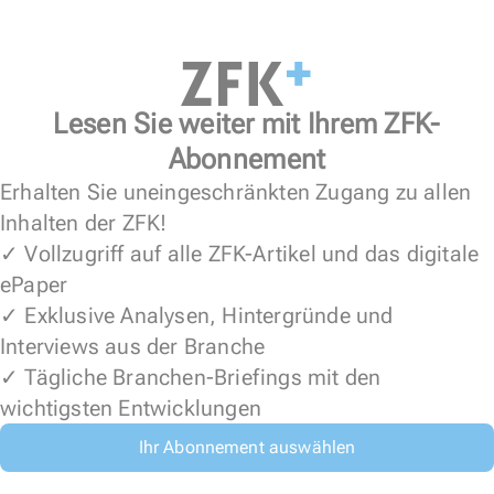
Lesen Sie weiter mit Ihrem ZFK-
Abonnement
Erhalten Sie uneingeschränkten Zugang zu allen
Inhalten der ZFK!
✓ Vollzugriff auf alle ZFK-Artikel und das digitale
ePaper
✓ Exklusive Analysen, Hintergründe und
Interviews aus der Branche
✓ Tägliche Branchen-Briefings mit den
wichtigsten Entwicklungen
Ihr Abonnement auswählen