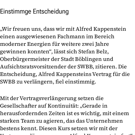
Einstimmge Entscheidung
„Wir freuen uns, dass wir mit Alfred Kappenstein
einen ausgewiesenen Fachmann im Bereich
moderner Energien für weitere zwei Jahre
gewinnen konnten“, lässt sich Stefan Belz,
Oberbürgermeister der Stadt Böblingen und
Aufsichtsratsvorsitzender der SWBB, zitieren. Die
Entscheidung, Alfred Kappensteins Vertrag für die
SWBB zu verlängern, fiel einstimmig.
Mit der Vertragsverlängerung setzen die
Gesellschafter auf Kontinuität: „Gerade in
herausfordernden Zeiten ist es wichtig, mit einem
starken Team zu agieren, das das Unternehmen
bestens kennt. Diesen Kurs setzen wir mit der