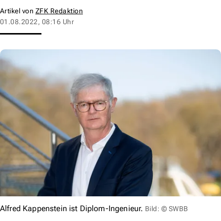
Artikel von
ZFK Redaktion
01.08.2022, 08:16 Uhr
Alfred Kappenstein ist Diplom-Ingenieur.
Bild: © SWBB