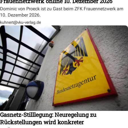
Frauennetzwerk online 10. Dezember 2026
Dominic von Proeck ist zu Gast beim ZFK Frauennetzwerk am
10. Dezember 2026.
kuhnert@vku-verlag.de
Gasnetz-Stilllegung: Neuregelung zu
Rückstellungen wird konkreter