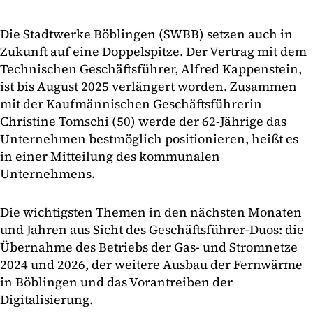
Die Stadtwerke Böblingen (SWBB) setzen auch in
Zukunft auf eine Doppelspitze. Der Vertrag mit dem
Technischen Geschäftsführer, Alfred Kappenstein,
ist bis August 2025 verlängert worden. Zusammen
mit der Kaufmännischen Geschäftsführerin
Christine Tomschi (50) werde der 62-Jährige das
Unternehmen bestmöglich positionieren, heißt es
in einer Mitteilung des kommunalen
Unternehmens.
Die wichtigsten Themen in den nächsten Monaten
und Jahren aus Sicht des Geschäftsführer-Duos: die
Übernahme des Betriebs der Gas- und Stromnetze
2024 und 2026, der weitere Ausbau der Fernwärme
in Böblingen und das Vorantreiben der
Digitalisierung.