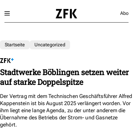
Abo
Startseite
Uncategorized
Stadtwerke Böblingen setzen weiter
auf starke Doppelspitze
Der Vertrag mit dem Technischen Geschäftsführer Alfred
Kappenstein ist bis August 2025 verlängert worden. Vor
ihm liegt eine lange Agenda, zu der unter anderem die
Übernahme des Betriebs der Strom- und Gasnetze
gehört.