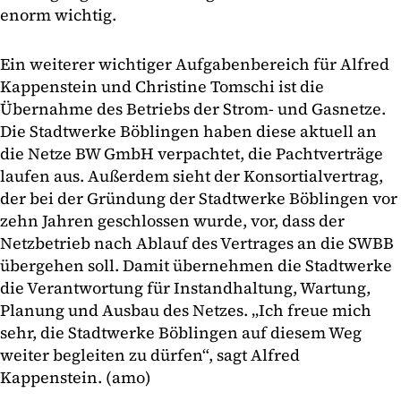
enorm wichtig.
Ein weiterer wichtiger Aufgabenbereich für Alfred
Kappenstein und Christine Tomschi ist die
Übernahme des Betriebs der Strom- und Gasnetze.
Die Stadtwerke Böblingen haben diese aktuell an
die Netze BW GmbH verpachtet, die Pachtverträge
laufen aus. Außerdem sieht der Konsortialvertrag,
der bei der Gründung der Stadtwerke Böblingen vor
zehn Jahren geschlossen wurde, vor, dass der
Netzbetrieb nach Ablauf des Vertrages an die SWBB
übergehen soll. Damit übernehmen die Stadtwerke
die Verantwortung für Instandhaltung, Wartung,
Planung und Ausbau des Netzes. „Ich freue mich
sehr, die Stadtwerke Böblingen auf diesem Weg
weiter begleiten zu dürfen“, sagt Alfred
Kappenstein. (amo)