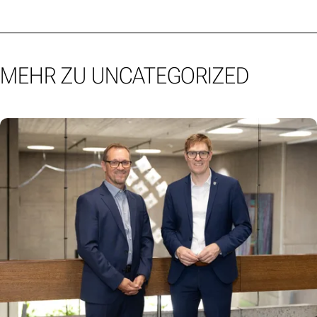
MEHR ZU UNCATEGORIZED