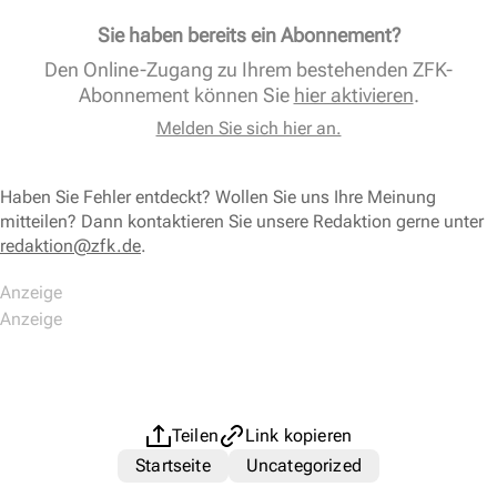
Sie haben bereits ein Abonnement?
Den Online-Zugang zu Ihrem bestehenden ZFK-
Abonnement können Sie
hier aktivieren
.
Melden Sie sich hier an.
Haben Sie Fehler entdeckt? Wollen Sie uns Ihre Meinung
mitteilen? Dann kontaktieren Sie unsere Redaktion gerne unter
redaktion@zfk.de
.
Teilen
Link kopieren
Startseite
Uncategorized