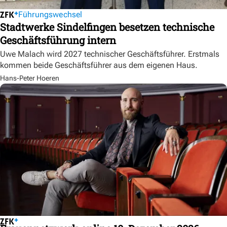
Führungswechsel
Stadtwerke Sindelfingen besetzen technische
Geschäftsführung intern
Uwe Malach wird 2027 technischer Geschäftsführer. Erstmals
kommen beide Geschäftsführer aus dem eigenen Haus.
Hans-Peter Hoeren