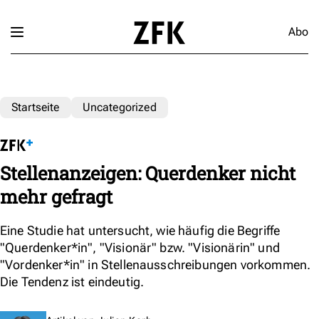
Abo
Startseite
Uncategorized
Stellenanzeigen: Querdenker nicht
mehr gefragt
Eine Studie hat untersucht, wie häufig die Begriffe
"Querdenker*in", "Visionär" bzw. "Visionärin" und
"Vordenker*in" in Stellenausschreibungen vorkommen.
Die Tendenz ist eindeutig.