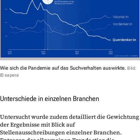
Wie sich die Pandemie auf das Suchverhalten auswirkte.
Bild:
© sapera
Unterschiede in einzelnen Branchen
Untersucht wurde zudem detailliert die Gewichtung
der Ergebnisse mit Blick auf
Stellenausschreibungen einzelner Branchen.