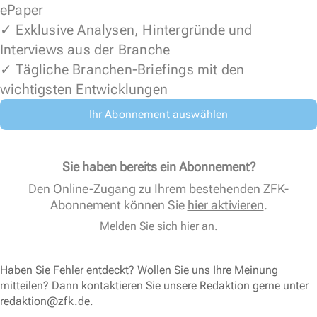
ePaper
✓ Exklusive Analysen, Hintergründe und
Interviews aus der Branche
✓ Tägliche Branchen-Briefings mit den
wichtigsten Entwicklungen
Ihr Abonnement auswählen
Sie haben bereits ein Abonnement?
Den Online-Zugang zu Ihrem bestehenden ZFK-
Abonnement können Sie
hier aktivieren
.
Melden Sie sich hier an.
Haben Sie Fehler entdeckt? Wollen Sie uns Ihre Meinung
mitteilen? Dann kontaktieren Sie unsere Redaktion gerne unter
redaktion@zfk.de
.