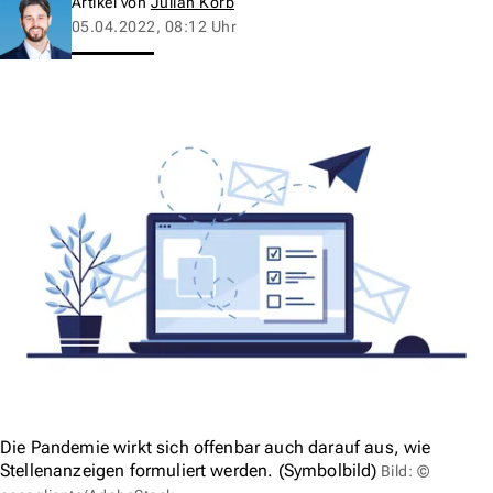
Artikel von
Julian Korb
05.04.2022, 08:12 Uhr
Die Pandemie wirkt sich offenbar auch darauf aus, wie
Stellenanzeigen formuliert werden. (Symbolbild)
Bild: ©