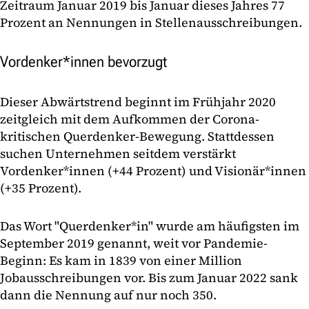
Zeitraum Januar 2019 bis Januar dieses Jahres 77
Prozent an Nennungen in Stellenausschreibungen.
Vordenker*innen bevorzugt
Dieser Abwärtstrend beginnt im Frühjahr 2020
zeitgleich mit dem Aufkommen der Corona-
kritischen Querdenker-Bewegung. Stattdessen
suchen Unternehmen seitdem verstärkt
Vordenker*innen (+44 Prozent) und Visionär*innen
(+35 Prozent).
Das Wort "Querdenker*in" wurde am häufigsten im
September 2019 genannt, weit vor Pandemie-
Beginn: Es kam in 1839 von einer Million
Jobausschreibungen vor. Bis zum Januar 2022 sank
dann die Nennung auf nur noch 350.