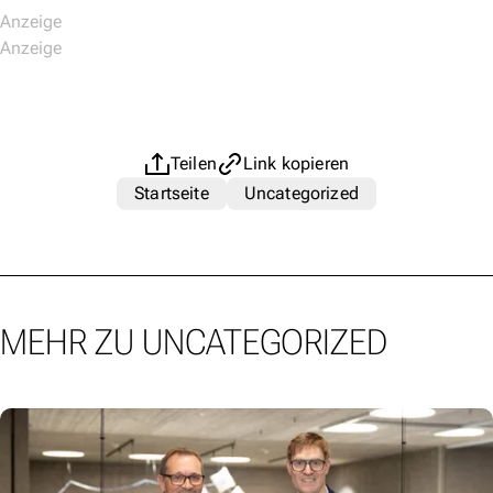
Teilen
Link kopieren
Startseite
Uncategorized
MEHR ZU UNCATEGORIZED