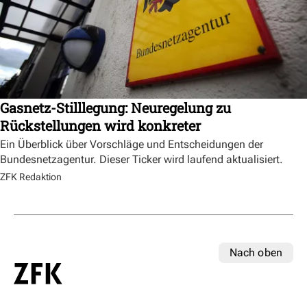
Gasnetz-Stilllegung: Neuregelung zu
Rückstellungen wird konkreter
Ein Überblick über Vorschläge und Entscheidungen der
Bundesnetzagentur. Dieser Ticker wird laufend aktualisiert.
ZFK Redaktion
Nach oben