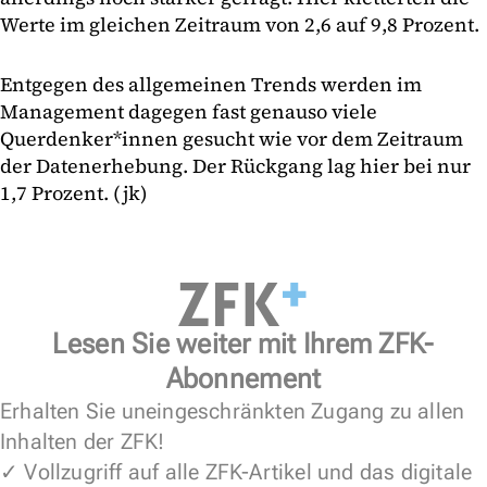
Werte im gleichen Zeitraum von 2,6 auf 9,8 Prozent.
Entgegen des allgemeinen Trends werden im
Management dagegen fast genauso viele
Querdenker*innen gesucht wie vor dem Zeitraum
der Datenerhebung. Der Rückgang lag hier bei nur
1,7 Prozent. (jk)
Lesen Sie weiter mit Ihrem ZFK-
Abonnement
Erhalten Sie uneingeschränkten Zugang zu allen
Inhalten der ZFK!
✓ Vollzugriff auf alle ZFK-Artikel und das digitale