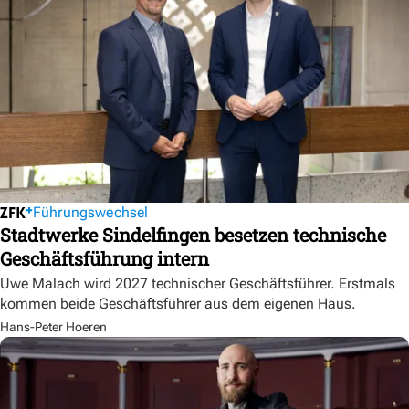
Führungswechsel
Stadtwerke Sindelfingen besetzen technische
Geschäftsführung intern
Uwe Malach wird 2027 technischer Geschäftsführer. Erstmals
kommen beide Geschäftsführer aus dem eigenen Haus.
Hans-Peter Hoeren