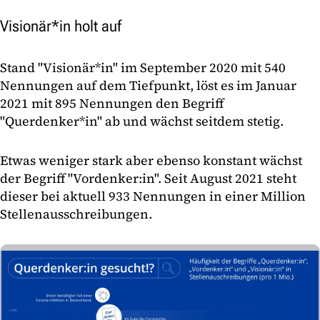
Visionär*in holt auf
Stand "Visionär*in" im September 2020 mit 540
Nennungen auf dem Tiefpunkt, löst es im Januar
2021 mit 895 Nennungen den Begriff
"Querdenker*in" ab und wächst seitdem stetig.
Etwas weniger stark aber ebenso konstant wächst
der Begriff "Vordenker:in". Seit August 2021 steht
dieser bei aktuell 933 Nennungen in einer Million
Stellenausschreibungen.