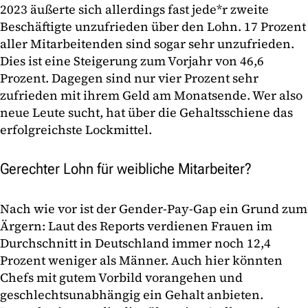
2023 äußerte sich allerdings fast jede*r zweite
Beschäftigte unzufrieden über den Lohn. 17 Prozent
aller Mitarbeitenden sind sogar sehr unzufrieden.
Dies ist eine Steigerung zum Vorjahr von 46,6
Prozent. Dagegen sind nur vier Prozent sehr
zufrieden mit ihrem Geld am Monatsende. Wer also
neue Leute sucht, hat über die Gehaltsschiene das
erfolgreichste Lockmittel.
Gerechter Lohn für weibliche Mitarbeiter?
Nach wie vor ist der Gender-Pay-Gap ein Grund zum
Ärgern: Laut des Reports verdienen Frauen im
Durchschnitt in Deutschland immer noch 12,4
Prozent weniger als Männer. Auch hier könnten
Chefs mit gutem Vorbild vorangehen und
geschlechtsunabhängig ein Gehalt anbieten.