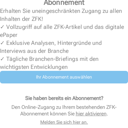
Abonnement
Erhalten Sie uneingeschränkten Zugang zu allen
Inhalten der ZFK!
✓ Vollzugriff auf alle ZFK-Artikel und das digitale
ePaper
✓ Exklusive Analysen, Hintergründe und
Interviews aus der Branche
✓ Tägliche Branchen-Briefings mit den
wichtigsten Entwicklungen
Ihr Abonnement auswählen
Sie haben bereits ein Abonnement?
Den Online-Zugang zu Ihrem bestehenden ZFK-
Abonnement können Sie
hier aktivieren
.
Melden Sie sich hier an.