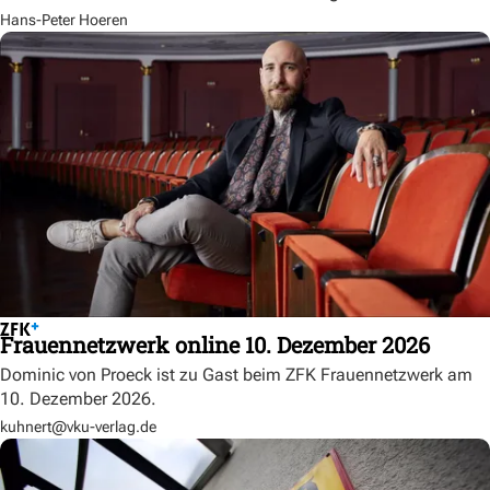
Hans-Peter Hoeren
Frauennetzwerk online 10. Dezember 2026
Dominic von Proeck ist zu Gast beim ZFK Frauennetzwerk am
10. Dezember 2026.
kuhnert@vku-verlag.de