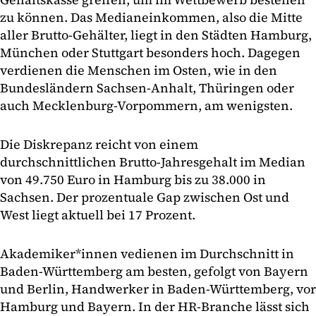
zu können. Das Medianeinkommen, also die Mitte
aller Brutto-Gehälter, liegt in den Städten Hamburg,
München oder Stuttgart besonders hoch. Dagegen
verdienen die Menschen im Osten, wie in den
Bundesländern Sachsen-Anhalt, Thüringen oder
auch Mecklenburg-Vorpommern, am wenigsten.
Die Diskrepanz reicht von einem
durchschnittlichen Brutto-Jahresgehalt im Median
von 49.750 Euro in Hamburg bis zu 38.000 in
Sachsen. Der prozentuale Gap zwischen Ost und
West liegt aktuell bei 17 Prozent.
Akademiker*innen vedienen im Durchschnitt in
Baden-Württemberg am besten, gefolgt von Bayern
und Berlin, Handwerker in Baden-Württemberg, vor
Hamburg und Bayern. In der HR-Branche lässt sich