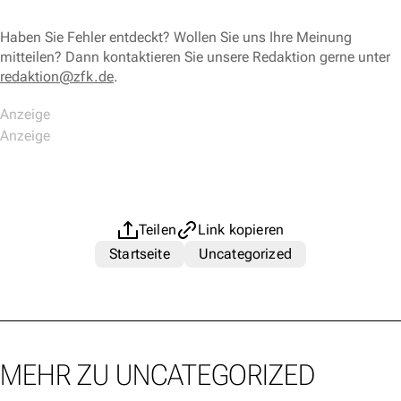
Haben Sie Fehler entdeckt? Wollen Sie uns Ihre Meinung
mitteilen? Dann kontaktieren Sie unsere Redaktion gerne unter
redaktion@zfk.de
.
Teilen
Link kopieren
Startseite
Uncategorized
MEHR ZU UNCATEGORIZED