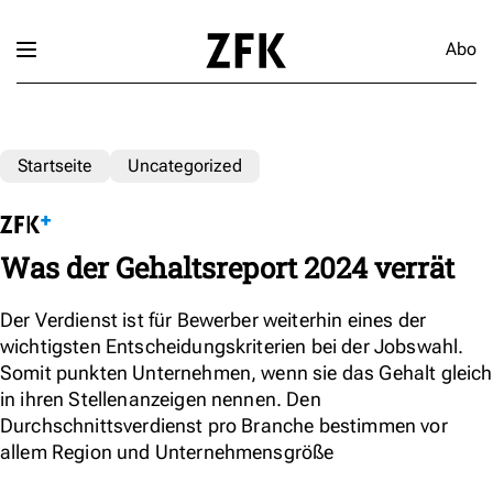
Abo
Startseite
Uncategorized
Was der Gehaltsreport 2024 verrät
Der Verdienst ist für Bewerber weiterhin eines der
wichtigsten Entscheidungskriterien bei der Jobswahl.
Somit punkten Unternehmen, wenn sie das Gehalt gleich
in ihren Stellenanzeigen nennen. Den
Durchschnittsverdienst pro Branche bestimmen vor
allem Region und Unternehmensgröße