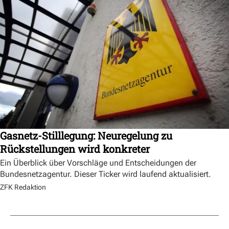
Gasnetz-Stilllegung: Neuregelung zu
Rückstellungen wird konkreter
Ein Überblick über Vorschläge und Entscheidungen der
Bundesnetzagentur. Dieser Ticker wird laufend aktualisiert.
ZFK Redaktion