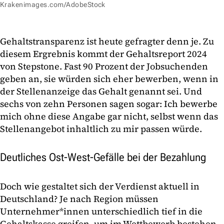
Krakenimages.com/AdobeStock
Gehaltstransparenz ist heute gefragter denn je. Zu
diesem Ergrebnis kommt der Gehaltsreport 2024
von Stepstone. Fast 90 Prozent der Jobsuchenden
geben an, sie würden sich eher bewerben, wenn in
der Stellenanzeige das Gehalt genannt sei. Und
sechs von zehn Personen sagen sogar: Ich bewerbe
mich ohne diese Angabe gar nicht, selbst wenn das
Stellenangebot inhaltlich zu mir passen würde.
Deutliches Ost-West-Gefälle bei der Bezahlung
Doch wie gestaltet sich der Verdienst aktuell in
Deutschland? Je nach Region müssen
Unternehmer*innen unterschiedlich tief in die
Gehaltskasse greifen, um im Wettbewerb bestehen