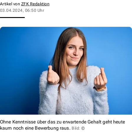
Artikel von
ZFK Redaktion
03.04.2024, 06:50 Uhr
Ohne Kenntnisse über das zu erwartende Gehalt geht heute
kaum noch eine Bewerbung raus.
Bild: ©