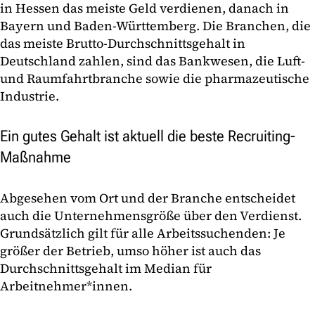
in Hessen das meiste Geld verdienen, danach in
Bayern und Baden-Württemberg. Die Branchen, die
das meiste Brutto-Durchschnittsgehalt in
Deutschland zahlen, sind das Bankwesen, die Luft-
und Raumfahrtbranche sowie die pharmazeutische
Industrie.
Ein gutes Gehalt ist aktuell die beste Recruiting-
Maßnahme
Abgesehen vom Ort und der Branche entscheidet
auch die Unternehmensgröße über den Verdienst.
Grundsätzlich gilt für alle Arbeitssuchenden: Je
größer der Betrieb, umso höher ist auch das
Durchschnittsgehalt im Median für
Arbeitnehmer*innen.