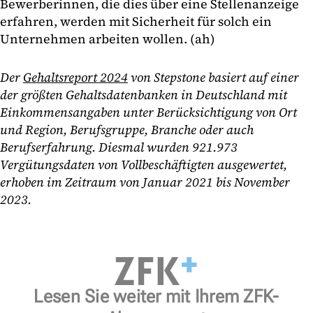
Bewerberinnen, die dies über eine Stellenanzeige
erfahren, werden mit Sicherheit für solch ein
Unternehmen arbeiten wollen. (ah)
Der
Gehaltsreport 2024
von Stepstone basiert auf einer
der größten Gehaltsdatenbanken in Deutschland mit
Einkommensangaben unter Berücksichtigung von Ort
und Region, Berufsgruppe, Branche oder auch
Berufserfahrung. Diesmal wurden 921.973
Vergütungsdaten von Vollbeschäftigten ausgewertet,
erhoben im Zeitraum von Januar 2021 bis November
2023.
Lesen Sie weiter mit Ihrem ZFK-