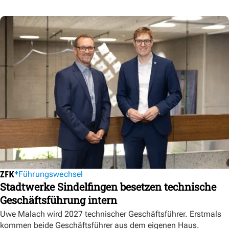
Führungswechsel
Stadtwerke Sindelfingen besetzen technische
Geschäftsführung intern
Uwe Malach wird 2027 technischer Geschäftsführer. Erstmals
kommen beide Geschäftsführer aus dem eigenen Haus.