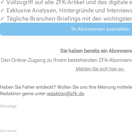
✓ Vollzugriff auf alle ZFK-Artikel und das digitale
✓ Exklusive Analysen, Hintergründe und Interview
✓ Tägliche Branchen-Briefings mit den wichtigste
Ihr Abonnement auswählen
Sie haben bereits ein Abonnem
Den Online-Zugang zu Ihrem bestehenden ZFK-Abonnem
Melden Sie sich hier an.
Haben Sie Fehler entdeckt? Wollen Sie uns Ihre Meinung mitteil
Redaktion gerne unter
redaktion@zfk.de
.