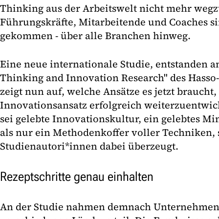
Thinking aus der Arbeitswelt nicht mehr weg
Führungskräfte, Mitarbeitende und Coaches s
gekommen - über alle Branchen hinweg.
Eine neue internationale Studie, entstanden 
Thinking and Innovation Research" des Hasso-Pl
zeigt nun auf, welche Ansätze es jetzt braucht
Innovationsansatz erfolgreich weiterzuentwic
sei gelebte Innovationskultur, ein gelebtes Mi
als nur ein Methodenkoffer voller Techniken, 
Studienautori*innen dabei überzeugt.
Rezeptschritte genau einhalten
An der Studie nahmen demnach Unternehmen 