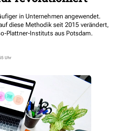
äufiger in Unternehmen angewendet.
 auf diese Methodik seit 2015 verändert,
-Plattner-Instituts aus Potsdam.
55 Uhr