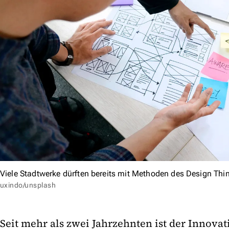
Viele Stadtwerke dürften bereits mit Methoden des Design Think
uxindo/unsplash
Seit mehr als zwei Jahrzehnten ist der Innova