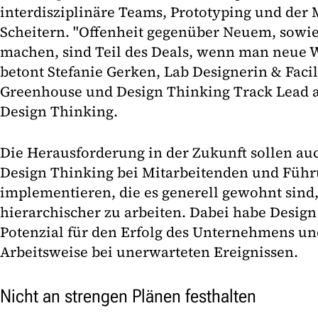
interdisziplinäre Teams, Prototyping und der
Scheitern. "Offenheit gegenüber Neuem, sowie
machen, sind Teil des Deals, wenn man neue 
betont Stefanie Gerken, Lab Designerin & Facili
Greenhouse und Design Thinking Track Lead a
Design Thinking.
Die Herausforderung in der Zukunft sollen auc
Design Thinking bei Mitarbeitenden und Füh
implementieren, die es generell gewohnt sind,
hierarchischer zu arbeiten. Dabei habe Design
Potenzial für den Erfolg des Unternehmens und 
Arbeitsweise bei unerwarteten Ereignissen.
Nicht an strengen Plänen festhalten