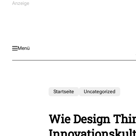
Menü
Startseite
Uncategorized
Wie Design Thi
Innovationskult