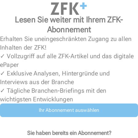
Lesen Sie weiter mit Ihrem ZFK-
Abonnement
Erhalten Sie uneingeschränkten Zugang zu allen
Inhalten der ZFK!
✓ Vollzugriff auf alle ZFK-Artikel und das digitale
ePaper
✓ Exklusive Analysen, Hintergründe und
Interviews aus der Branche
✓ Tägliche Branchen-Briefings mit den
wichtigsten Entwicklungen
Ihr Abonnement auswählen
Sie haben bereits ein Abonnement?