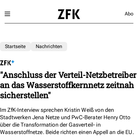
Abo
Startseite
Nachrichten
"Anschluss der Verteil-Netzbetreiber
an das Wasserstoffkernnetz zeitnah
sicherstellen"
Im ZfK-Interview sprechen Kristin Weiß von den
Stadtwerken Jena Netze und PwC-Berater Henry Otto
über die Transformation der Gasverteil- in
Wasserstoffnetze. Beide richten einen Appell an die EU.