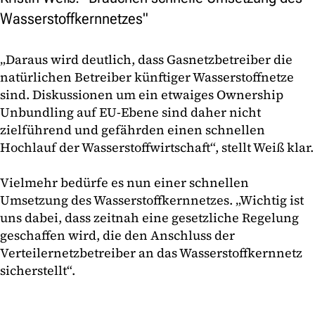
Wasserstoffkernnetzes"
„Daraus wird deutlich, dass Gasnetzbetreiber die
natürlichen Betreiber künftiger Wasserstoffnetze
sind. Diskussionen um ein etwaiges Ownership
Unbundling auf EU-Ebene sind daher nicht
zielführend und gefährden einen schnellen
Hochlauf der Wasserstoffwirtschaft“, stellt Weiß klar.
Vielmehr bedürfe es nun einer schnellen
Umsetzung des Wasserstoffkernnetzes. „Wichtig ist
uns dabei, dass zeitnah eine gesetzliche Regelung
geschaffen wird, die den Anschluss der
Verteilernetzbetreiber an das Wasserstoffkernnetz
sicherstellt“.