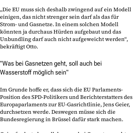
„Die EU muss sich deshalb zwingend auf ein Modell
einigen, das nicht strenger sein darf als das für
Strom- und Gasnetze. In einem solchen Modell
könnten ja durchaus Hürden aufgebaut und das
Unbundling darf auch nicht aufgeweicht werden“,
bekräftigt Otto.
"Was bei Gasnetzen geht, soll auch bei
Wasserstoff möglich sein"
Im Grunde hoffe er, dass sich die EU Parlaments-
Position des SPD-Politikers und Berichterstatters des
Europaparlaments zur EU-Gasrichtlinie, Jens Geier,
durchsetzen werde. Deswegen müsse sich die
Bundesregierung in Brüssel dafür stark machen.