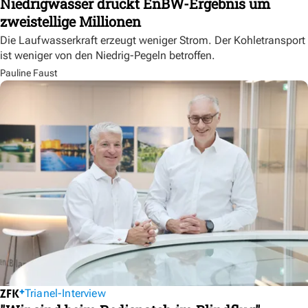
Niedrigwasser drückt EnBW-Ergebnis um
zweistellige Millionen
Die Laufwasserkraft erzeugt weniger Strom. Der Kohletransport
ist weniger von den Niedrig-Pegeln betroffen.
Pauline Faust
Trianel-Interview