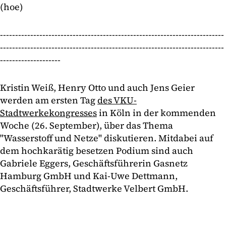
(hoe)
--------------------------------------------------------------------------
--------------------------------------------------------------------------
--------------------
Kristin Weiß, Henry Otto und auch Jens Geier
werden am ersten Tag
des VKU-
Stadtwerkekongresses
in Köln in der kommenden
Woche (26. September), über das Thema
"Wasserstoff und Netze" diskutieren. Mit
dabei auf
dem hochkarätig besetzen Podium sind auch
Gabriele Eggers, Geschäftsführerin Gasnetz
Hamburg GmbH und Kai-Uwe Dettmann,
Geschäftsführer, Stadtwerke Velbert GmbH.