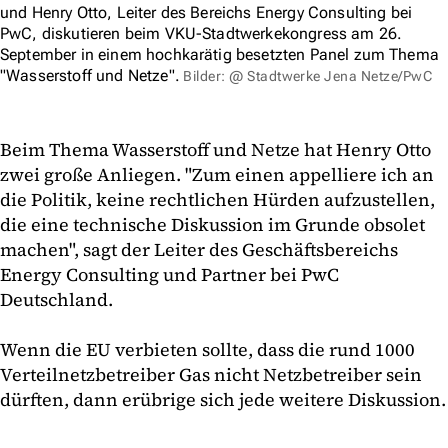
und Henry Otto, Leiter des Bereichs Energy Consulting bei
PwC, diskutieren beim VKU-Stadtwerkekongress am 26.
September in einem hochkarätig besetzten Panel zum Thema
"Wasserstoff und Netze".
Bilder: @ Stadtwerke Jena Netze/PwC
Beim Thema Wasserstoff und Netze hat Henry Otto
zwei große Anliegen. "Zum einen appelliere ich an
die Politik, keine rechtlichen Hürden aufzustellen,
die eine technische Diskussion im Grunde obsolet
machen", sagt der Leiter des Geschäftsbereichs
Energy Consulting und Partner bei PwC
Deutschland.
Wenn die EU verbieten sollte, dass die rund 1000
Verteilnetzbetreiber Gas nicht Netzbetreiber sein
dürften, dann erübrige sich jede weitere Diskussion.