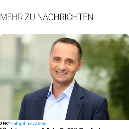
MEHR ZU NACHRICHTEN
Halbjahreszahlen