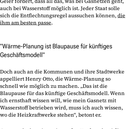
Geier fordert, dass all das, was bei Gasnetzen geht,
auch bei Wasserstoff möglich ist. Jeder Staat solle
sich die Entflechtungsregel aussuchen können,
die
ihm am besten passe
.
"Wärme-Planung ist Blaupause für künftiges
Geschäftsmodell"
Doch auch an die Kommunen und ihre Stadtwerke
appelliert Henry Otto, die Wärme-Planung so
schnell wie möglich zu machen. „Das ist die
Blaupause für das künftige Geschäftsmodell. Wenn
ich ernsthaft wissen will, wie mein Gasnetz mit
Wasserstoff betrieben wird, muss ich auch wissen,
wo die Heizkraftwerke stehen“, betont er.