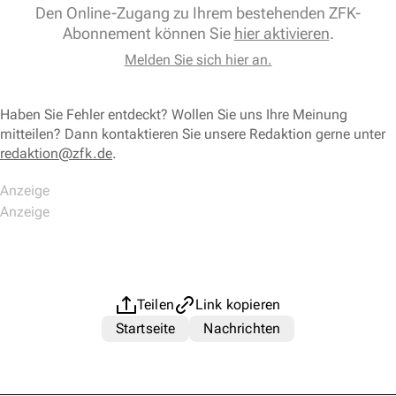
Den Online-Zugang zu Ihrem bestehenden ZFK-
Abonnement können Sie
hier aktivieren
.
Melden Sie sich hier an.
Haben Sie Fehler entdeckt? Wollen Sie uns Ihre Meinung
mitteilen? Dann kontaktieren Sie unsere Redaktion gerne unter
redaktion@zfk.de
.
Teilen
Link kopieren
Startseite
Nachrichten