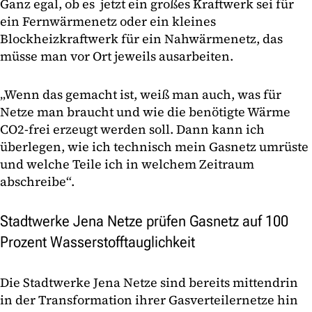
Ganz egal, ob es jetzt ein großes Kraftwerk sei für
ein Fernwärmenetz oder ein kleines
Blockheizkraftwerk für ein Nahwärmenetz, das
müsse man vor Ort jeweils ausarbeiten.
„Wenn das gemacht ist, weiß man auch, was für
Netze man braucht und wie die benötigte Wärme
CO2-frei erzeugt werden soll. Dann kann ich
überlegen, wie ich technisch mein Gasnetz umrüste
und welche Teile ich in welchem Zeitraum
abschreibe“.
Stadtwerke Jena Netze prüfen Gasnetz auf 100
Prozent Wasserstofftauglichkeit
Die Stadtwerke Jena Netze sind bereits mittendrin
in der Transformation ihrer Gasverteilernetze hin