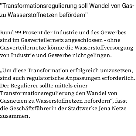
"Transformationsregulierung soll Wandel von Gas-
zu Wasserstoffnetzen befördern"
Rund 99 Prozent der Industrie und des Gewerbes
sind im Gasverteilernetz angeschlossen - ohne
Gasverteilernetze könne die Wasserstoffversorgung
von Industrie und Gewerbe nicht gelingen.
„Um diese Transformation erfolgreich umzusetzen,
sind auch regulatorische Anpassungen erforderlich.
Der Regulierer sollte mittels einer
Transformationsregulierung den Wandel von
Gasnetzen zu Wasserstoffnetzen befördern“, fasst
die Geschäftsführerin der Stadtwerke Jena Netze
zusammen.