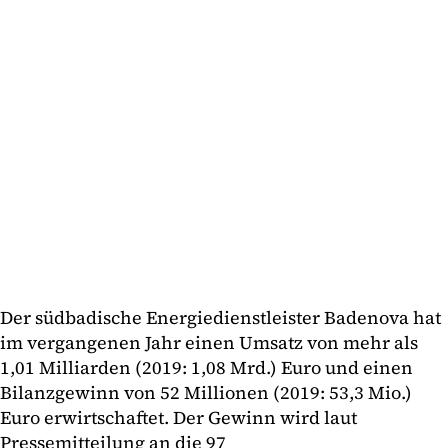
Der südbadische Energiedienstleister Badenova hat
im vergangenen Jahr einen Umsatz von mehr als
1,01 Milliarden (2019: 1,08 Mrd.) Euro und einen
Bilanzgewinn von 52 Millionen (2019: 53,3 Mio.)
Euro erwirtschaftet. Der Gewinn wird laut
Pressemitteilung an die 97