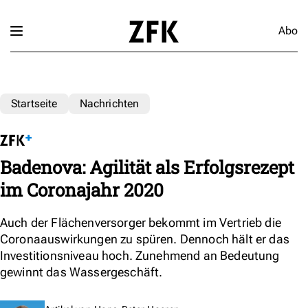
Abo
Startseite
Nachrichten
Badenova: Agilität als Erfolgsrezept
im Coronajahr 2020
Auch der Flächenversorger bekommt im Vertrieb die
Coronaauswirkungen zu spüren. Dennoch hält er das
Investitionsniveau hoch. Zunehmend an Bedeutung
gewinnt das Wassergeschäft.