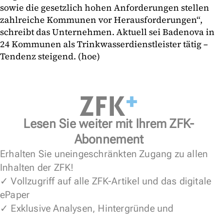
sowie die gesetzlich hohen Anforderungen stellen
zahlreiche Kommunen vor Herausforderungen“,
schreibt das Unternehmen. Aktuell sei Badenova in
24 Kommunen als Trinkwasserdienstleister tätig –
Tendenz steigend. (hoe)
Lesen Sie weiter mit Ihrem ZFK-
Abonnement
Erhalten Sie uneingeschränkten Zugang zu allen
Inhalten der ZFK!
✓ Vollzugriff auf alle ZFK-Artikel und das digitale
ePaper
✓ Exklusive Analysen, Hintergründe und