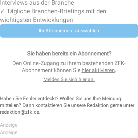
Interviews aus der Branche
✓ Tägliche Branchen-Briefings mit den
wichtigsten Entwicklungen
Ihr Abonnement auswählen
Sie haben bereits ein Abonnement?
Den Online-Zugang zu Ihrem bestehenden ZFK-
Abonnement können Sie
hier aktivieren
.
Melden Sie sich hier an.
Haben Sie Fehler entdeckt? Wollen Sie uns Ihre Meinung
mitteilen? Dann kontaktieren Sie unsere Redaktion gerne unter
redaktion@zfk.de
.