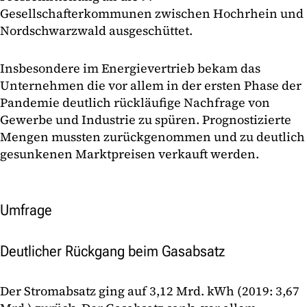
Gesellschafterkommunen zwischen Hochrhein und
Nordschwarzwald ausgeschüttet.
Insbesondere im Energievertrieb bekam das
Unternehmen die vor allem in der ersten Phase der
Pandemie deutlich rückläufige Nachfrage von
Gewerbe und Industrie zu spüren. Prognostizierte
Mengen mussten zurückgenommen und zu deutlich
gesunkenen Marktpreisen verkauft werden.
Umfrage
Deutlicher Rückgang beim Gasabsatz
Der Stromabsatz ging auf 3,12 Mrd. kWh (2019: 3,67