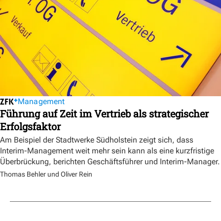
Management
Führung auf Zeit im Vertrieb als strategischer
Erfolgsfaktor
Am Beispiel der Stadtwerke Südholstein zeigt sich, dass
Interim-Management weit mehr sein kann als eine kurzfristige
Überbrückung, berichten Geschäftsführer und Interim-Manager.
Thomas Behler und Oliver Rein