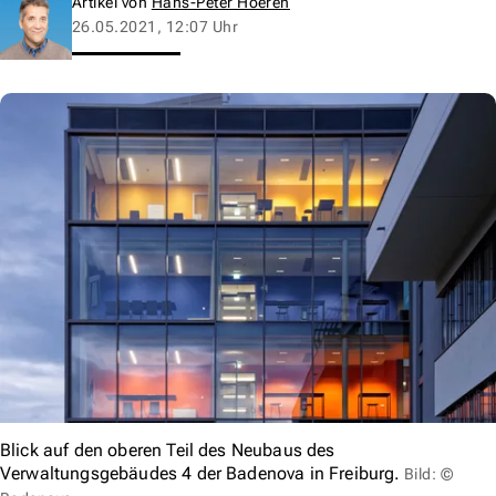
Artikel von
Hans-Peter Hoeren
26.05.2021, 12:07 Uhr
Blick auf den oberen Teil des Neubaus des
Verwaltungsgebäudes 4 der Badenova in Freiburg.
Bild: ©