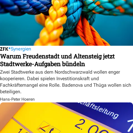
Synergien
Warum Freudenstadt und Altensteig jetzt
Stadtwerke-Aufgaben bündeln
Zwei Stadtwerke aus dem Nordschwarzwald wollen enger
kooperieren. Dabei spielen Investitionskraft und
Fachkräftemangel eine Rolle. Badenova und Thüga wollen sich
beteiligen.
Hans-Peter Hoeren