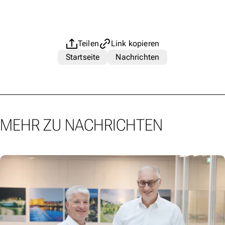
Teilen
Link kopieren
Startseite
Nachrichten
MEHR ZU NACHRICHTEN