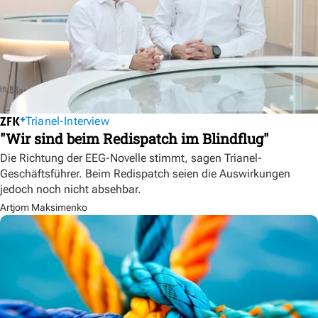
Trianel-Interview
"Wir sind beim Redispatch im Blindflug"
Die Richtung der EEG-Novelle stimmt, sagen Trianel-
Geschäftsführer. Beim Redispatch seien die Auswirkungen
jedoch noch nicht absehbar.
Artjom Maksimenko