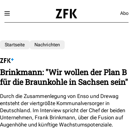
Abo
Startseite
Nachrichten
Brinkmann: "Wir wollen der Plan B
für die Braunkohle in Sachsen sein"
Durch die Zusammenlegung von Enso und Drewag
entsteht der viertgrößte Kommunalversorger in
Deutschland. Im Interview spricht der Chef der beiden
Unternehmen, Frank Brinkmann, über die Fusion auf
Augenhöhe und künftige Wachstumspotenziale.