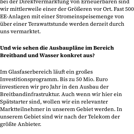
bei der Direktvermarktung von Erneuerbaren sind
wir mittlerweile einer der Größeren vor Ort. Fast 500
EE-Anlagen mit einer Stromeinspeisemenge von
über einer Terawattstunde werden derzeit durch
uns vermarktet.
Und wie sehen die Ausbaupläne im Bereich
Breitband und Wasser konkret aus?
Im Glasfaserbereich läuft ein großes
Investitionsprogramm. Bis zu 50 Mio. Euro
investieren wir pro Jahr in den Ausbau der
Breitbandinfrastruktur. Auch wenn wir hier ein
Spätstarter sind, wollen wir ein relevanter
Marktteilnehmer in unserem Gebiet werden. In
unserem Gebiet sind wir nach der Telekom der
größte Anbieter.