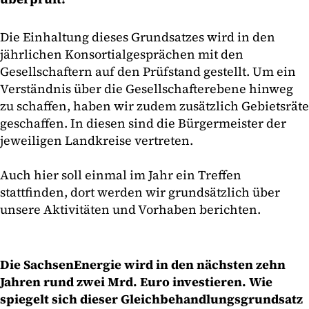
Die Einhaltung dieses Grundsatzes wird in den
jährlichen Konsortialgesprächen mit den
Gesellschaftern auf den Prüfstand gestellt. Um ein
Verständnis über die Gesellschafterebene hinweg
zu schaffen, haben wir zudem zusätzlich Gebietsräte
geschaffen. In diesen sind die Bürgermeister der
jeweiligen Landkreise vertreten.
Auch hier soll einmal im Jahr ein Treffen
stattfinden, dort werden wir grundsätzlich über
unsere Aktivitäten und Vorhaben berichten.
Die SachsenEnergie wird in den nächsten zehn
Jahren rund zwei Mrd. Euro investieren. Wie
spiegelt sich dieser Gleichbehandlungsgrundsatz