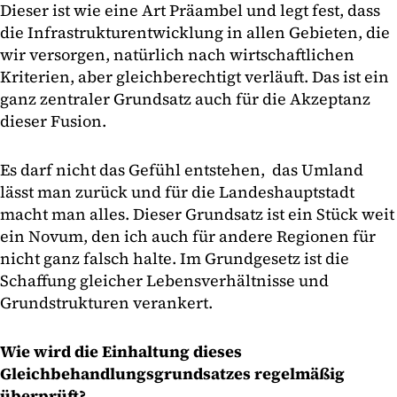
Dieser ist wie eine Art Präambel und legt fest, dass
die Infrastrukturentwicklung in allen Gebieten, die
wir versorgen, natürlich nach wirtschaftlichen
Kriterien, aber gleichberechtigt verläuft. Das ist ein
ganz zentraler Grundsatz auch für die Akzeptanz
dieser Fusion.
Es darf nicht das Gefühl entstehen, das Umland
lässt man zurück und für die Landeshauptstadt
macht man alles. Dieser Grundsatz ist ein Stück weit
ein Novum, den ich auch für andere Regionen für
nicht ganz falsch halte. Im Grundgesetz ist die
Schaffung gleicher Lebensverhältnisse und
Grundstrukturen verankert.
Wie wird die Einhaltung dieses
Gleichbehandlungsgrundsatzes regelmäßig
überprüft?