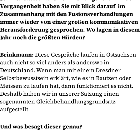
Vergangenheit haben Sie mit Blick darauf im
Zusammenhang mit den Fusionsverhandlungen
immer wieder von einer großen kommunikativen
Herausforderung gesprochen. Wo lagen in diesem
Jahr noch die größten Hürden?
Brinkmann:
Diese Gespräche laufen in Ostsachsen
auch nicht so viel anders als anderswo in
Deutschland. Wenn man mit einem Dresdner
Selbstbewusstsein erklärt, wie es in Bautzen oder
Meissen zu laufen hat, dann funktioniert es nicht.
Deshalb haben wir in unserer Satzung einen
sogenannten Gleichbehandlungsgrundsatz
aufgestellt.
Und was besagt dieser genau?