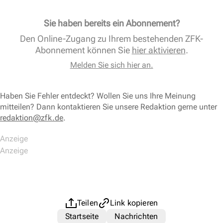
Sie haben bereits ein Abonnement?
Den Online-Zugang zu Ihrem bestehenden ZFK-
Abonnement können Sie
hier aktivieren
.
Melden Sie sich hier an.
Haben Sie Fehler entdeckt? Wollen Sie uns Ihre Meinung
mitteilen? Dann kontaktieren Sie unsere Redaktion gerne unter
redaktion@zfk.de
.
Teilen
Link kopieren
Startseite
Nachrichten