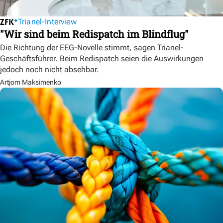
Trianel-Interview
"Wir sind beim Redispatch im Blindflug"
Die Richtung der EEG-Novelle stimmt, sagen Trianel-
Geschäftsführer. Beim Redispatch seien die Auswirkungen
jedoch noch nicht absehbar.
Artjom Maksimenko