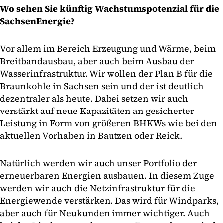
Wo sehen Sie künftig Wachstumspotenzial für die
SachsenEnergie?
Vor allem im Bereich Erzeugung und Wärme, beim
Breitbandausbau, aber auch beim Ausbau der
Wasserinfrastruktur. Wir wollen der Plan B für die
Braunkohle in Sachsen sein und der ist deutlich
dezentraler als heute. Dabei setzen wir auch
verstärkt auf neue Kapazitäten an gesicherter
Leistung in Form von größeren BHKWs wie bei den
aktuellen Vorhaben in Bautzen oder Reick.
Natürlich werden wir auch unser Portfolio der
erneuerbaren Energien ausbauen. In diesem Zuge
werden wir auch die Netzinfrastruktur für die
Energiewende verstärken. Das wird für Windparks,
aber auch für Neukunden immer wichtiger. Auch