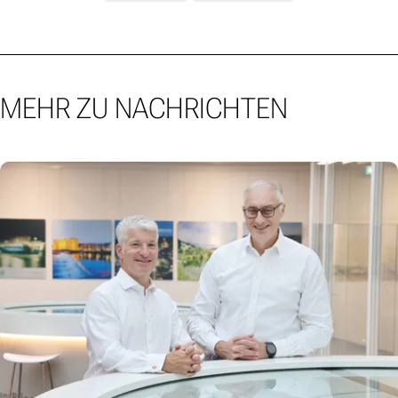
MEHR ZU NACHRICHTEN