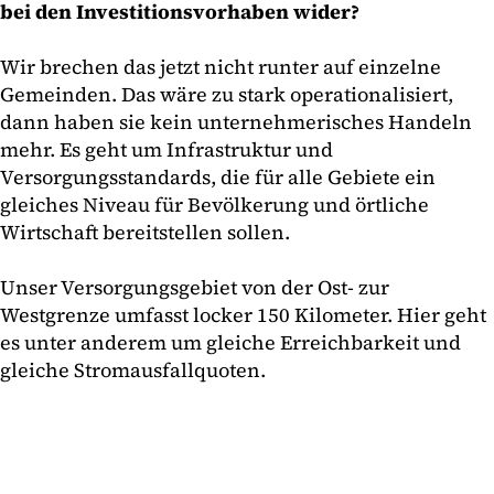
bei den Investitionsvorhaben wider?
Wir brechen das jetzt nicht runter auf einzelne
Gemeinden. Das wäre zu stark operationalisiert,
dann haben sie kein unternehmerisches Handeln
mehr. Es geht um Infrastruktur und
Versorgungsstandards, die für alle Gebiete ein
gleiches Niveau für Bevölkerung und örtliche
Wirtschaft bereitstellen sollen.
Unser Versorgungsgebiet von der Ost- zur
Westgrenze umfasst locker 150 Kilometer. Hier geht
es unter anderem um gleiche Erreichbarkeit und
gleiche Stromausfallquoten.