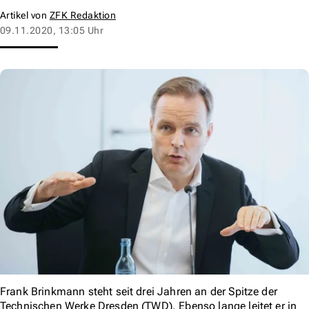
Artikel von
ZFK Redaktion
09.11.2020, 13:05 Uhr
Frank Brinkmann steht seit drei Jahren an der Spitze der
Technischen Werke Dresden (TWD). Ebenso lange leitet er in