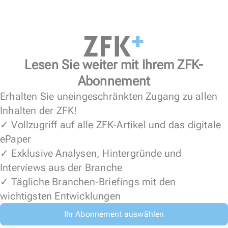
Lesen Sie weiter mit Ihrem ZFK-
Abonnement
Erhalten Sie uneingeschränkten Zugang zu allen
Inhalten der ZFK!
✓ Vollzugriff auf alle ZFK-Artikel und das digitale
ePaper
✓ Exklusive Analysen, Hintergründe und
Interviews aus der Branche
✓ Tägliche Branchen-Briefings mit den
wichtigsten Entwicklungen
Ihr Abonnement auswählen