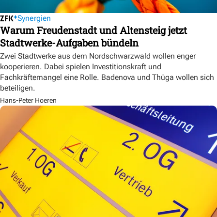
Synergien
Warum Freudenstadt und Altensteig jetzt
Stadtwerke-Aufgaben bündeln
Zwei Stadtwerke aus dem Nordschwarzwald wollen enger
kooperieren. Dabei spielen Investitionskraft und
Fachkräftemangel eine Rolle. Badenova und Thüga wollen sich
beteiligen.
Hans-Peter Hoeren