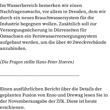
Im Wasserbereich bemerken wir einen
Nachfragezuwachs, vor allem in Dresden, dem wir
durch ein neues Brauchwassersystem für die
Industrie begegnen wollen. Zusätzlich soll zur
Versorgungssicherung in Dürrezeiten für
Ostsachsen ein Fernwasserversorgungssystem
aufgebaut werden, um die über 40 Zweckverbände
anzubinden.
(Die Fragen stellte Hans-Peter Hoeren)
------------------------------------------------------
Einen ausführlichen Bericht über die Details der
geplanten Fusion von Enso und Drewag lesen Sie in
der Novemberausgabe der ZfK. Diese ist heute
erschienen.