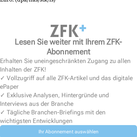
Lesen Sie weiter mit Ihrem ZFK-
Abonnement
Erhalten Sie uneingeschränkten Zugang zu allen
Inhalten der ZFK!
✓ Vollzugriff auf alle ZFK-Artikel und das digitale
ePaper
✓ Exklusive Analysen, Hintergründe und
Interviews aus der Branche
✓ Tägliche Branchen-Briefings mit den
wichtigsten Entwicklungen
Ihr Abonnement auswählen