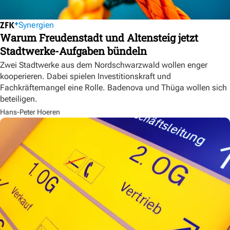
Synergien
Warum Freudenstadt und Altensteig jetzt
Stadtwerke-Aufgaben bündeln
Zwei Stadtwerke aus dem Nordschwarzwald wollen enger
kooperieren. Dabei spielen Investitionskraft und
Fachkräftemangel eine Rolle. Badenova und Thüga wollen sich
beteiligen.
Hans-Peter Hoeren