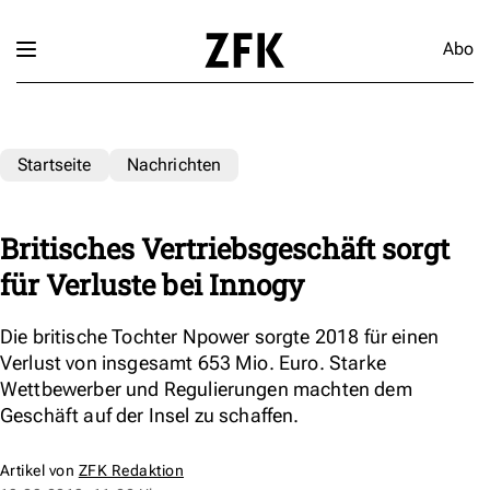
Abo
Startseite
Nachrichten
Britisches Vertriebsgeschäft sorgt
für Verluste bei Innogy
Die britische Tochter Npower sorgte 2018 für einen
Verlust von insgesamt 653 Mio. Euro. Starke
Wettbewerber und Regulierungen machten dem
Geschäft auf der Insel zu schaffen.
Artikel von
ZFK Redaktion