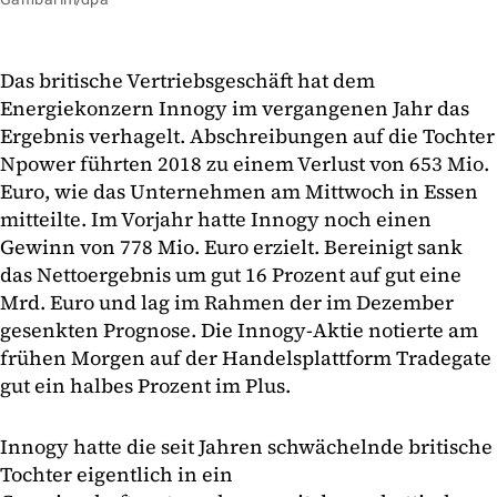
Das britische Vertriebsgeschäft hat dem
Energiekonzern Innogy im vergangenen Jahr das
Ergebnis verhagelt. Abschreibungen auf die Tochter
Npower führten 2018 zu einem Verlust von 653 Mio.
Euro, wie das Unternehmen am Mittwoch in Essen
mitteilte. Im Vorjahr hatte Innogy noch einen
Gewinn von 778 Mio. Euro erzielt. Bereinigt sank
das Nettoergebnis um gut 16 Prozent auf gut eine
Mrd. Euro und lag im Rahmen der im Dezember
gesenkten Prognose. Die Innogy-Aktie notierte am
frühen Morgen auf der Handelsplattform Tradegate
gut ein halbes Prozent im Plus.
Innogy hatte die seit Jahren schwächelnde britische
Tochter eigentlich in ein