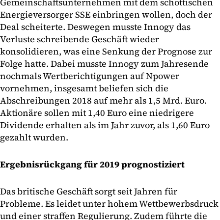
Gemeinschaftsunternehmen mit dem schottischen
Energieversorger SSE einbringen wollen, doch der
Deal scheiterte. Deswegen musste Innogy das
Verluste schreibende Geschäft wieder
konsolidieren, was eine Senkung der Prognose zur
Folge hatte. Dabei musste Innogy zum Jahresende
nochmals Wertberichtigungen auf Npower
vornehmen, insgesamt beliefen sich die
Abschreibungen 2018 auf mehr als 1,5 Mrd. Euro.
Aktionäre sollen mit 1,40 Euro eine niedrigere
Dividende erhalten als im Jahr zuvor, als 1,60 Euro
gezahlt wurden.
Ergebnisrückgang für 2019 prognostiziert
Das britische Geschäft sorgt seit Jahren für
Probleme. Es leidet unter hohem Wettbewerbsdruck
und einer straffen Regulierung. Zudem führte die