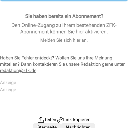
Sie haben bereits ein Abonnement?
Den Online-Zugang zu Ihrem bestehenden ZFK-
Abonnement können Sie
hier aktivieren
.
Melden Sie sich hier an.
Haben Sie Fehler entdeckt? Wollen Sie uns Ihre Meinung
mitteilen? Dann kontaktieren Sie unsere Redaktion gerne unter
redaktion@zfk.de
.
Teilen
Link kopieren
Startseite
Nachrichten