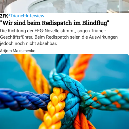
Trianel-Interview
"Wir sind beim Redispatch im Blindflug"
Die Richtung der EEG-Novelle stimmt, sagen Trianel-
Geschäftsführer. Beim Redispatch seien die Auswirkungen
jedoch noch nicht absehbar.
Artjom Maksimenko