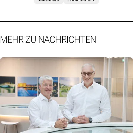
MEHR ZU NACHRICHTEN