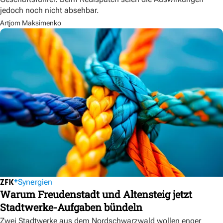
jedoch noch nicht absehbar.
Artjom Maksimenko
Synergien
Warum Freudenstadt und Altensteig jetzt
Stadtwerke-Aufgaben bündeln
Zwei Stadtwerke aus dem Nordschwarzwald wollen enger