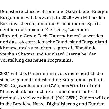
Der österreichische Strom- und Gasanbieter Energie
Burgenland will bis zum Jahr 2025 zwei Milliarden
Euro investieren, um seine Erneuerbaren-Sparte
deutlich auszubauen. Ziel sei es, "zu einem
führenden Green-Tech-Unternehmen" zu werden
und das ostösterreichische Bundesland Burgenland
klimaneutral zu machen, sagten die Vorstände
Stephan Sharma und Reinhard Czerny bei der
Vorstellung des neuen Programms.
2025 will das Unternehmen, das mehrheitlich der
staatseigenen Landesholding Burgenland gehört,
3000 Gigawattstunden (GWh) aus Windkraft und
Photovoltaik produzieren — und damit mehr als
dreimal so viel wie aktuell (900 GWh). Zudem will er
in die Bereiche Netze, Digitalisierung und Kunden