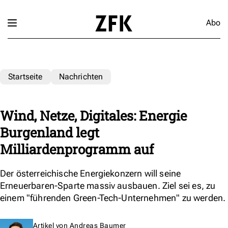
Abo
Startseite
Nachrichten
Wind, Netze, Digitales: Energie
Burgenland legt
Milliardenprogramm auf
Der österreichische Energiekonzern will seine
Erneuerbaren-Sparte massiv ausbauen. Ziel sei es, zu
einem "führenden Green-Tech-Unternehmen" zu werden.
Artikel von
Andreas Baumer