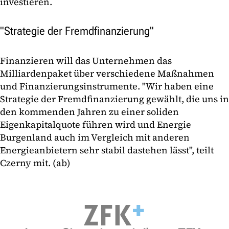
investieren.
"Strategie der Fremdfinanzierung"
Finanzieren will das Unternehmen das
Milliardenpaket über verschiedene Maßnahmen
und Finanzierungsinstrumente. "Wir haben eine
Strategie der Fremdfinanzierung gewählt, die uns in
den kommenden Jahren zu einer soliden
Eigenkapitalquote führen wird und Energie
Burgenland auch im Vergleich mit anderen
Energieanbietern sehr stabil dastehen lässt", teilt
Czerny mit. (ab)