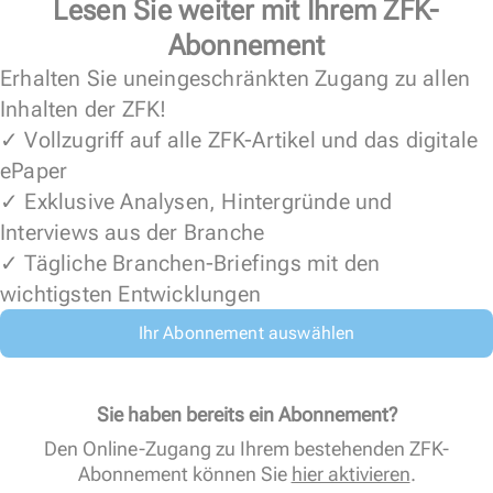
Lesen Sie weiter mit Ihrem ZFK-
Abonnement
Erhalten Sie uneingeschränkten Zugang zu allen
Inhalten der ZFK!
✓ Vollzugriff auf alle ZFK-Artikel und das digitale
ePaper
✓ Exklusive Analysen, Hintergründe und
Interviews aus der Branche
✓ Tägliche Branchen-Briefings mit den
wichtigsten Entwicklungen
Ihr Abonnement auswählen
Sie haben bereits ein Abonnement?
Den Online-Zugang zu Ihrem bestehenden ZFK-
Abonnement können Sie
hier aktivieren
.