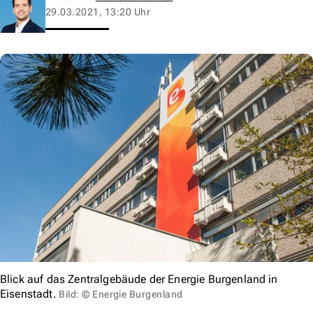
29.03.2021, 13:20 Uhr
Blick auf das Zentralgebäude der Energie Burgenland in
Eisenstadt.
Bild: © Energie Burgenland