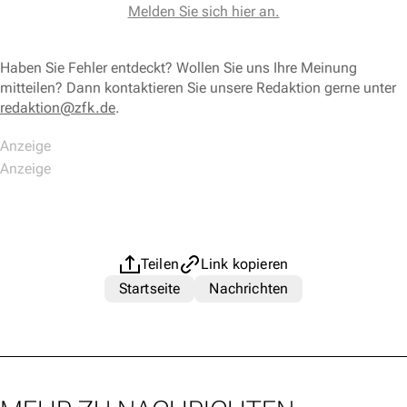
Melden Sie sich hier an.
Haben Sie Fehler entdeckt? Wollen Sie uns Ihre Meinung
mitteilen? Dann kontaktieren Sie unsere Redaktion gerne unter
redaktion@zfk.de
.
Teilen
Link kopieren
Startseite
Nachrichten