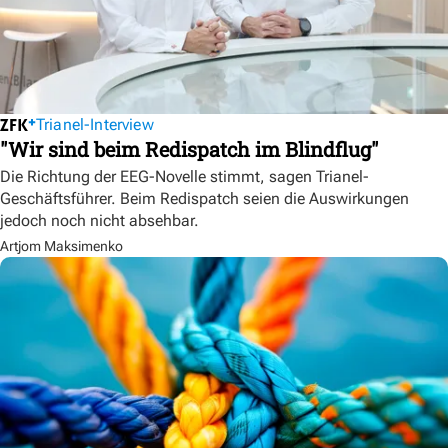
Trianel-Interview
"Wir sind beim Redispatch im Blindflug"
Die Richtung der EEG-Novelle stimmt, sagen Trianel-
Geschäftsführer. Beim Redispatch seien die Auswirkungen
jedoch noch nicht absehbar.
Artjom Maksimenko