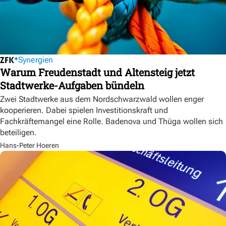
Synergien
Warum Freudenstadt und Altensteig jetzt
Stadtwerke-Aufgaben bündeln
Zwei Stadtwerke aus dem Nordschwarzwald wollen enger
kooperieren. Dabei spielen Investitionskraft und
Fachkräftemangel eine Rolle. Badenova und Thüga wollen sich
beteiligen.
Hans-Peter Hoeren