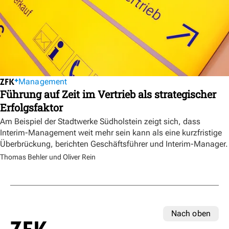
Management
Führung auf Zeit im Vertrieb als strategischer
Erfolgsfaktor
Am Beispiel der Stadtwerke Südholstein zeigt sich, dass
Interim-Management weit mehr sein kann als eine kurzfristige
Überbrückung, berichten Geschäftsführer und Interim-Manager.
Thomas Behler und Oliver Rein
Nach oben