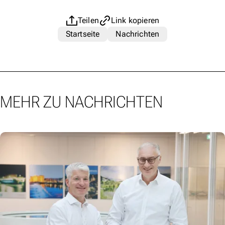
Teilen
Link kopieren
Startseite
Nachrichten
MEHR ZU NACHRICHTEN