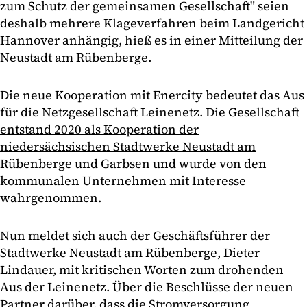
zum Schutz der gemeinsamen Gesellschaft" seien
deshalb mehrere Klageverfahren beim Landgericht
Hannover anhängig, hieß es in einer Mitteilung der
Neustadt am Rübenberge.
Die neue Kooperation mit Enercity bedeutet das Aus
für die Netzgesellschaft Leinenetz. Die Gesellschaft
entstand 2020 als Kooperation der
niedersächsischen Stadtwerke Neustadt am
Rübenberge und Garbsen
und wurde von den
kommunalen Unternehmen mit Interesse
wahrgenommen.
Nun meldet sich auch der Geschäftsführer der
Stadtwerke Neustadt am Rübenberge, Dieter
Lindauer, mit kritischen Worten zum drohenden
Aus der Leinenetz. Über die Beschlüsse der neuen
Partner darüber, dass die Stromversorgung