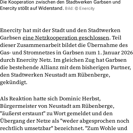
Die Kooperation zwischen den Stadtwerken Garbsen und
Enercity stößt auf Widerstand.
Bild: © Enercity
Enercity hat mit der Stadt und den Stadtwerken
Garbsen
eine Netzkooperation geschlossen
. Teil
dieser Zusammenarbeit bildet die Übernahme des
Gas- und Stromnetzes in Garbsen zum 1. Januar 2026
durch Enercity Netz. Im gleichen Zug hat Garbsen
die bestehende Allianz mit dem bisherigen Partner,
den Stadtwerken Neustadt am Rübenberge,
gekündigt.
Als Reaktion hatte sich Dominic Herbst,
Bürgermeister von Neustadt am Rübenberge,
"äußerst erstaunt" zu Wort gemeldet und den
Übergang der Netze als "weder abgesprochen noch
rechtlich umsetzbar" bezeichnet. "Zum Wohle und