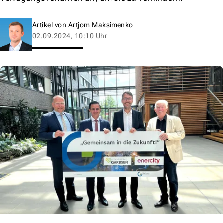
Artikel von
Artjom Maksimenko
02.09.2024, 10:10 Uhr