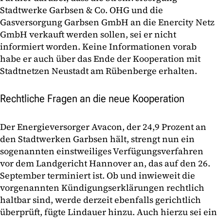
Stadtwerke Garbsen & Co. OHG und die
Gasversorgung Garbsen GmbH an die Enercity Netz
GmbH verkauft werden sollen, sei er nicht
informiert worden. Keine Informationen vorab
habe er auch über das Ende der Kooperation mit
Stadtnetzen Neustadt am Rübenberge erhalten.
Rechtliche Fragen an die neue Kooperation
Der Energieversorger Avacon, der 24,9 Prozent an
den Stadtwerken Garbsen hält, strengt nun ein
sogenannten einstweiliges Verfügungsverfahren
vor dem Landgericht Hannover an, das auf den 26.
September terminiert ist. Ob und inwieweit die
vorgenannten Kündigungserklärungen rechtlich
haltbar sind, werde derzeit ebenfalls gerichtlich
überprüft, fügte Lindauer hinzu. Auch hierzu sei ein