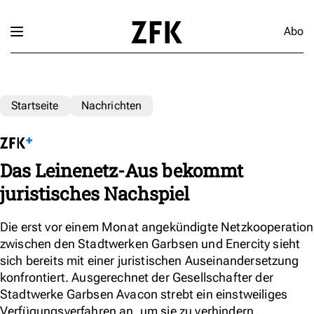
Abo
Startseite
Nachrichten
Das Leinenetz-Aus bekommt
juristisches Nachspiel
Die erst vor einem Monat angekündigte Netzkooperation
zwischen den Stadtwerken Garbsen und Enercity sieht
sich bereits mit einer juristischen Auseinandersetzung
konfrontiert. Ausgerechnet der Gesellschafter der
Stadtwerke Garbsen Avacon strebt ein einstweiliges
Verfügungsverfahren an, um sie zu verhindern.