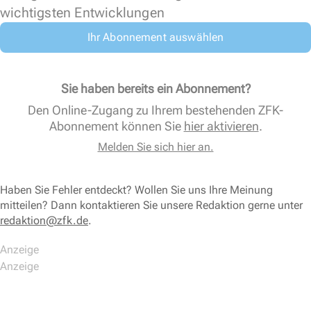
wichtigsten Entwicklungen
Ihr Abonnement auswählen
Sie haben bereits ein Abonnement?
Den Online-Zugang zu Ihrem bestehenden ZFK-
Abonnement können Sie
hier aktivieren
.
Melden Sie sich hier an.
Haben Sie Fehler entdeckt? Wollen Sie uns Ihre Meinung
mitteilen? Dann kontaktieren Sie unsere Redaktion gerne unter
redaktion@zfk.de
.