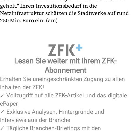
geholt." Ihren Investitionsbedarf in die
Netzinfrastruktur schätzen die Stadtwerke auf rund
250 Mio. Euro ein. (am)
Lesen Sie weiter mit Ihrem ZFK-
Abonnement
Erhalten Sie uneingeschränkten Zugang zu allen
Inhalten der ZFK!
✓ Vollzugriff auf alle ZFK-Artikel und das digitale
ePaper
✓ Exklusive Analysen, Hintergründe und
Interviews aus der Branche
✓ Tägliche Branchen-Briefings mit den