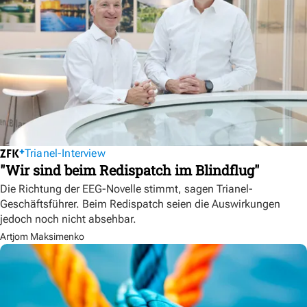
Trianel-Interview
"Wir sind beim Redispatch im Blindflug"
Die Richtung der EEG-Novelle stimmt, sagen Trianel-
Geschäftsführer. Beim Redispatch seien die Auswirkungen
jedoch noch nicht absehbar.
Artjom Maksimenko