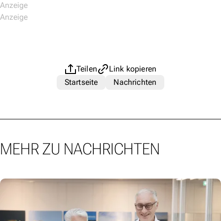
Teilen
Link kopieren
Startseite
Nachrichten
MEHR ZU NACHRICHTEN