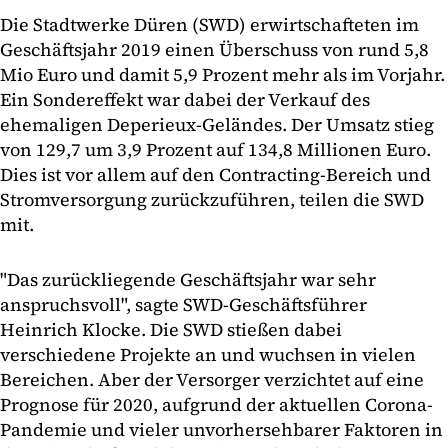
Die Stadtwerke Düren (SWD) erwirtschafteten im
Geschäftsjahr 2019 einen Überschuss von rund 5,8
Mio Euro und damit 5,9 Prozent mehr als im Vorjahr.
Ein Sondereffekt war dabei der Verkauf des
ehemaligen Deperieux-Geländes. Der Umsatz stieg
von 129,7 um 3,9 Prozent auf 134,8 Millionen Euro.
Dies ist vor allem auf den Contracting-Bereich und
Stromversorgung zurückzuführen, teilen die SWD
mit.
"Das zurückliegende Geschäftsjahr war sehr
anspruchsvoll", sagte SWD-Geschäftsführer
Heinrich Klocke. Die SWD stießen dabei
verschiedene Projekte an und wuchsen in vielen
Bereichen. Aber der Versorger verzichtet auf eine
Prognose für 2020, aufgrund der aktuellen Corona-
Pandemie und vieler unvorhersehbarer Faktoren in