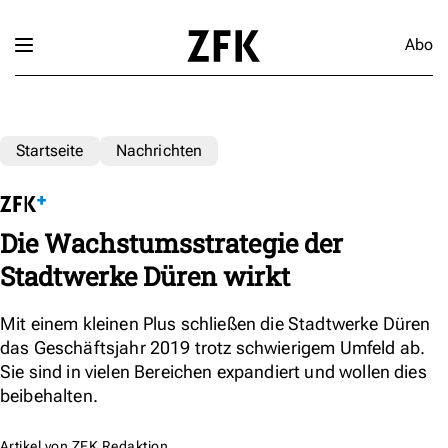
Abo
Startseite
Nachrichten
Die Wachstumsstrategie der
Stadtwerke Düren wirkt
Mit einem kleinen Plus schließen die Stadtwerke Düren
das Geschäftsjahr 2019 trotz schwierigem Umfeld ab.
Sie sind in vielen Bereichen expandiert und wollen dies
beibehalten.
Artikel von
ZFK Redaktion