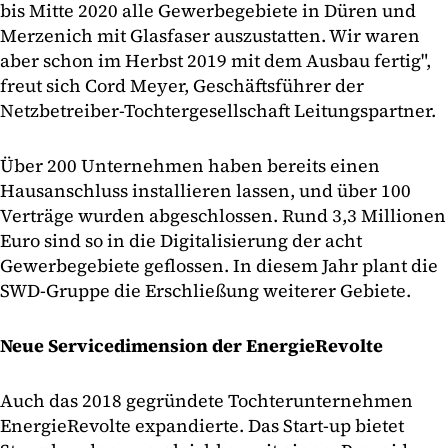
bis Mitte 2020 alle Gewerbegebiete in Düren und
Merzenich mit Glasfaser auszustatten. Wir waren
aber schon im Herbst 2019 mit dem Ausbau fertig",
freut sich Cord Meyer, Geschäftsführer der
Netzbetreiber-Tochtergesellschaft Leitungspartner.
Über 200 Unternehmen haben bereits einen
Hausanschluss installieren lassen, und über 100
Verträge wurden abgeschlossen. Rund 3,3 Millionen
Euro sind so in die Digitalisierung der acht
Gewerbegebiete geflossen. In diesem Jahr plant die
SWD-Gruppe die Erschließung weiterer Gebiete.
Neue Servicedimension der EnergieRevolte
Auch das 2018 gegründete Tochterunternehmen
EnergieRevolte expandierte. Das Start-up bietet