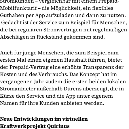
Stromkunden – vergleichbar mit einem Prepaid-
Mobilfunktarif – die Möglichkeit, ein flexibles
Guthaben per App aufzuladen und dann zu nutzen.
Gedacht ist der Service zum Beispiel für Menschen,
die bei regulären Stromverträgen mit regelmäßigen
Abschlägen in Rückstand gekommen sind.
Auch für junge Menschen, die zum Beispiel zum
ersten Mal einen eigenen Haushalt führen, bietet
der Prepaid-Vertrag eine erhöhte Transparenz der
Kosten und des Verbrauchs. Das Konzept hat im
vergangenen Jahr zudem die ersten beiden lokalen
Stromanbieter außerhalb Dürens überzeugt, die in
Kürze den Service und die App unter eigenem
Namen für ihre Kunden anbieten werden.
Neue Entwicklungen im virtuellen
Kraftwerkprojekt Quirinus