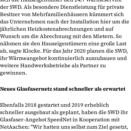
der SWD. Als besondere Dienstleistung für private
Besitzer von Mehrfamilienhäusern kümmert sich
das Unternehmen nach der Installation hier um die
jährlichen Heizkostenabrechnungen und auf
Wunsch um die Abrechnung mit den Mietern. So
nähmen sie den Hauseigentümern eine große Last
ab, sagte Klocke. Für das Jahr 2020 planen die SWD,
ihr Wärmeangebot kontinuierlich auszubauen und
weitere Handwerksbetriebe als Partner zu
gewinnen.
Neues Glasfasernetz stand schneller als erwartet
Ebenfalls 2018 gestartet und 2019 erheblich
schneller ausgebaut als geplant, haben die SWD ihr
Glasfaser-Angebot SpeedNet in Kooperation mit
NetAachen: "Wir hatten uns selbst zum Ziel gesetzt,