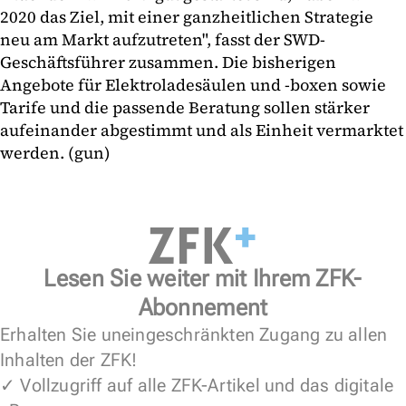
2020 das Ziel, mit einer ganzheitlichen Strategie
neu am Markt aufzutreten", fasst der SWD-
Geschäftsführer zusammen. Die bisherigen
Angebote für Elektroladesäulen und -boxen sowie
Tarife und die passende Beratung sollen stärker
aufeinander abgestimmt und als Einheit vermarktet
werden. (gun)
Lesen Sie weiter mit Ihrem ZFK-
Abonnement
Erhalten Sie uneingeschränkten Zugang zu allen
Inhalten der ZFK!
✓ Vollzugriff auf alle ZFK-Artikel und das digitale