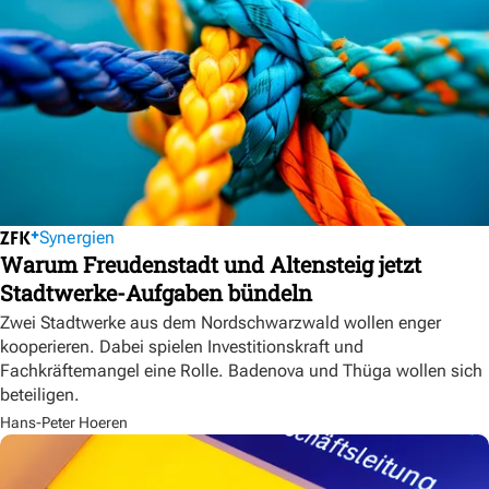
Synergien
Warum Freudenstadt und Altensteig jetzt
Stadtwerke-Aufgaben bündeln
Zwei Stadtwerke aus dem Nordschwarzwald wollen enger
kooperieren. Dabei spielen Investitionskraft und
Fachkräftemangel eine Rolle. Badenova und Thüga wollen sich
beteiligen.
Hans-Peter Hoeren