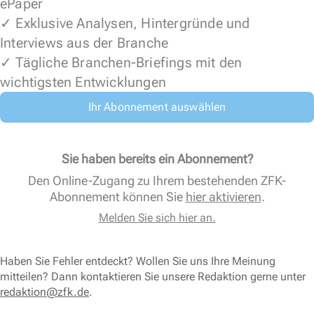
ePaper
✓ Exklusive Analysen, Hintergründe und
Interviews aus der Branche
✓ Tägliche Branchen-Briefings mit den
wichtigsten Entwicklungen
Ihr Abonnement auswählen
Sie haben bereits ein Abonnement?
Den Online-Zugang zu Ihrem bestehenden ZFK-
Abonnement können Sie
hier aktivieren
.
Melden Sie sich hier an.
Haben Sie Fehler entdeckt? Wollen Sie uns Ihre Meinung
mitteilen? Dann kontaktieren Sie unsere Redaktion gerne unter
redaktion@zfk.de
.