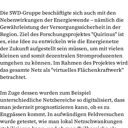
Die SWD-Gruppe beschäftigte sich auch mit den
Nebenwirkungen der Energiewende – nämlich die
Gewährleistung der Versorgungssicherheit in der
Region. Ziel des Forschungsprojektes "Quirinus" ist
es, eine Idee zu entwickeln wie die Energienetze
der Zukunft aufgestellt sein müssen, um mit vielen
kleinen und somit dezentralen Stromproduzenten
umgehen zu können. Im Rahmen des Projektes wird
das gesamte Netz als "virtuelles Flächenkraftwerk"
betrachtet.
Im Zuge dessen wurden zum Beispiel
unterschiedliche Netzbereiche so digitalisiert, dass
man jederzeit prognostizieren kann, ob es zu
Engpässen kommt. In aufwändigen Feldversuchen
wurde getestet, wie man lokal Netzschwankungen