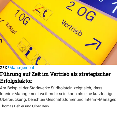
Management
Führung auf Zeit im Vertrieb als strategischer
Erfolgsfaktor
Am Beispiel der Stadtwerke Südholstein zeigt sich, dass
Interim-Management weit mehr sein kann als eine kurzfristige
Überbrückung, berichten Geschäftsführer und Interim-Manager.
Thomas Behler und Oliver Rein