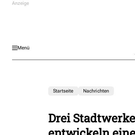
Menü
Startseite
Nachrichten
Drei Stadtwerk
entwickeln ein