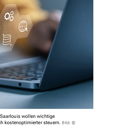
Saarlouis wollen wichtige
ch kostenoptimierter steuern.
Bild: ©