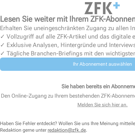
Lesen Sie weiter mit Ihrem ZFK-Abonne
Erhalten Sie uneingeschränkten Zugang zu allen In
✓ Vollzugriff auf alle ZFK-Artikel und das digitale
✓ Exklusive Analysen, Hintergründe und Interview
✓ Tägliche Branchen-Briefings mit den wichtigste
Ihr Abonnement auswählen
Sie haben bereits ein Abonnem
Den Online-Zugang zu Ihrem bestehenden ZFK-Abonnem
Melden Sie sich hier an.
Haben Sie Fehler entdeckt? Wollen Sie uns Ihre Meinung mitteil
Redaktion gerne unter
redaktion@zfk.de
.