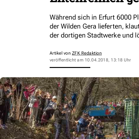
Während sich in Erfurt 6000 P
der Wilden Gera lieferten, kla
der dortigen Stadtwerke und l
Artikel von
ZFK Redaktion
veröffentlicht am
10.04.2018, 13:18 Uhr