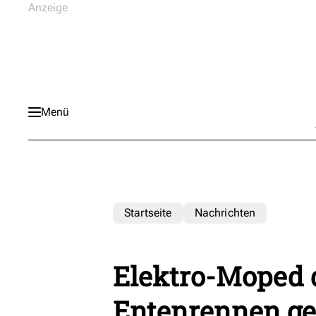
Menü
Startseite
Nachrichten
Elektro-Moped 
Entenrennen g