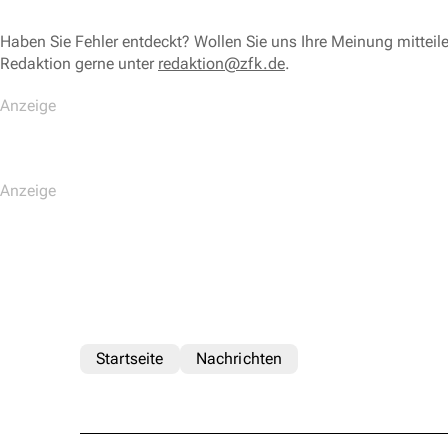
Haben Sie Fehler entdeckt? Wollen Sie uns Ihre Meinung mitteil
Redaktion gerne unter
redaktion@zfk.de
.
Startseite
Nachrichten