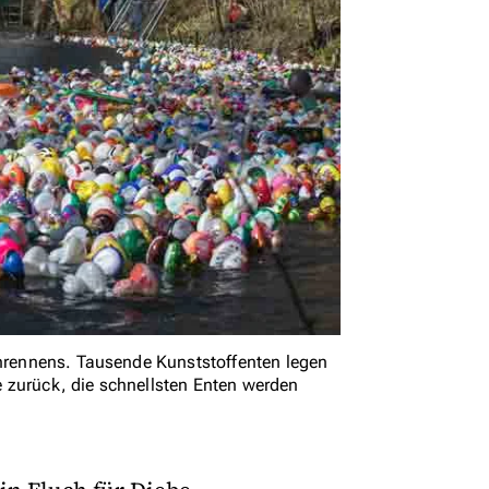
enrennens. Tausende Kunststoffenten legen
 zurück, die schnellsten Enten werden