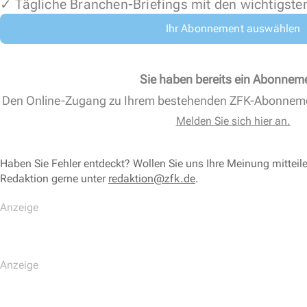
✓ Tägliche Branchen-Briefings mit den wichtigste
Ihr Abonnement auswählen
Sie haben bereits ein Abonnem
Den Online-Zugang zu Ihrem bestehenden ZFK-Abonnem
Melden Sie sich hier an.
Haben Sie Fehler entdeckt? Wollen Sie uns Ihre Meinung mitteil
Redaktion gerne unter
redaktion@zfk.de
.