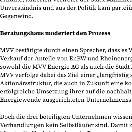
Unverständnis und aus der Politik kam parteiü
Gegenwind.
Beratungshaus moderiert den Prozess
MVV bestätigte durch einen Sprecher, dass es
Verkauf der Anteile von EnBW und Rheinenerg
sowohl die MVV Energie AG als auch die Stad
MVV verfolge dabei das Ziel einer „langfristig 
Aktionärsstruktur, die auch in Zukunft eine 
erfolgreiche Umsetzung ihrer auf die nachhalt
Energiewende ausgerichteten Unternehmensstra
Doch die drei beteiligten Unternehmen wissen 
Verhandlungen kein Selbstläufer sind. Dami