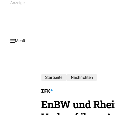
Menü
Startseite
Nachrichten
EnBW und Rhein