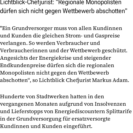
Lichtblick-Chefjurist: "Regionale Monopolisten
dürfen sich nicht gegen Wettbewerb abschotten"
"Ein Grundversorger muss von allen Kundinnen
und Kunden die gleichen Strom- und Gaspreise
verlangen. So werden Verbraucher und
Verbraucherinnen und der Wettbewerb geschützt.
Angesichts der Energiekrise und steigender
Endkundenpreise dürfen sich die regionalen
Monopolisten nicht gegen den Wettbewerb
abschotten“, so Lichtblick Chefjurist Markus Adam.
Hunderte von Stadtwerken hatten in den
vergangenen Monaten aufgrund von Insolvenzen
und Lieferstopps von Energiediscountern Splittarife
in der Grundversorgung für ersatzversorgte
Kundinnen und Kunden eingeführt.