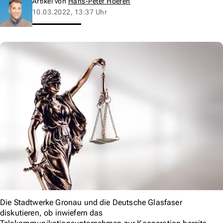
Artikel von
Hans-Peter Hoeren
10.03.2022, 13:37 Uhr
Die Stadtwerke Gronau und die Deutsche Glasfaser
diskutieren, ob inwiefern das