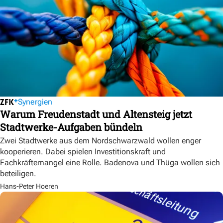
Synergien
Warum Freudenstadt und Altensteig jetzt
Stadtwerke-Aufgaben bündeln
Zwei Stadtwerke aus dem Nordschwarzwald wollen enger
kooperieren. Dabei spielen Investitionskraft und
Fachkräftemangel eine Rolle. Badenova und Thüga wollen sich
beteiligen.
Hans-Peter Hoeren