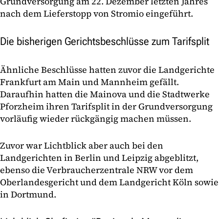
Grundversorgung am 22. Dezember letzten Jahres
nach dem Lieferstopp von Stromio eingeführt.
Die bisherigen Gerichtsbeschlüsse zum Tarifsplit
Ähnliche Beschlüsse hatten zuvor die Landgerichte
Frankfurt am Main und Mannheim gefällt.
Daraufhin hatten die Mainova und die Stadtwerke
Pforzheim ihren Tarifsplit in der Grundversorgung
vorläufig wieder rückgängig machen müssen.
Zuvor war Lichtblick aber auch bei den
Landgerichten in Berlin und Leipzig abgeblitzt,
ebenso die Verbraucherzentrale NRW vor dem
Oberlandesgericht und dem Landgericht Köln sowie
in Dortmund.