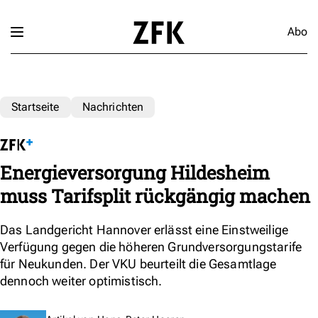
Abo
Startseite
Nachrichten
Energieversorgung Hildesheim
muss Tarifsplit rückgängig machen
Das Landgericht Hannover erlässt eine Einstweilige
Verfügung gegen die höheren Grundversorgungstarife
für Neukunden. Der VKU beurteilt die Gesamtlage
dennoch weiter optimistisch.