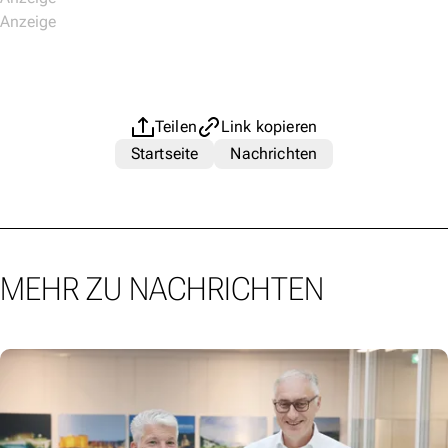
Teilen
Link kopieren
Startseite
Nachrichten
MEHR ZU NACHRICHTEN