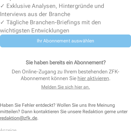
✓ Exklusive Analysen, Hintergründe und
Interviews aus der Branche
✓ Tägliche Branchen-Briefings mit den
wichtigsten Entwicklungen
Ihr Abonnement auswählen
Sie haben bereits ein Abonnement?
Den Online-Zugang zu Ihrem bestehenden ZFK-
Abonnement können Sie
hier aktivieren
.
Melden Sie sich hier an.
Haben Sie Fehler entdeckt? Wollen Sie uns Ihre Meinung
mitteilen? Dann kontaktieren Sie unsere Redaktion gerne unter
redaktion@zfk.de
.