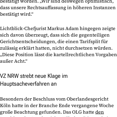
bestätigt worden. „Wir sind deswegen optimistisch,
dass unsere Rechtsauffassung in höheren Instanzen
bestätigt wird.“
Lichtblick-Chefjurist Markus Adam hingegen zeigte
sich davon überzeugt, dass sich die gegenteiligen
Gerichtsentscheidungen, die einen Tarifsplit für
zulässig erklärt hatten, nicht durchsetzen würden.
„Diese Position lässt die kartellrechtlichen Vorgaben
außer Acht.“
VZ NRW strebt neue Klage im
Hauptsacheverfahren an
Besonders der Beschluss vom Oberlandesgericht
Köln hatte in der Branche Ende vergangene Woche
große Beachtung gefunden. Das OLG hatte
den