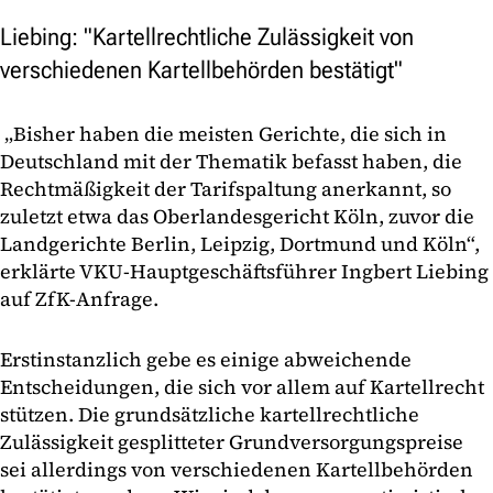
Liebing: "Kartellrechtliche Zulässigkeit von
verschiedenen Kartellbehörden bestätigt"
„Bisher haben die meisten Gerichte, die sich in
Deutschland mit der Thematik befasst haben, die
Rechtmäßigkeit der Tarifspaltung anerkannt, so
zuletzt etwa das Oberlandesgericht Köln, zuvor die
Landgerichte Berlin, Leipzig, Dortmund und Köln“,
erklärte VKU-Hauptgeschäftsführer Ingbert Liebing
auf ZfK-Anfrage.
Erstinstanzlich gebe es einige abweichende
Entscheidungen, die sich vor allem auf Kartellrecht
stützen. Die grundsätzliche kartellrechtliche
Zulässigkeit gesplitteter Grundversorgungspreise
sei allerdings von verschiedenen Kartellbehörden