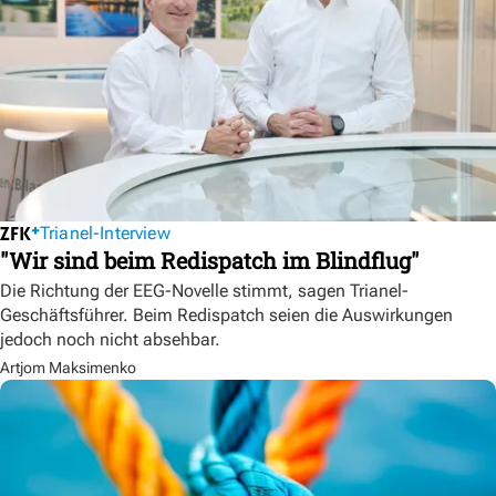
Trianel-Interview
"Wir sind beim Redispatch im Blindflug"
Die Richtung der EEG-Novelle stimmt, sagen Trianel-
Geschäftsführer. Beim Redispatch seien die Auswirkungen
jedoch noch nicht absehbar.
Artjom Maksimenko