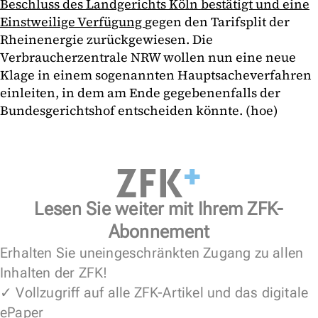
Beschluss des Landgerichts Köln bestätigt und eine
Einstweilige Verfügung
gegen den Tarifsplit der
Rheinenergie zurückgewiesen. Die
Verbraucherzentrale NRW wollen nun eine neue
Klage in einem sogenannten Hauptsacheverfahren
einleiten, in dem am Ende gegebenenfalls der
Bundesgerichtshof entscheiden könnte. (hoe)
Lesen Sie weiter mit Ihrem ZFK-
Abonnement
Erhalten Sie uneingeschränkten Zugang zu allen
Inhalten der ZFK!
✓ Vollzugriff auf alle ZFK-Artikel und das digitale
ePaper