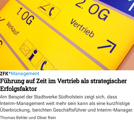
Management
Führung auf Zeit im Vertrieb als strategischer
Erfolgsfaktor
Am Beispiel der Stadtwerke Südholstein zeigt sich, dass
Interim-Management weit mehr sein kann als eine kurzfristige
Überbrückung, berichten Geschäftsführer und Interim-Manager.
Thomas Behler und Oliver Rein