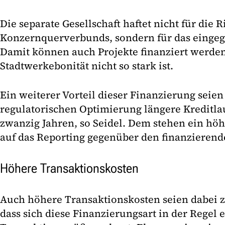
Die separate Gesellschaft haftet nicht für die 
Konzernquerverbunds, sondern für das eingegr
Damit können auch Projekte finanziert werde
Stadtwerkebonität nicht so stark ist.
Ein weiterer Vorteil dieser Finanzierung seie
regulatorischen Optimierung längere Kreditla
zwanzig Jahren, so Seidel. Dem stehen ein hö
auf das Reporting gegenüber den finanzieren
Höhere Transaktionskosten
Auch höhere Transaktionskosten seien dabei z
dass sich diese Finanzierungsart in der Regel 