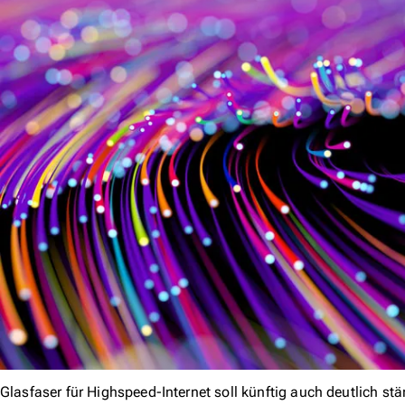
Glasfaser für Highspeed-Internet soll künftig auch deutlich s