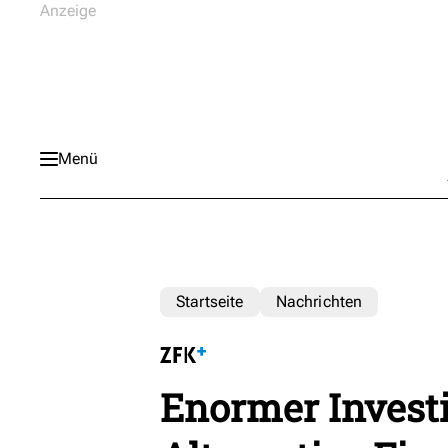
Menü
Startseite
Nachrichten
Enormer Investi