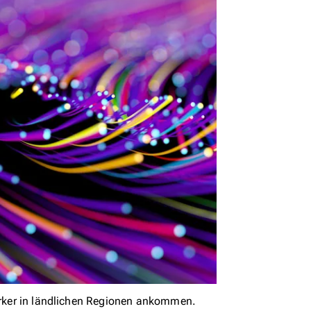
tärker in ländlichen Regionen ankommen.