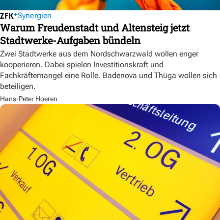
Synergien
Warum Freudenstadt und Altensteig jetzt
Stadtwerke-Aufgaben bündeln
Zwei Stadtwerke aus dem Nordschwarzwald wollen enger
kooperieren. Dabei spielen Investitionskraft und
Fachkräftemangel eine Rolle. Badenova und Thüga wollen sich
beteiligen.
Hans-Peter Hoeren