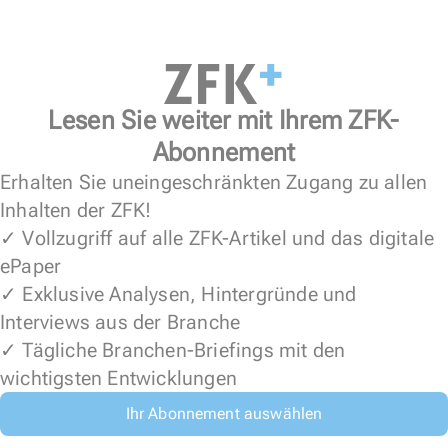
Lesen Sie weiter mit Ihrem ZFK-
Abonnement
Erhalten Sie uneingeschränkten Zugang zu allen
Inhalten der ZFK!
✓ Vollzugriff auf alle ZFK-Artikel und das digitale
ePaper
✓ Exklusive Analysen, Hintergründe und
Interviews aus der Branche
✓ Tägliche Branchen-Briefings mit den
wichtigsten Entwicklungen
Ihr Abonnement auswählen