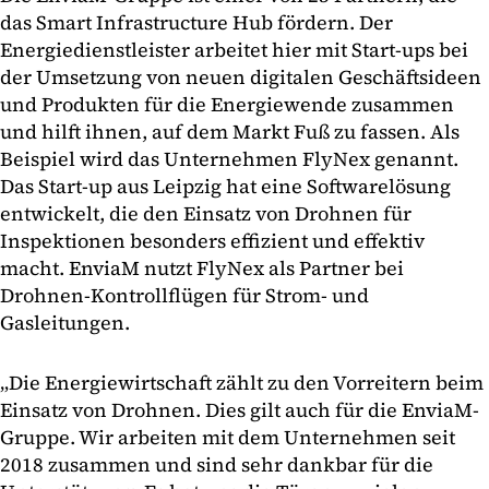
das Smart Infrastructure Hub fördern. Der
Energiedienstleister arbeitet hier mit Start-ups bei
der Umsetzung von neuen digitalen Geschäftsideen
und Produkten für die Energiewende zusammen
und hilft ihnen, auf dem Markt Fuß zu fassen. Als
Beispiel wird das Unternehmen FlyNex genannt.
Das Start-up aus Leipzig hat eine Softwarelösung
entwickelt, die den Einsatz von Drohnen für
Inspektionen besonders effizient und effektiv
macht. EnviaM nutzt FlyNex als Partner bei
Drohnen-Kontrollflügen für Strom- und
Gasleitungen.
„Die Energiewirtschaft zählt zu den Vorreitern beim
Einsatz von Drohnen. Dies gilt auch für die EnviaM-
Gruppe. Wir arbeiten mit dem Unternehmen seit
2018 zusammen und sind sehr dankbar für die