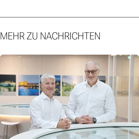
MEHR ZU NACHRICHTEN