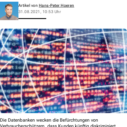
Artikel von
Hans-Peter Hoeren
31.08.2021, 10:53 Uhr
Die Datenbanken wecken die Befürchtungen von
Verbraucherschützern, dass Kunden künftig diskriminiert