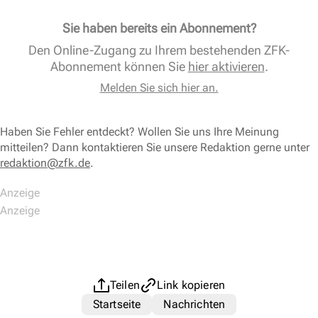
Sie haben bereits ein Abonnement?
Den Online-Zugang zu Ihrem bestehenden ZFK-
Abonnement können Sie
hier aktivieren
.
Melden Sie sich hier an.
Haben Sie Fehler entdeckt? Wollen Sie uns Ihre Meinung
mitteilen? Dann kontaktieren Sie unsere Redaktion gerne unter
redaktion@zfk.de
.
Teilen
Link kopieren
Startseite
Nachrichten