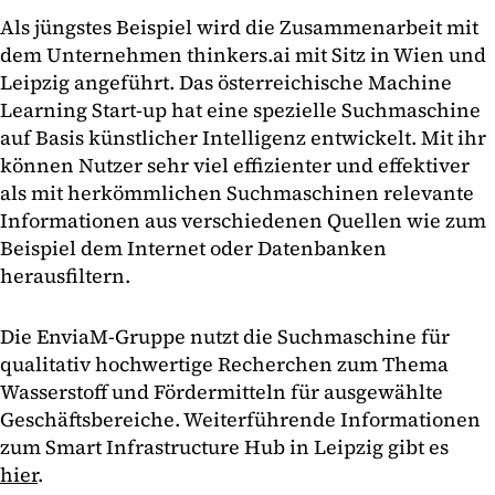
Als jüngstes Beispiel wird die Zusammenarbeit mit
dem Unternehmen thinkers.ai mit Sitz in Wien und
Leipzig angeführt. Das österreichische Machine
Learning Start-up hat eine spezielle Suchmaschine
auf Basis künstlicher Intelligenz entwickelt. Mit ihr
können Nutzer sehr viel effizienter und effektiver
als mit herkömmlichen Suchmaschinen relevante
Informationen aus verschiedenen Quellen wie zum
Beispiel dem Internet oder Datenbanken
herausfiltern.
Die EnviaM-Gruppe nutzt die Suchmaschine für
qualitativ hochwertige Recherchen zum Thema
Wasserstoff und Fördermitteln für ausgewählte
Geschäftsbereiche. Weiterführende Informationen
zum Smart Infrastructure Hub in Leipzig gibt es
hier
.