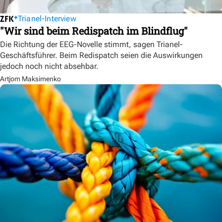
Trianel-Interview
"Wir sind beim Redispatch im Blindflug"
Die Richtung der EEG-Novelle stimmt, sagen Trianel-
Geschäftsführer. Beim Redispatch seien die Auswirkungen
jedoch noch nicht absehbar.
Artjom Maksimenko