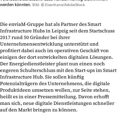
werden könnten.
Bild: © Eisenhans/AdobeStock
Die enviaM-Gruppe hat als Partner des Smart
Infrastructure Hubs in Leipzig seit dem Startschuss
2017 rund 50 Gründer bei ihrer
Unternehmensentwicklung unterstützt und
profitiert dabei auch im operativen Geschäft von
einigen der dort entwickelten digitalen Lösungen.
Der Energiedienstleister plant nun einen noch
engeren Schulterschluss mit den Start-ups im Smart
Infrastructure Hub. Sie sollen künftig
Potenzialträgern des Unternehmens, die digitale
Produktideen umsetzen wollen, zur Seite stehen,
heißt es in einer Pressemitteilung. Davon erhofft
man sich, neue digitale Dienstleistungen schneller
auf den Markt bringen zu können.