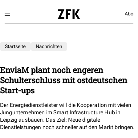
Abo
Startseite
Nachrichten
EnviaM plant noch engeren
Schulterschluss mit ostdeutschen
Start-ups
Der Energiedienstleister will die Kooperation mit vielen
Jungunternehmen im Smart Infrastructure Hub in
Leipzig ausbauen. Das Ziel: Neue digitale
Dienstleistungen noch schneller auf den Markt bringen.