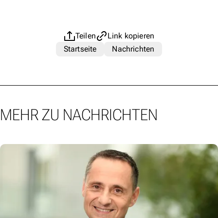
Teilen
Link kopieren
Startseite
Nachrichten
MEHR ZU NACHRICHTEN