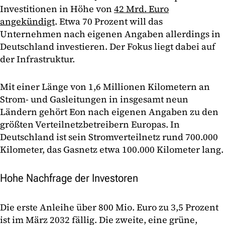
Investitionen in Höhe von
42 Mrd. Euro
angekündigt
. Etwa 70 Prozent will das
Unternehmen nach eigenen Angaben allerdings in
Deutschland investieren. Der Fokus liegt dabei auf
der Infrastruktur.
Mit einer Länge von 1,6 Millionen Kilometern an
Strom- und Gasleitungen in insgesamt neun
Ländern gehört Eon nach eigenen Angaben zu den
größten Verteilnetzbetreibern Europas. In
Deutschland ist sein Stromverteilnetz rund 700.000
Kilometer, das Gasnetz etwa 100.000 Kilometer lang.
Hohe Nachfrage der Investoren
Die erste Anleihe über 800 Mio. Euro zu 3,5 Prozent
ist im März 2032 fällig. Die zweite, eine grüne,