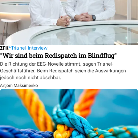
Trianel-Interview
"Wir sind beim Redispatch im Blindflug"
Die Richtung der EEG-Novelle stimmt, sagen Trianel-
Geschäftsführer. Beim Redispatch seien die Auswirkungen
jedoch noch nicht absehbar.
Artjom Maksimenko