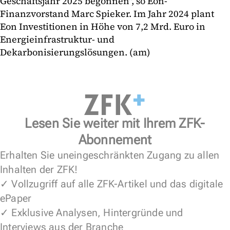
Geschäftsjahr 2025 begonnen", so Eon-
Finanzvorstand Marc Spieker. Im Jahr 2024 plant
Eon Investitionen in Höhe von 7,2 Mrd. Euro in
Energieinfrastruktur- und
Dekarbonisierungslösungen. (am)
Lesen Sie weiter mit Ihrem ZFK-
Abonnement
Erhalten Sie uneingeschränkten Zugang zu allen
Inhalten der ZFK!
✓ Vollzugriff auf alle ZFK-Artikel und das digitale
ePaper
✓ Exklusive Analysen, Hintergründe und
Interviews aus der Branche