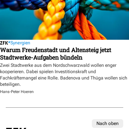
Synergien
Warum Freudenstadt und Altensteig jetzt
Stadtwerke-Aufgaben bündeln
Zwei Stadtwerke aus dem Nordschwarzwald wollen enger
kooperieren. Dabei spielen Investitionskraft und
Fachkräftemangel eine Rolle. Badenova und Thüga wollen sich
beteiligen.
Hans-Peter Hoeren
Nach oben