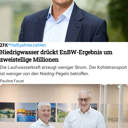
Halbjahreszahlen
Niedrigwasser drückt EnBW-Ergebnis um
zweistellige Millionen
Die Laufwasserkraft erzeugt weniger Strom. Der Kohletransport
ist weniger von den Niedrig-Pegeln betroffen.
Pauline Faust