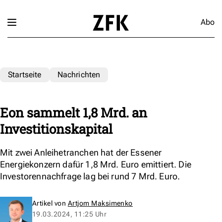
Abo
Startseite
Nachrichten
Eon sammelt 1,8 Mrd. an
Investitionskapital
Mit zwei Anleihetranchen hat der Essener
Energiekonzern dafür 1,8 Mrd. Euro emittiert. Die
Investorennachfrage lag bei rund 7 Mrd. Euro.
Artikel von
Artjom Maksimenko
19.03.2024, 11:25 Uhr