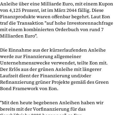
Anleihe über eine Milliarde Euro, mit einem Kupon
von 4,125 Prozent, ist im März 2044 fällig. Diese
Finanzprodukte waren offenbar begehrt. Laut Eon
traf die Transaktion "auf hohe Investorennachfrage
mit einem kombinierten Orderbuch von rund 7
Milliarden Euro".
Die Einnahme aus der kürzerlaufenden Anleihe
werde zur Finanzierung allgemeiner
Unternehmenszwecke verwendet, teilte Eon mit.
Der Erlös aus der grünen Anleihe mit längerer
Laufzeit dient der Finanzierung und/oder
Refinanzierung grüner Projekte gemäß des Green
Bond Framework von Eon.
"Mit den heute begebenen Anleihen haben wir
bereits mit der Vorfinanzierung für das