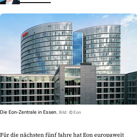
Die Eon-Zentrale in Essen.
Bild: © Eon
Für die nächsten fünf Jahre hat Eon europaweit