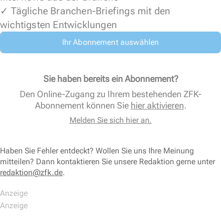
✓ Tägliche Branchen-Briefings mit den
wichtigsten Entwicklungen
Ihr Abonnement auswählen
Sie haben bereits ein Abonnement?
Den Online-Zugang zu Ihrem bestehenden ZFK-
Abonnement können Sie
hier aktivieren
.
Melden Sie sich hier an.
Haben Sie Fehler entdeckt? Wollen Sie uns Ihre Meinung
mitteilen? Dann kontaktieren Sie unsere Redaktion gerne unter
redaktion@zfk.de
.