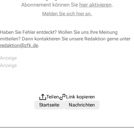
Abonnement können Sie
hier aktivieren
.
Melden Sie sich hier an.
Haben Sie Fehler entdeckt? Wollen Sie uns Ihre Meinung
mitteilen? Dann kontaktieren Sie unsere Redaktion gerne unter
redaktion@zfk.de
.
Teilen
Link kopieren
Startseite
Nachrichten