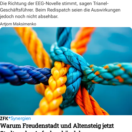
Die Richtung der EEG-Novelle stimmt, sagen Trianel-
Geschäftsführer. Beim Redispatch seien die Auswirkungen
jedoch noch nicht absehbar.
Artjom Maksimenko
Synergien
Warum Freudenstadt und Altensteig jetzt