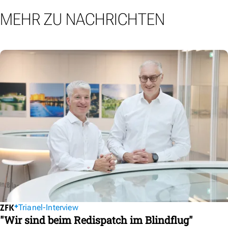
MEHR ZU NACHRICHTEN
Trianel-Interview
"Wir sind beim Redispatch im Blindflug"