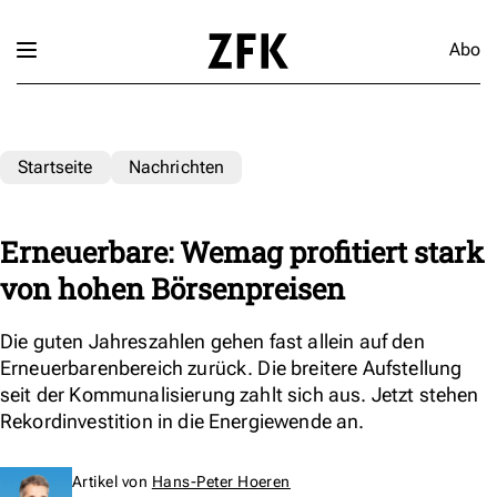
Abo
Startseite
Nachrichten
Erneuerbare: Wemag profitiert stark
von hohen Börsenpreisen
Die guten Jahreszahlen gehen fast allein auf den
Erneuerbarenbereich zurück. Die breitere Aufstellung
seit der Kommunalisierung zahlt sich aus. Jetzt stehen
Rekordinvestition in die Energiewende an.
Artikel von
Hans-Peter Hoeren