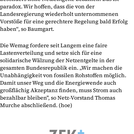
paradox. Wir hoffen, dass die von der
Landesregierung wiederholt unternommenen
Vorstöße für eine gerechtere Regelung bald Erfolg
haben“, so Baumgart.
Die Wemag fordere seit Langem eine faire
Lastenverteilung und setze sich für eine
solidarische Wälzung der Netzentgelte in der
gesamten Bundesrepublik ein. „Wir machen die
Unabhängigkeit von fossilen Rohstoffen möglich.
Damit unser Weg und die Energiewende auch
großflächig Akzeptanz finden, muss Strom auch
bezahlbar bleiben", so Netz-Vorstand Thomas
Murche abschließend. (hoe)