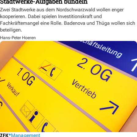
Stadtwerke-Aufgaben bündeln
Zwei Stadtwerke aus dem Nordschwarzwald wollen enger
kooperieren. Dabei spielen Investitionskraft und
Fachkräftemangel eine Rolle. Badenova und Thüga wollen sich
beteiligen.
Hans-Peter Hoeren
Management