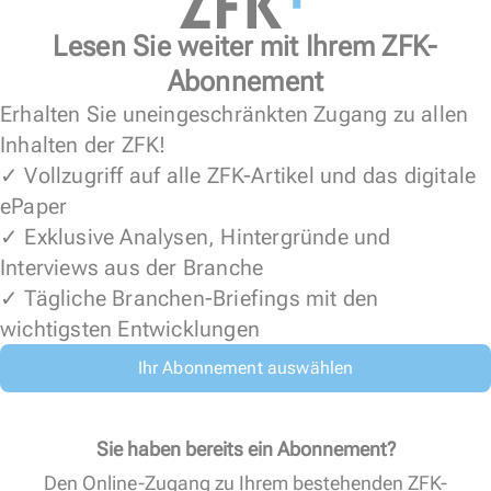
Lesen Sie weiter mit Ihrem ZFK-
Abonnement
Erhalten Sie uneingeschränkten Zugang zu allen
Inhalten der ZFK!
✓ Vollzugriff auf alle ZFK-Artikel und das digitale
ePaper
✓ Exklusive Analysen, Hintergründe und
Interviews aus der Branche
✓ Tägliche Branchen-Briefings mit den
wichtigsten Entwicklungen
Ihr Abonnement auswählen
Sie haben bereits ein Abonnement?
Den Online-Zugang zu Ihrem bestehenden ZFK-