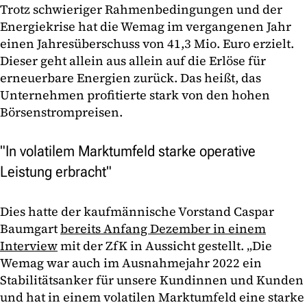
Trotz schwieriger Rahmenbedingungen und der
Energiekrise hat die Wemag im vergangenen Jahr
einen Jahresüberschuss von 41,3 Mio. Euro erzielt.
Dieser geht allein aus allein auf die Erlöse für
erneuerbare Energien zurück. Das heißt, das
Unternehmen profitierte stark von den hohen
Börsenstrompreisen.
"In volatilem Marktumfeld starke operative
Leistung erbracht"
Dies hatte der kaufmännische Vorstand Caspar
Baumgart
bereits Anfang Dezember in einem
Interview
mit der ZfK in Aussicht gestellt. „Die
Wemag war auch im Ausnahmejahr 2022 ein
Stabilitätsanker für unsere Kundinnen und Kunden
und hat in einem volatilen Marktumfeld eine starke