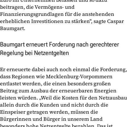
beitragen, die Vermögens- und
Finanzierungsgrundlagen für die anstehenden
erheblichen Investitionen zu stärken", sagte Caspar
Baumgart.
Baumgart erneuert Forderung nach gerechterer
Regelung bei Netzentgelten
Er erneuerte dabei auch noch einmal die Forderung,
dass Regionen wie Mecklenburg-Vorpommern
entlastet werden, die einen besonders großen
Beitrag zum Ausbau der erneuerbaren Energien
leisten würden. „Weil die Kosten für den Netzausbau
allein durch die Kunden und nicht durch die
Einspeiser getragen werden, müssen die
Bürgerinnen und Bürger in unserem Land
besonders hohe Netzentgelte bezahlen. Das ist