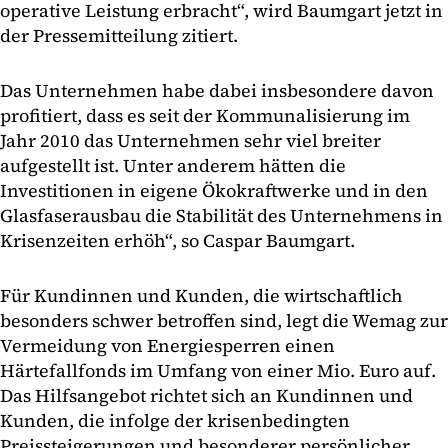
operative Leistung erbracht“, wird Baumgart jetzt in
der Pressemitteilung zitiert.
Das Unternehmen habe dabei insbesondere davon
profitiert, dass es seit der Kommunalisierung im
Jahr 2010 das Unternehmen sehr viel breiter
aufgestellt ist. Unter anderem hätten die
Investitionen in eigene Ökokraftwerke und in den
Glasfaserausbau die Stabilität des Unternehmens in
Krisenzeiten erhöh“, so Caspar Baumgart.
Für Kundinnen und Kunden, die wirtschaftlich
besonders schwer betroffen sind, legt die Wemag zur
Vermeidung von Energiesperren einen
Härtefallfonds im Umfang von einer Mio. Euro auf.
Das Hilfsangebot richtet sich an Kundinnen und
Kunden, die infolge der krisenbedingten
Preissteigerungen und besonderer persönlicher