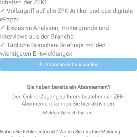
Inhalten der ZFK!
✓ Vollzugriff auf alle ZFK-Artikel und das digitale
ePaper
✓ Exklusive Analysen, Hintergründe und
Interviews aus der Branche
✓ Tägliche Branchen-Briefings mit den
wichtigsten Entwicklungen
Ihr Abonnement auswählen
Sie haben bereits ein Abonnement?
Den Online-Zugang zu Ihrem bestehenden ZFK-
Abonnement können Sie
hier aktivieren
.
Melden Sie sich hier an.
Haben Sie Fehler entdeckt? Wollen Sie uns Ihre Meinung