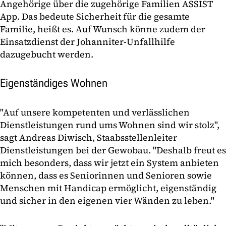
Angehörige über die zugehörige Familien ASSIST
App. Das bedeute Sicherheit für die gesamte
Familie, heißt es. Auf Wunsch könne zudem der
Einsatzdienst der Johanniter-Unfallhilfe
dazugebucht werden.
Eigenständiges Wohnen
"Auf unsere kompetenten und verlässlichen
Dienstleistungen rund ums Wohnen sind wir stolz",
sagt Andreas Diwisch, Staabsstellenleiter
Dienstleistungen bei der Gewobau. "Deshalb freut es
mich besonders, dass wir jetzt ein System anbieten
können, dass es Seniorinnen und Senioren sowie
Menschen mit Handicap ermöglicht, eigenständig
und sicher in den eigenen vier Wänden zu leben."