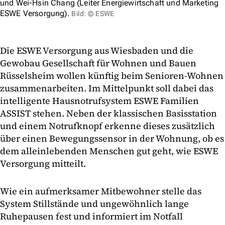
und Wei-Hsin Chang (Leiter Energiewirtschaft und Marketing
ESWE Versorgung).
Bild: © ESWE
Die ESWE Versorgung aus Wiesbaden und die
Gewobau Gesellschaft für Wohnen und Bauen
Rüsselsheim wollen künftig beim Senioren-Wohnen
zusammenarbeiten. Im Mittelpunkt soll dabei das
intelligente Hausnotrufsystem ESWE Familien
ASSIST stehen. Neben der klassischen Basisstation
und einem Notrufknopf erkenne dieses zusätzlich
über einen Bewegungssensor in der Wohnung, ob es
dem alleinlebenden Menschen gut geht, wie ESWE
Versorgung mitteilt.
Wie ein aufmerksamer Mitbewohner stelle das
System Stillstände und ungewöhnlich lange
Ruhepausen fest und informiert im Notfall