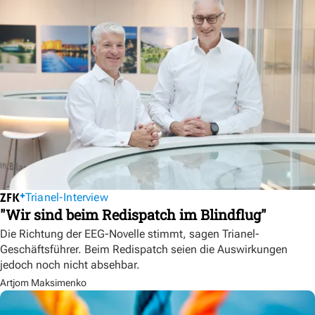
Trianel-Interview
"Wir sind beim Redispatch im Blindflug"
Die Richtung der EEG-Novelle stimmt, sagen Trianel-
Geschäftsführer. Beim Redispatch seien die Auswirkungen
jedoch noch nicht absehbar.
Artjom Maksimenko