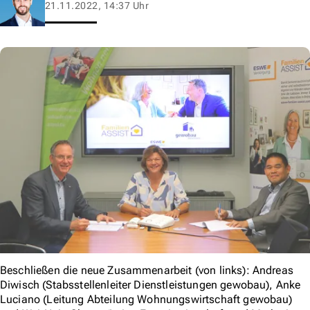
21.11.2022, 14:37 Uhr
Beschließen die neue Zusammenarbeit (von links): Andreas
Diwisch (Stabsstellenleiter Dienstleistungen gewobau), Anke
Luciano (Leitung Abteilung Wohnungswirtschaft gewobau)