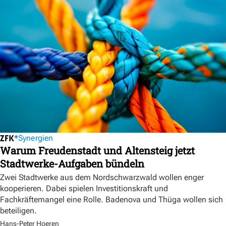
Synergien
Warum Freudenstadt und Altensteig jetzt
Stadtwerke-Aufgaben bündeln
Zwei Stadtwerke aus dem Nordschwarzwald wollen enger
kooperieren. Dabei spielen Investitionskraft und
Fachkräftemangel eine Rolle. Badenova und Thüga wollen sich
beteiligen.
Hans-Peter Hoeren