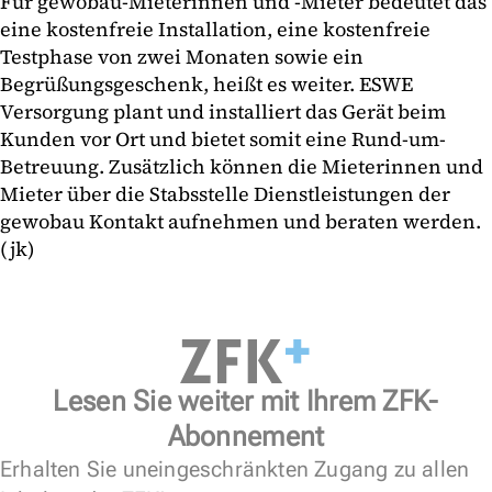
Für gewobau-Mieterinnen und -Mieter bedeutet das
eine kostenfreie Installation, eine kostenfreie
Testphase von zwei Monaten sowie ein
Begrüßungsgeschenk, heißt es weiter. ESWE
Versorgung plant und installiert das Gerät beim
Kunden vor Ort und bietet somit eine Rund-um-
Betreuung. Zusätzlich können die Mieterinnen und
Mieter über die Stabsstelle Dienstleistungen der
gewobau Kontakt aufnehmen und beraten werden.
(jk)
Lesen Sie weiter mit Ihrem ZFK-
Abonnement
Erhalten Sie uneingeschränkten Zugang zu allen