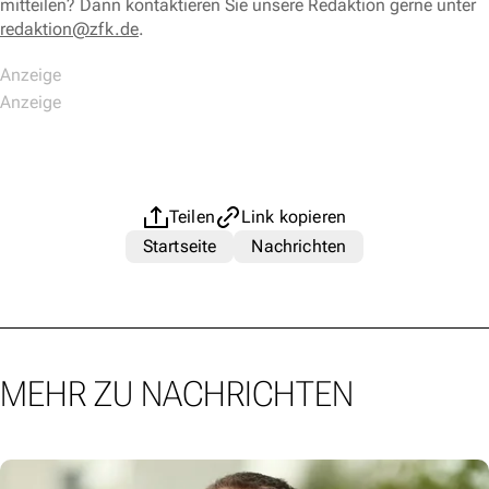
mitteilen? Dann kontaktieren Sie unsere Redaktion gerne unter
redaktion@zfk.de
.
Teilen
Link kopieren
Startseite
Nachrichten
MEHR ZU NACHRICHTEN