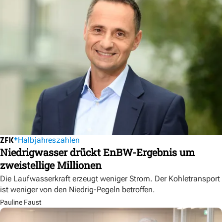
Halbjahreszahlen
Niedrigwasser drückt EnBW-Ergebnis um
zweistellige Millionen
Die Laufwasserkraft erzeugt weniger Strom. Der Kohletransport
ist weniger von den Niedrig-Pegeln betroffen.
Pauline Faust