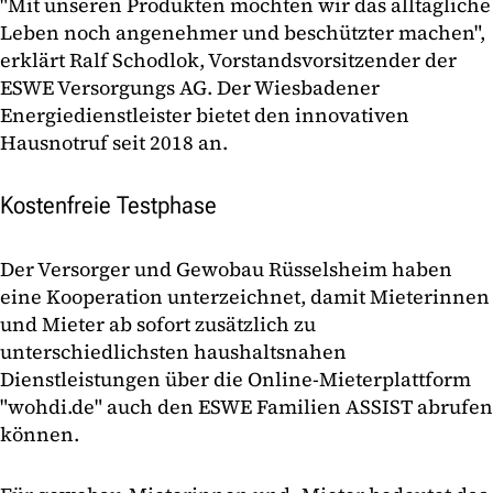
"Mit unseren Produkten möchten wir das alltägliche
Leben noch angenehmer und beschützter machen",
erklärt Ralf Schodlok, Vorstandsvorsitzender der
ESWE Versorgungs AG. Der Wiesbadener
Energiedienstleister bietet den innovativen
Hausnotruf seit 2018 an.
Kostenfreie Testphase
Der Versorger und Gewobau Rüsselsheim haben
eine Kooperation unterzeichnet, damit Mieterinnen
und Mieter ab sofort zusätzlich zu
unterschiedlichsten haushaltsnahen
Dienstleistungen über die Online-Mieterplattform
"wohdi.de" auch den ESWE Familien ASSIST abrufen
können.