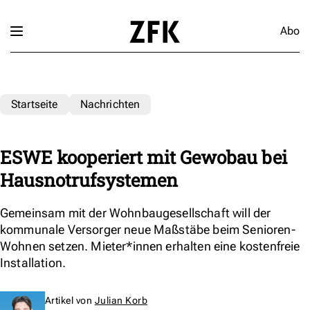
Abo
Startseite
Nachrichten
ESWE kooperiert mit Gewobau bei
Hausnotrufsystemen
Gemeinsam mit der Wohnbaugesellschaft will der
kommunale Versorger neue Maßstäbe beim Senioren-
Wohnen setzen. Mieter*innen erhalten eine kostenfreie
Installation.
Artikel von
Julian Korb