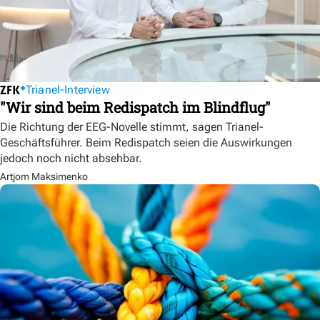
Trianel-Interview
"Wir sind beim Redispatch im Blindflug"
Die Richtung der EEG-Novelle stimmt, sagen Trianel-
Geschäftsführer. Beim Redispatch seien die Auswirkungen
jedoch noch nicht absehbar.
Artjom Maksimenko