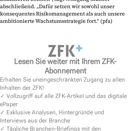
abschließend. „Dafür setzen wir sowohl unser
konsequentes Risikomanagement als auch unsere
ambitionierte Wachstumsstrategie fort.“ (pfa)
Lesen Sie weiter mit Ihrem ZFK-
Abonnement
Erhalten Sie uneingeschränkten Zugang zu allen
Inhalten der ZFK!
✓ Vollzugriff auf alle ZFK-Artikel und das digitale
ePaper
✓ Exklusive Analysen, Hintergründe und
Interviews aus der Branche
✓ Tägliche Branchen-Briefings mit den