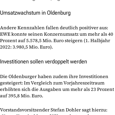
Umsatzwachstum in Oldenburg
Andere Kennzahlen fallen deutlich positiver aus:
EWE konnte seinen Konzernumsatz um mehr als 40
Prozent auf 5.578,5 Mio. Euro steigern (1. Halbjahr
2022: 3.980,5 Mio. Euro).
Investitionen sollen verdoppelt werden
Die Oldenburger haben zudem ihre Investitionen
gesteigert: Im Vergleich zum Vorjahreszeitraum
erhöhten sich die Ausgaben um mehr als 23 Prozent
auf 395,8 Mio. Euro.
Vorstandsvorsitzender Stefan Dohler sagt hierzu: