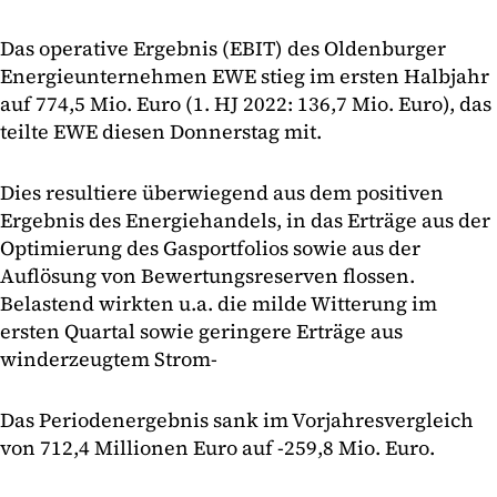
Das operative Ergebnis (EBIT) des Oldenburger
Energieunternehmen EWE stieg im ersten Halbjahr
auf 774,5 Mio. Euro (1. HJ 2022: 136,7 Mio. Euro), das
teilte EWE diesen Donnerstag mit.
Dies resultiere überwiegend aus dem positiven
Ergebnis des Energiehandels, in das Erträge aus der
Optimierung des Gasportfolios sowie aus der
Auflösung von Bewertungsreserven flossen.
Belastend wirkten u.a. die milde Witterung im
ersten Quartal sowie geringere Erträge aus
winderzeugtem Strom-
Das Periodenergebnis sank im Vorjahresvergleich
von 712,4 Millionen Euro auf -259,8 Mio. Euro.