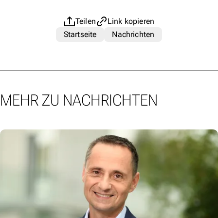
Teilen
Link kopieren
Startseite
Nachrichten
MEHR ZU NACHRICHTEN