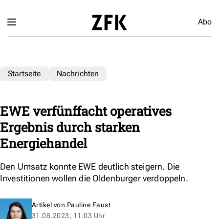
Abo
Startseite
Nachrichten
EWE verfünffacht operatives
Ergebnis durch starken
Energiehandel
Den Umsatz konnte EWE deutlich steigern. Die
Investitionen wollen die Oldenburger verdoppeln.
Artikel von
Pauline Faust
31.08.2023, 11:03 Uhr