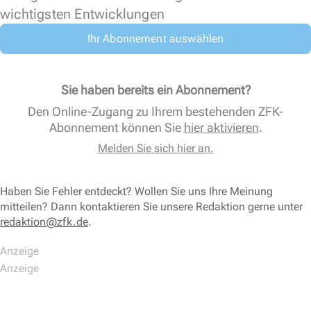
wichtigsten Entwicklungen
Ihr Abonnement auswählen
Sie haben bereits ein Abonnement?
Den Online-Zugang zu Ihrem bestehenden ZFK-
Abonnement können Sie
hier aktivieren
.
Melden Sie sich hier an.
Haben Sie Fehler entdeckt? Wollen Sie uns Ihre Meinung
mitteilen? Dann kontaktieren Sie unsere Redaktion gerne unter
redaktion@zfk.de
.