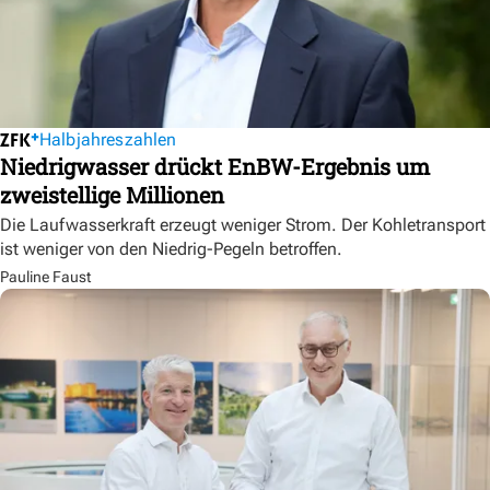
Halbjahreszahlen
Niedrigwasser drückt EnBW-Ergebnis um
zweistellige Millionen
Die Laufwasserkraft erzeugt weniger Strom. Der Kohletransport
ist weniger von den Niedrig-Pegeln betroffen.
Pauline Faust