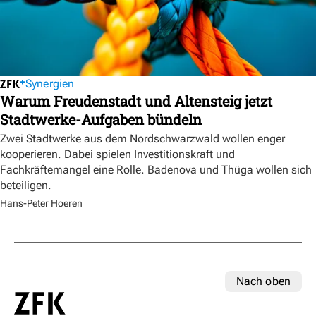
Synergien
Warum Freudenstadt und Altensteig jetzt
Stadtwerke-Aufgaben bündeln
Zwei Stadtwerke aus dem Nordschwarzwald wollen enger
kooperieren. Dabei spielen Investitionskraft und
Fachkräftemangel eine Rolle. Badenova und Thüga wollen sich
beteiligen.
Hans-Peter Hoeren
Nach oben