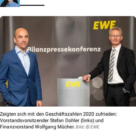
Zeigten sich mit den Geschäftszahlen 2020 zufrieden:
Vorstandsvorsitzender Stefan Dohler (links) und
Finanzvorstand Wolfgang Mücher.
Bild: © EWE